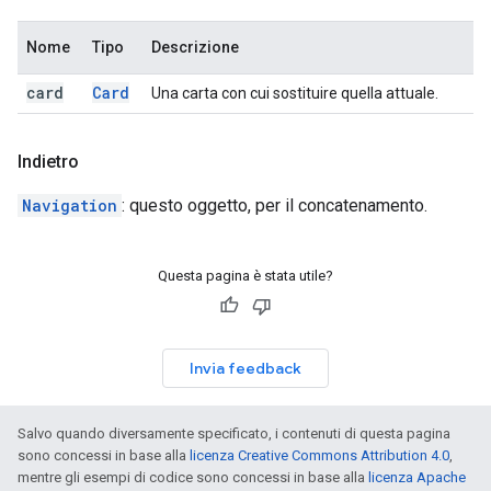
Nome
Tipo
Descrizione
card
Card
Una carta con cui sostituire quella attuale.
Indietro
Navigation
: questo oggetto, per il concatenamento.
Questa pagina è stata utile?
Invia feedback
Salvo quando diversamente specificato, i contenuti di questa pagina
sono concessi in base alla
licenza Creative Commons Attribution 4.0
,
mentre gli esempi di codice sono concessi in base alla
licenza Apache