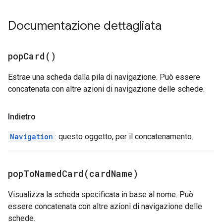
Documentazione dettagliata
pop
Card(
)
Estrae una scheda dalla pila di navigazione. Può essere
concatenata con altre azioni di navigazione delle schede.
Indietro
Navigation
: questo oggetto, per il concatenamento.
popToNamedCard(
card
Name)
Visualizza la scheda specificata in base al nome. Può
essere concatenata con altre azioni di navigazione delle
schede.