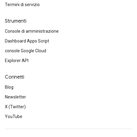
Termini di servizio
Strumenti
Console di amministrazione
Dashboard Apps Script
console Google Cloud
Explorer API
Connetti
Blog
Newsletter
X (Twitter)
YouTube