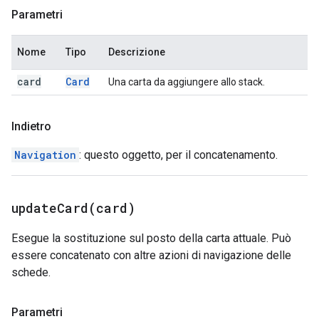
Parametri
Nome
Tipo
Descrizione
card
Card
Una carta da aggiungere allo stack.
Indietro
Navigation
: questo oggetto, per il concatenamento.
updateCard(
card)
Esegue la sostituzione sul posto della carta attuale. Può
essere concatenato con altre azioni di navigazione delle
schede.
Parametri