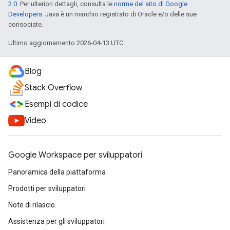
2.0
. Per ulteriori dettagli, consulta le
norme del sito di Google
Developers
. Java è un marchio registrato di Oracle e/o delle sue
consociate.
Ultimo aggiornamento 2026-04-13 UTC.
Blog
Stack Overflow
Esempi di codice
Video
Google Workspace per sviluppatori
Panoramica della piattaforma
Prodotti per sviluppatori
Note di rilascio
Assistenza per gli sviluppatori