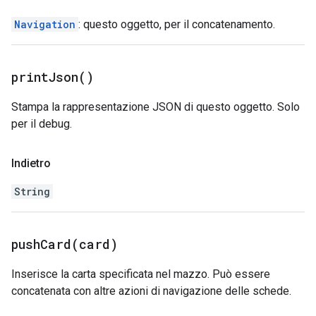
Navigation
: questo oggetto, per il concatenamento.
print
Json(
)
Stampa la rappresentazione JSON di questo oggetto. Solo
per il debug.
Indietro
String
pushCard(
card)
Inserisce la carta specificata nel mazzo. Può essere
concatenata con altre azioni di navigazione delle schede.