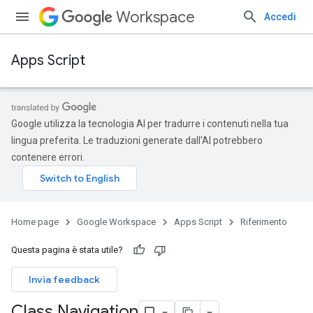
Workspace
Accedi
Apps Script
Google utilizza la tecnologia AI per tradurre i contenuti nella tua
lingua preferita. Le traduzioni generate dall'AI potrebbero
contenere errori.
Home page
Google Workspace
Apps Script
Riferimento
Questa pagina è stata utile?
Invia feedback
Class Navigation