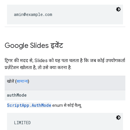
amin@example.com
Google Slides इवेंट
ट्रिगर की मदद से, Slides को यह पता चलता है कि जब कोई उपयोगकर्ता
प्रज़ेंटेशन खोलता है, तो उसे क्या करना है.
खोलें
(
सामान्य
)
authMode
ScriptApp.AuthMode
enum से कोई वैल्यू.
LIMITED