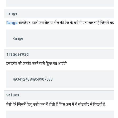
range
Range
ऑब्जेक्ट. इससे उस सेल या सेल की रेंज के बारे में पता चलता है जिसमें बदला
Range
triggerUid
इस इवेंट को जनरेट करने वाले ट्रिगर का आईडी.
4034124084959907503
values
ऐसी ऐरे जिसमें वैल्यू उसी क्रम में होती हैं जिस क्रम में वे स्प्रेडशीट में दिखती हैं.