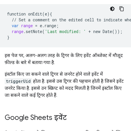
function
onEdit
(
e
){
//
Set
a
comment
on
the
edited
cell
to
indicate
wh
var
range
=
e
.
range
;
range
.
setNote
(
'Last modified: '
+
new
Date
());
}
इस पेज पर, अलग-अलग तरह के ट्रिगर के लिए इवेंट ऑब्जेक्ट में मौजूद
फ़ील्ड के बारे में बताया गया है.
इंस्टॉल किए जा सकने वाले ट्रिगर से जनरेट होने वाले इवेंट में
triggerUid
होता है. इससे उस ट्रिगर की पहचान होती है जिसने इवेंट
जनरेट किया है. इससे उन स्क्रिप्ट को मदद मिलती है जिनमें इंस्टॉल किए
जा सकने वाले कई ट्रिगर होते हैं.
Google Sheets इवेंट