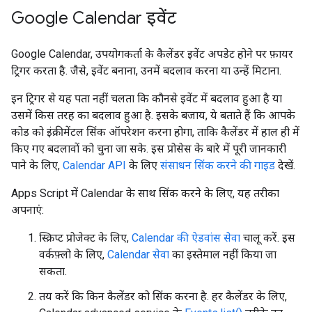
Google Calendar इवेंट
Google Calendar, उपयोगकर्ता के कैलेंडर इवेंट अपडेट होने पर फ़ायर
ट्रिगर करता है. जैसे, इवेंट बनाना, उनमें बदलाव करना या उन्हें मिटाना.
इन ट्रिगर से यह पता नहीं चलता कि कौनसे इवेंट में बदलाव हुआ है या
उसमें किस तरह का बदलाव हुआ है. इसके बजाय, ये बताते हैं कि आपके
कोड को इंक्रीमेंटल सिंक ऑपरेशन करना होगा, ताकि कैलेंडर में हाल ही में
किए गए बदलावों को चुना जा सके. इस प्रोसेस के बारे में पूरी जानकारी
पाने के लिए,
Calendar API
के लिए
संसाधन सिंक करने की गाइड
देखें.
Apps Script में Calendar के साथ सिंक करने के लिए, यह तरीका
अपनाएं:
स्क्रिप्ट प्रोजेक्ट के लिए,
Calendar की ऐडवांस सेवा
चालू करें. इस
वर्कफ़्लो के लिए,
Calendar सेवा
का इस्तेमाल नहीं किया जा
सकता.
तय करें कि किन कैलेंडर को सिंक करना है. हर कैलेंडर के लिए,