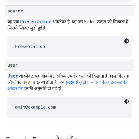
source
Presentation
यह एक
ऑब्जेक्ट है. यह उस Slides फ़ाइल को दिखाता है
जिससे स्क्रिप्ट जुड़ी हुई है.
Presentation
user
User
ऑब्जेक्ट. यह ऑब्जेक्ट, सक्रिय उपयोगकर्ता को दिखाता है. हालांकि, यह
ऑब्जेक्ट तब ही उपलब्ध होता है, जब
सुरक्षा से जुड़ी पाबंदियों के जटिल सेट के
आधार पर
इसकी अनुमति दी गई हो.
amin@example.com