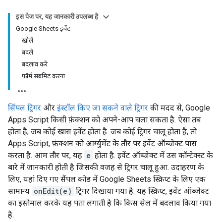
इस पेज पर, यह जानकारी उपलब्ध है
Google Sheets इवेंट
खोलें
बदलें
बदलाव करें
फ़ॉर्म सबमिट करना
सिंपल ट्रिगर
और
इंस्टॉल किए जा सकने वाले ट्रिगर
की मदद से, Google
Apps Script किसी फ़ंक्शन को अपने-आप चला सकता है. ऐसा तब
होता है, जब कोई खास इवेंट होता है. जब कोई ट्रिगर चालू होता है, तो
Apps Script, फ़ंक्शन को आर्ग्युमेंट के तौर पर इवेंट ऑब्जेक्ट पास
करता है. आम तौर पर, यह
e
होता है. इवेंट ऑब्जेक्ट में उस कॉन्टेक्स्ट के
बारे में जानकारी होती है जिसकी वजह से ट्रिगर चालू हुआ. उदाहरण के
लिए, यहां दिए गए सैंपल कोड में Google Sheets स्क्रिप्ट के लिए एक
सामान्य
onEdit(e)
ट्रिगर दिखाया गया है. यह स्क्रिप्ट, इवेंट ऑब्जेक्ट
का इस्तेमाल करके यह पता लगाती है कि किस सेल में बदलाव किया गया
है.