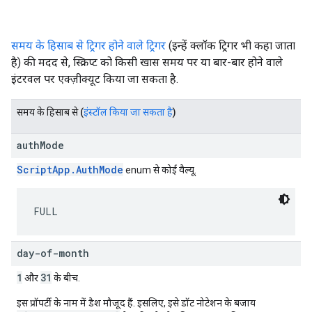
समय के हिसाब से ट्रिगर होने वाले ट्रिगर
(इन्हें क्लॉक ट्रिगर भी कहा जाता
है) की मदद से, स्क्रिप्ट को किसी खास समय पर या बार-बार होने वाले
इंटरवल पर एक्ज़ीक्यूट किया जा सकता है.
समय के हिसाब से (
इंस्टॉल किया जा सकता है
)
authMode
ScriptApp.AuthMode
enum से कोई वैल्यू.
FULL
day-of-month
1
31
और
के बीच.
इस प्रॉपर्टी के नाम में डैश मौजूद हैं. इसलिए, इसे डॉट नोटेशन के बजाय