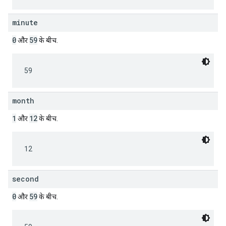
minute
0
59
और
के बीच.
59
month
1
12
और
के बीच.
12
second
0
59
और
के बीच.