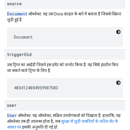
source
Document
ऑब्जेक्ट. यह उस Docs फ़ाइल के बारे में बताता है जिससे स्क्रिप्ट
जुड़ी हुई है.
Document
triggerUid
उस ट्रिगर का आईडी जिसने इस इवेंट को जनरेट किया है. यह सिर्फ़ इंस्टॉल किए
जा सकने वाले ट्रिगर के लिए है.
4034124084959907503
user
User
ऑब्जेक्ट. यह ऑब्जेक्ट, सक्रिय उपयोगकर्ता को दिखाता है. हालांकि, यह
ऑब्जेक्ट तब ही उपलब्ध होता है, जब
सुरक्षा से जुड़ी पाबंदियों के जटिल सेट के
आधार पर
इसकी अनुमति दी गई हो.