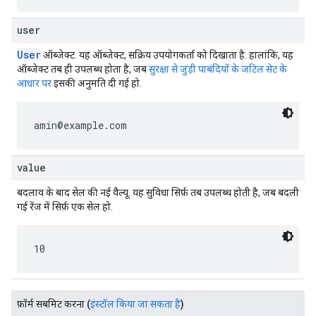
user
User
ऑब्जेक्ट. यह ऑब्जेक्ट, सक्रिय उपयोगकर्ता को दिखाता है. हालांकि, यह
ऑब्जेक्ट तब ही उपलब्ध होता है, जब
सुरक्षा से जुड़ी पाबंदियों के जटिल सेट के
आधार पर
इसकी अनुमति दी गई हो.
amin@example.com
value
बदलाव के बाद सेल की नई वैल्यू. यह सुविधा सिर्फ़ तब उपलब्ध होती है, जब बदली
गई रेंज में सिर्फ़ एक सेल हो.
10
फ़ॉर्म सबमिट करना
(
इंस्टॉल किया जा सकता है
)