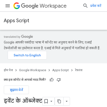
Workspace
प्रवेश करें
Apps Script
Google आपकी पसंदीदा भाषा में कॉन्टेंट का अनुवाद करने के लिए, एआई
टेक्नोलॉजी का इस्तेमाल करता है. एआई से मिले अनुवादों में गलतियां हो सकती हैं.
होम पेज
Google Workspace
Apps Script
रेफ़रंस
क्या इस कॉन्टेंट से आपको मदद मिली?
सुझाव भेजें
इवेंट के ऑब्जेक्ट