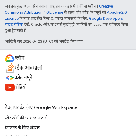
जब तक कुछ अलग से न बताया जाए, तब तक इस पेज की सामग्री को
Creative
Commons Attribution 4.0 License
के तहत और कोड के नमूनों को
Apache 2.0
License
के तहत लाइसेंस मिला है. ज़्यादा जानकारी के लिए,
Google Developers
साइट नीतियां
देखें. Oracle और/या इससे जुड़ी हुई कंपनियों का, Java एक रजिस्टर किया
हुआ ट्रेडमार्क है.
आखिरी बार 2026-04-23 (UTC) को अपडेट किया गया.
ब्लॉग
स्टैक ओवरफ़्लो
कोड नमूने
वीडियो
डेवलपर के लिए Google Workspace
प्लैटफ़ॉर्म की खास जानकारी
डेवलपर के लिए प्रॉडक्ट