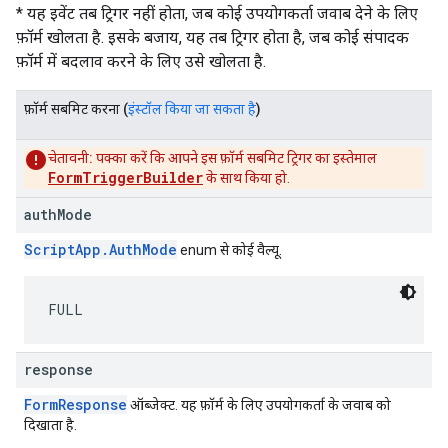
* यह इवेंट तब ट्रिगर नहीं होता, जब कोई उपयोगकर्ता जवाब देने के लिए
फ़ॉर्म खोलता है. इसके बजाय, यह तब ट्रिगर होता है, जब कोई संपादक
फ़ॉर्म में बदलाव करने के लिए उसे खोलता है.
फ़ॉर्म सबमिट करना
(
इंस्टॉल किया जा सकता है
)
चेतावनी:
पक्का करें कि आपने इस फ़ॉर्म सबमिट ट्रिगर का इस्तेमाल
FormTriggerBuilder
के साथ किया हो.
authMode
ScriptApp.AuthMode
enum से कोई वैल्यू.
FULL
response
FormResponse
ऑब्जेक्ट. यह फ़ॉर्म के लिए उपयोगकर्ता के जवाब को
दिखाता है.