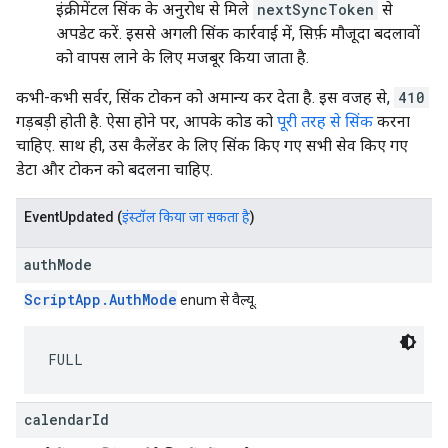
इंक्रीमेंटल सिंक के अनुरोध से मिले
nextSyncToken
से
अपडेट करें. इससे अगली सिंक कार्रवाई में, सिर्फ़ मौजूदा बदलावों
को वापस लाने के लिए मजबूर किया जाता है.
कभी-कभी सर्वर, सिंक टोकन को अमान्य कर देता है. इस वजह से,
410
गड़बड़ी होती है. ऐसा होने पर, आपके कोड को
पूरी तरह से सिंक
करना
चाहिए. साथ ही, उस कैलेंडर के लिए सिंक किए गए सभी सेव किए गए
डेटा और टोकन को बदलना चाहिए.
Event
Updated
(
इंस्टॉल किया जा सकता है
)
authMode
ScriptApp.AuthMode
enum से वैल्यू.
FULL
calendarId