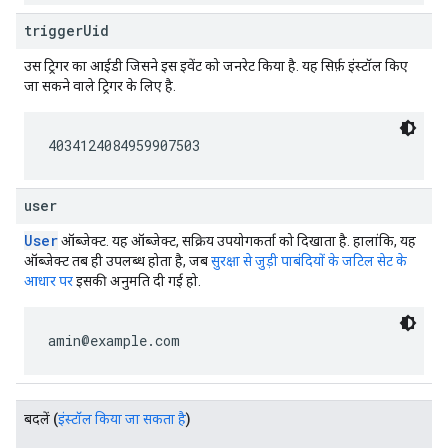
triggerUid
उस ट्रिगर का आईडी जिसने इस इवेंट को जनरेट किया है. यह सिर्फ़ इंस्टॉल किए
जा सकने वाले ट्रिगर के लिए है.
4034124084959907503
user
User
ऑब्जेक्ट. यह ऑब्जेक्ट, सक्रिय उपयोगकर्ता को दिखाता है. हालांकि, यह
ऑब्जेक्ट तब ही उपलब्ध होता है, जब
सुरक्षा से जुड़ी पाबंदियों के जटिल सेट के
आधार पर
इसकी अनुमति दी गई हो.
amin@example.com
बदलें
(
इंस्टॉल किया जा सकता है
)