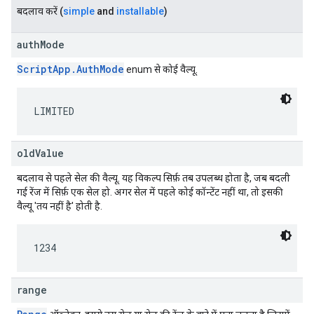
बदलाव करें
(
simple
and
installable
)
authMode
ScriptApp.AuthMode
enum से कोई वैल्यू.
LIMITED
oldValue
बदलाव से पहले सेल की वैल्यू. यह विकल्प सिर्फ़ तब उपलब्ध होता है, जब बदली
गई रेंज में सिर्फ़ एक सेल हो. अगर सेल में पहले कोई कॉन्टेंट नहीं था, तो इसकी
वैल्यू 'तय नहीं है' होती है.
1234
range