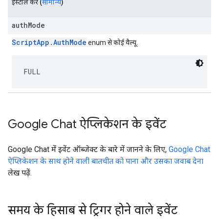
इंस्टॉल करें
(
सामान्य
)
authMode
ScriptApp.AuthMode
enum से कोई वैल्यू.
FULL
Google Chat ऐप्लिकेशन के इवेंट
Google Chat में इवेंट ऑब्जेक्ट के बारे में जानने के लिए,
Google Chat
ऐप्लिकेशन के साथ होने वाली बातचीत को पाना और उसका जवाब देना
लेख पढ़ें.
समय के हिसाब से ट्रिगर होने वाले इवेंट