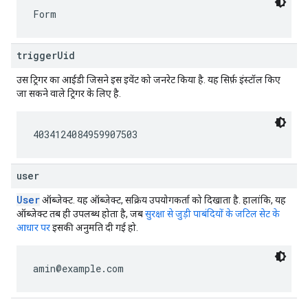
Form
triggerUid
उस ट्रिगर का आईडी जिसने इस इवेंट को जनरेट किया है. यह सिर्फ़ इंस्टॉल किए
जा सकने वाले ट्रिगर के लिए है.
4034124084959907503
user
User
ऑब्जेक्ट. यह ऑब्जेक्ट, सक्रिय उपयोगकर्ता को दिखाता है. हालांकि, यह
ऑब्जेक्ट तब ही उपलब्ध होता है, जब
सुरक्षा से जुड़ी पाबंदियों के जटिल सेट के
आधार पर
इसकी अनुमति दी गई हो.
amin@example.com