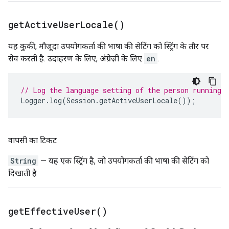
get
Active
User
Locale(
)
यह कुकी, मौजूदा उपयोगकर्ता की भाषा की सेटिंग को स्ट्रिंग के तौर पर
सेव करती है. उदाहरण के लिए, अंग्रेज़ी के लिए
en
.
// Log the language setting of the person running 
Logger
.
log
(
Session
.
getActiveUserLocale
());
वापसी का टिकट
String
— यह एक स्ट्रिंग है, जो उपयोगकर्ता की भाषा की सेटिंग को
दिखाती है
get
Effective
User(
)