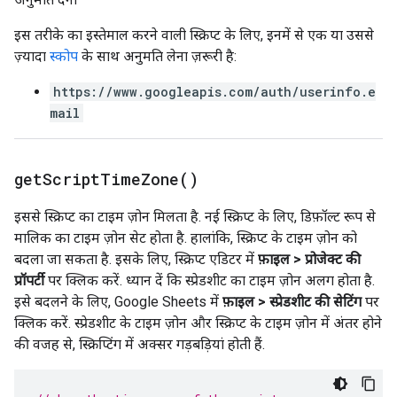
इस तरीके का इस्तेमाल करने वाली स्क्रिप्ट के लिए, इनमें से एक या उससे
ज़्यादा
स्कोप
के साथ अनुमति लेना ज़रूरी है:
https://www.googleapis.com/auth/userinfo.e
mail
get
Script
Time
Zone(
)
इससे स्क्रिप्ट का टाइम ज़ोन मिलता है. नई स्क्रिप्ट के लिए, डिफ़ॉल्ट रूप से
मालिक का टाइम ज़ोन सेट होता है. हालांकि, स्क्रिप्ट के टाइम ज़ोन को
बदला जा सकता है. इसके लिए, स्क्रिप्ट एडिटर में
फ़ाइल > प्रोजेक्ट की
प्रॉपर्टी
पर क्लिक करें. ध्यान दें कि स्प्रेडशीट का टाइम ज़ोन अलग होता है.
इसे बदलने के लिए, Google Sheets में
फ़ाइल > स्प्रेडशीट की सेटिंग
पर
क्लिक करें. स्प्रेडशीट के टाइम ज़ोन और स्क्रिप्ट के टाइम ज़ोन में अंतर होने
की वजह से, स्क्रिप्टिंग में अक्सर गड़बड़ियां होती हैं.