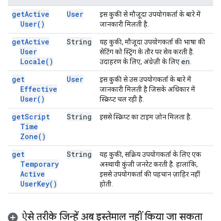
get
Active
User
इस कुकी से मौजूदा उपयोगकर्ता के बारे में
User(
)
जानकारी मिलती है.
get
Active
String
यह कुकी, मौजूदा उपयोगकर्ता की भाषा की
User
सेटिंग को स्ट्रिंग के तौर पर सेव करती है.
Locale(
)
en
उदाहरण के लिए, अंग्रेज़ी के लिए
.
get
User
इस कुकी से उस उपयोगकर्ता के बारे में
Effective
जानकारी मिलती है जिसके अधिकार में
User(
)
स्क्रिप्ट चल रही है.
get
Script
String
इससे स्क्रिप्ट का टाइम ज़ोन मिलता है.
Time
Zone(
)
get
String
यह कुकी, सक्रिय उपयोगकर्ता के लिए एक
Temporary
अस्थायी कुंजी जनरेट करती है. हालांकि,
Active
इससे उपयोगकर्ता की पहचान ज़ाहिर नहीं
User
Key(
)
होती.
ऐसे तरीके जिन्हें अब इस्तेमाल नहीं किया जा सकता