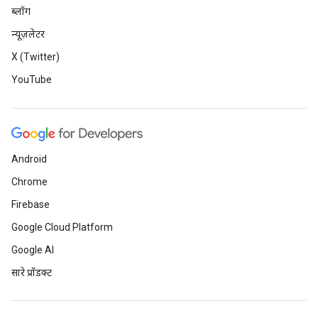
ब्लॉग
न्यूज़लेटर
X (Twitter)
YouTube
Android
Chrome
Firebase
Google Cloud Platform
Google AI
सारे प्रॉडक्ट