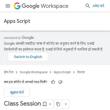
Workspace
प्रवेश करें
Apps Script
Google आपकी पसंदीदा भाषा में कॉन्टेंट का अनुवाद करने के लिए, एआई
टेक्नोलॉजी का इस्तेमाल करता है. एआई से मिले अनुवादों में गलतियां हो सकती हैं.
होम पेज
Google Workspace
Apps Script
रेफ़रंस
क्या इस कॉन्टेंट से आपको मदद मिली?
सुझाव भेजें
Class Session