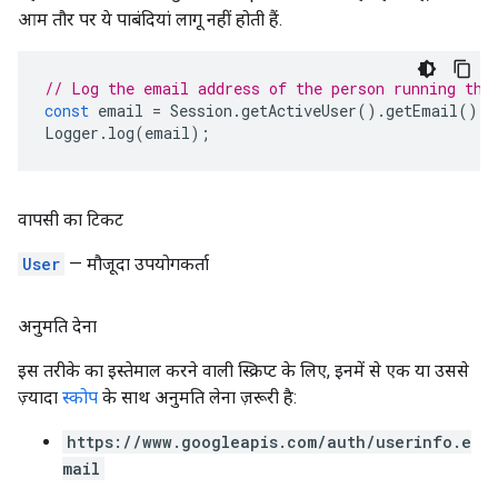
आम तौर पर ये पाबंदियां लागू नहीं होती हैं.
// Log the email address of the person running the
const
email
=
Session
.
getActiveUser
().
getEmail
();
Logger
.
log
(
email
);
वापसी का टिकट
User
— मौजूदा उपयोगकर्ता
अनुमति देना
इस तरीके का इस्तेमाल करने वाली स्क्रिप्ट के लिए, इनमें से एक या उससे
ज़्यादा
स्कोप
के साथ अनुमति लेना ज़रूरी है:
https://www.googleapis.com/auth/userinfo.e
mail