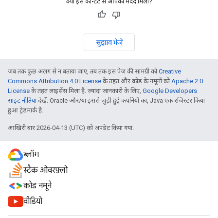
क्या इस कॉन्टेंट से आपको मदद मिली?
सुझाव भेजें
जब तक कुछ अलग से न बताया जाए, तब तक इस पेज की सामग्री को
Creative
Commons Attribution 4.0 License
के तहत और कोड के नमूनों को
Apache 2.0
License
के तहत लाइसेंस मिला है. ज़्यादा जानकारी के लिए,
Google Developers
साइट नीतियां
देखें. Oracle और/या इससे जुड़ी हुई कंपनियों का, Java एक रजिस्टर किया
हुआ ट्रेडमार्क है.
आखिरी बार 2026-04-13 (UTC) को अपडेट किया गया.
ब्लॉग
स्टैक ओवरफ़्लो
कोड नमूने
वीडियो