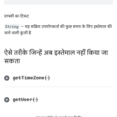
वापसी का टिकट
String
— यह सक्रिय उपयोगकर्ता की कुछ समय के लिए इस्तेमाल की
जाने वाली कुंजी है
ऐसे तरीके जिन्हें अब इस्तेमाल नहीं किया जा
सकता
get
Time
Zone(
)
get
User(
)