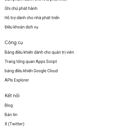
Ghi chú phát hành
Hỗ trợ dành cho nhà phát triển
Điều khoản dịch vụ
Công cụ
Bảng điều khiển dành cho quản trị viên
Trang tổng quan Apps Script
bảng điều khiển Google Cloud
APIs Explorer
Kết nối
Blog
Bản tin
X (Twitter)