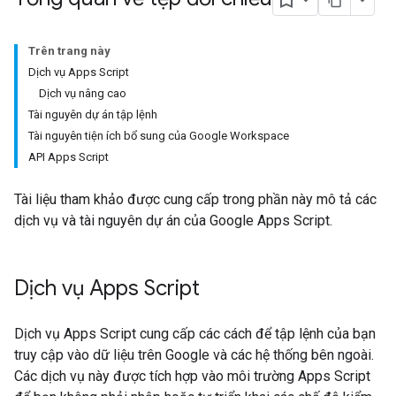
Trên trang này
Dịch vụ Apps Script
Dịch vụ nâng cao
Tài nguyên dự án tập lệnh
Tài nguyên tiện ích bổ sung của Google Workspace
API Apps Script
Tài liệu tham khảo được cung cấp trong phần này mô tả các
dịch vụ và tài nguyên dự án của Google Apps Script.
Dịch vụ Apps Script
Dịch vụ Apps Script cung cấp các cách để tập lệnh của bạn
truy cập vào dữ liệu trên Google và các hệ thống bên ngoài.
Các dịch vụ này được tích hợp vào môi trường Apps Script