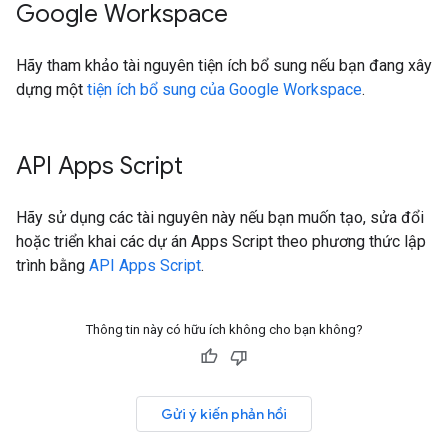
Google Workspace
Hãy tham khảo tài nguyên tiện ích bổ sung nếu bạn đang xây
dựng một
tiện ích bổ sung của Google Workspace
.
API Apps Script
Hãy sử dụng các tài nguyên này nếu bạn muốn tạo, sửa đổi
hoặc triển khai các dự án Apps Script theo phương thức lập
trình bằng
API Apps Script
.
Thông tin này có hữu ích không cho bạn không?
Gửi ý kiến phản hồi