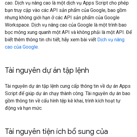
cao
. Dịch vụ nâng cao là một dịch vụ Apps Script cho phép
bạn truy cập vào các API sản phẩm của Google, bao gồm
nhưng không giới hạn ở các API sản phẩm của Google
Workspace. Dịch vụ nâng cao của Google là một trình bao
bọc mỏng xung quanh một API và không phải là một API. Để
biết thêm thông tin chi tiết, hãy xem bài viết
Dịch vụ nâng
cao của Google
.
Tài nguyên dự án tập lệnh
Tài nguyên dự án tập lệnh cung cấp thông tin về dự án Apps
Script để giúp dự án chạy thành công. Tài nguyên dự án bao
gồm thông tin về cấu hình tệp kê khai, trình kích hoạt tự
động và hạn mức.
Tài nguyên tiện ích bổ sung của