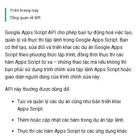
Trên trang này
Tổng quan về API
Google Apps Script API cho phép bạn tự động hoá việc tạo,
quản lý và thực thi tập lệnh trong Google Apps Script. Bạn
có thể tạo, sửa đổi và triển khai các dự án Google Apps
Script theo phương thức lập trình, đồng thời thực thi các
hàm Apps Script từ xa – những thao tác mà nếu không thì
bạn phải sử dụng trình chỉnh sửa tập lệnh Apps Script hoặc
giao diện người dùng của trình chỉnh sửa này.
API này thường được dùng để:
Tạo và quản lý các dự án cũng như bản triển khai
Apps Script.
Thêm hoặc cập nhật các hàm trong dự án tập lệnh.
Thực thi các hàm Apps Script từ các ứng dụng khác.