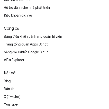
Hỗ trợ dành cho nhà phát triển
Điều khoản dịch vụ
Công cụ
Bảng điều khiển dành cho quản trị viên
Trang tổng quan Apps Script
bảng điều khiển Google Cloud
APIs Explorer
Kết nối
Blog
Bản tin
X (Twitter)
YouTube