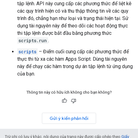
tập lệnh. API này cung cấp các phương thức để liệt kê
các quy trình hiện có và thu thập thông tin về các quy
trình đó, chẳng hạn như loại và trạng thái hiện tại. Sử
dụng tài nguyên này để theo dõi các hoạt động thực
thi tập lệnh được bắt đầu bằng phương thức
scripts.run
.
scripts
– Điểm cuối cung cấp các phương thức để
thực thi từ xa các hàm Apps Script. Dùng tài nguyên
này để chạy các hàm trong dự án tập lệnh từ ứng dụng
của bạn.
Thông tin này có hữu ích không cho bạn không?
Gửi ý kiến phản hồi
Trừ phi có lưu ý khác, nội dung của trang này được cấp phép theo
Giấy