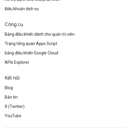
Điều khoản dịch vụ
Công cụ
Bảng điều khiển dành cho quản trị viên
Trang tổng quan Apps Script
bảng điều khiển Google Cloud
APIs Explorer
Kết nối
Blog
Bản tin
X (Twitter)
YouTube