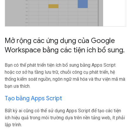
Mở rộng các ứng dụng của Google
Workspace bằng các tiện ích bổ sung
.
Bạn có thể phát triển tiện ích bổ sung bằng Apps Script
hoặc cơ sở hạ tầng lưu trữ, chuỗi công cụ phát triển, hệ
thống kiểm soát nguồn, ngôn ngữ mã hóa và thư viện mã mà
bạn ưa thích.
Tạo bằng Apps Script
Bất kỳ ai cũng có thể sử dụng Apps Script để tạo các tiện
ích hiệu quả trong môi trường dựa trên nền tảng web, ít phải
lập trình.