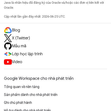
Java là nhãn hiệu đã đăng ký của Oracle và/hoặc các đơn vị liên kết với
Oracle.
Cập nhật lần gần đây nhất: 2026-06-25 UTC.
Blog
X (Twitter)
Mẫu mã
Lớp học lập trình
Video
Google Workspace cho nhà phát triển
Tổng quan về nền tảng
Sản phẩm dành cho nhà phát triển
Ghi chú phát hành
Hỗ trợ dành cho nhà phát triển