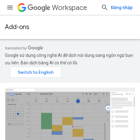
Workspace
Đăng nhập
Add-ons
Google sử dụng công nghệ AI để dịch nội dung sang ngôn ngữ bạn
ưu tiên. Bản dịch bằng AI có thể có lỗi.