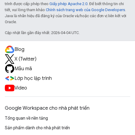
trình được cấp phép theo
Giấy phép Apache 2.0
. Để biết thông tin chi
tiết, vui lòng tham khảo
Chính sách trang web của Google Developers
.
Java là nhãn hiệu đã đăng ký của Oracle và/hoặc các đơn vị liên kết với
Oracle.
Cập nhật lần gần đây nhất: 2026-04-04 UTC.
Blog
X (Twitter)
Mẫu mã
Lớp học lập trình
Video
Google Workspace cho nhà phát triển
Tổng quan về nền tảng
Sản phẩm dành cho nhà phát triển