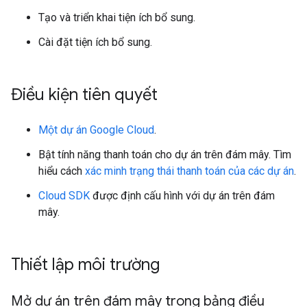
Tạo và triển khai tiện ích bổ sung.
Cài đặt tiện ích bổ sung.
Điều kiện tiên quyết
Một dự án Google Cloud
.
Bật tính năng thanh toán cho dự án trên đám mây. Tìm
hiểu cách
xác minh trạng thái thanh toán của các dự án
.
Cloud SDK
được định cấu hình với dự án trên đám
mây.
Thiết lập môi trường
Mở dự án trên đám mây trong bảng điều