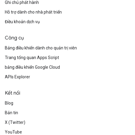
Ghi chú phát hành
Hỗ trợ dành cho nhà phát triển
Điều khoản dịch vụ
Công cụ
Bảng điều khiển dành cho quản trị viên
Trang tổng quan Apps Script
bảng điều khiển Google Cloud
APIs Explorer
Kết nối
Blog
Bản tin
X (Twitter)
YouTube