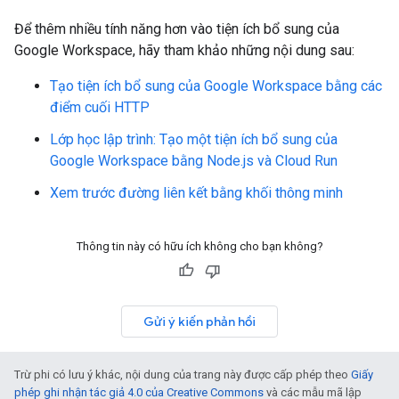
Để thêm nhiều tính năng hơn vào tiện ích bổ sung của
Google Workspace, hãy tham khảo những nội dung sau:
Tạo tiện ích bổ sung của Google Workspace bằng các
điểm cuối HTTP
Lớp học lập trình: Tạo một tiện ích bổ sung của
Google Workspace bằng Node.js và Cloud Run
Xem trước đường liên kết bằng khối thông minh
Thông tin này có hữu ích không cho bạn không?
Gửi ý kiến phản hồi
Trừ phi có lưu ý khác, nội dung của trang này được cấp phép theo
Giấy
phép ghi nhận tác giả 4.0 của Creative Commons
và các mẫu mã lập