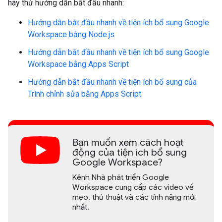
hãy thử hướng dẫn bắt đầu nhanh:
Hướng dẫn bắt đầu nhanh về tiện ích bổ sung Google
Workspace bằng Node.js
Hướng dẫn bắt đầu nhanh về tiện ích bổ sung Google
Workspace bằng Apps Script
Hướng dẫn bắt đầu nhanh về tiện ích bổ sung của
Trình chỉnh sửa bằng Apps Script
Bạn muốn xem cách hoạt
động của tiện ích bổ sung
Google Workspace?
Kênh Nhà phát triển Google
Workspace cung cấp các video về
mẹo, thủ thuật và các tính năng mới
nhất.