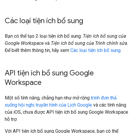
Các loại tiện ích bổ sung
Bạn có thể tạo 2 loại tiện ích bổ sung:
Tiện ích bổ sung của
Google Workspace
và
Tiện ích bổ sung của Trình chỉnh sửa
.
Để biết thêm thông tin, hãy xem
Các loại tiện ích bổ sung
.
API tiện ích bổ sung Google
Workspace
Một số tính năng, chẳng hạn như mở rộng
trình đơn thả
xuống hội nghị truyền hình của Lịch Google
và các tính năng
của iOS, chưa được API tiện ích bổ sung Google Workspace
hỗ trợ.
Với API tiện ích bổ sung Google Workspace, bạn có thể: