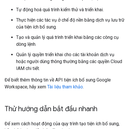
Tự động hoá quá trình kiểm thử và triển khai.
Thực hiện các tác vụ ở chế độ nền bằng dịch vụ lưu trữ
của tiện ích bổ sung.
Tạo và quản lý quá trình triển khai bằng các công cụ
dòng lệnh.
Quản lý quyền triển khai cho các tài khoản dịch vụ
hoặc người dùng thông thường bằng các quyền Cloud
IAM chi tiết.
Để biết thêm thông tin về API tiện ích bổ sung Google
Workspace, hãy xem
Tài liệu tham khảo
.
Thử hướng dẫn bắt đầu nhanh
Để xem cách hoạt động của quy trình tạo tiện ích bổ sung,