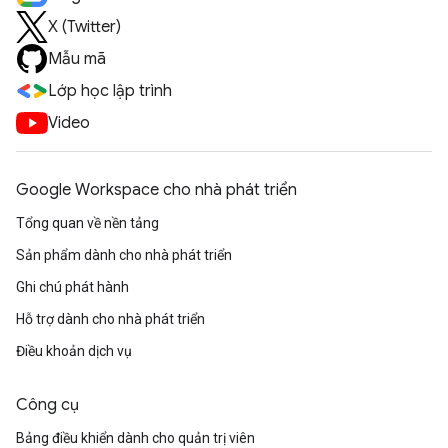
X (Twitter)
Mẫu mã
Lớp học lập trình
Video
Google Workspace cho nhà phát triển
Tổng quan về nền tảng
Sản phẩm dành cho nhà phát triển
Ghi chú phát hành
Hỗ trợ dành cho nhà phát triển
Điều khoản dịch vụ
Công cụ
Bảng điều khiển dành cho quản trị viên