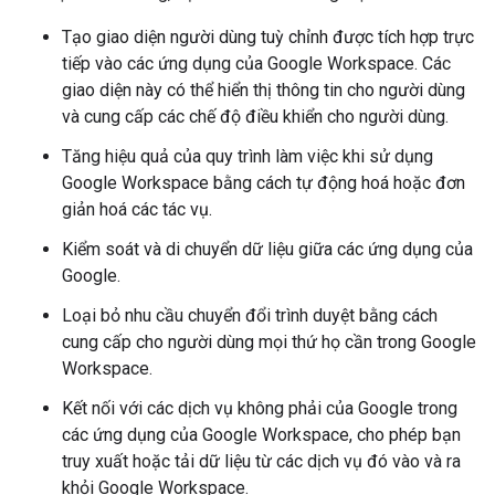
Tạo giao diện người dùng tuỳ chỉnh được tích hợp trực
tiếp vào các ứng dụng của Google Workspace. Các
giao diện này có thể hiển thị thông tin cho người dùng
và cung cấp các chế độ điều khiển cho người dùng.
Tăng hiệu quả của quy trình làm việc khi sử dụng
Google Workspace bằng cách tự động hoá hoặc đơn
giản hoá các tác vụ.
Kiểm soát và di chuyển dữ liệu giữa các ứng dụng của
Google.
Loại bỏ nhu cầu chuyển đổi trình duyệt bằng cách
cung cấp cho người dùng mọi thứ họ cần trong Google
Workspace.
Kết nối với các dịch vụ không phải của Google trong
các ứng dụng của Google Workspace, cho phép bạn
truy xuất hoặc tải dữ liệu từ các dịch vụ đó vào và ra
khỏi Google Workspace.