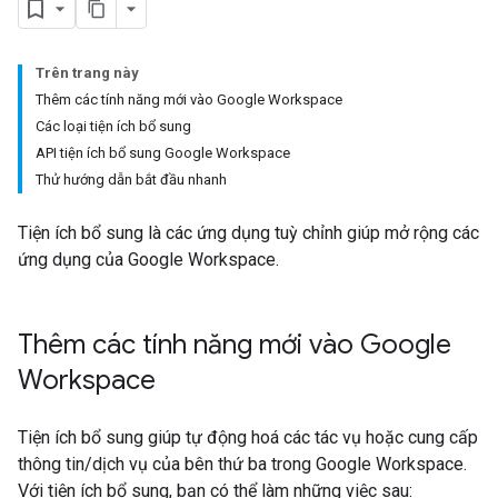
Trên trang này
Thêm các tính năng mới vào Google Workspace
Các loại tiện ích bổ sung
API tiện ích bổ sung Google Workspace
Thử hướng dẫn bắt đầu nhanh
Tiện ích bổ sung là các ứng dụng tuỳ chỉnh giúp mở rộng các
ứng dụng của Google Workspace.
Thêm các tính năng mới vào Google
Workspace
Tiện ích bổ sung giúp tự động hoá các tác vụ hoặc cung cấp
thông tin/dịch vụ của bên thứ ba trong Google Workspace.
Với tiện ích bổ sung, bạn có thể làm những việc sau: