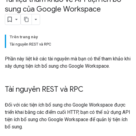
sung của Google Workspace
Trên trang này
Tài nguyên REST và RPC
Phần này liệt kê các tài nguyên mà bạn có thể tham khảo khi
xây dựng tiện ích bổ sung cho Google Workspace.
Tài nguyên REST và RPC
Đối với các tiện ích bổ sung cho Google Workspace được
triển khai bằng các điểm cuối HTTP, bạn có thể sử dụng API
tiện ích bổ sung cho Google Workspace để quản lý tiện ích
bổ sung.