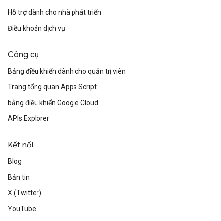
Hỗ trợ dành cho nhà phát triển
Điều khoản dịch vụ
Công cụ
Bảng điều khiển dành cho quản trị viên
Trang tổng quan Apps Script
bảng điều khiển Google Cloud
APIs Explorer
Kết nối
Blog
Bản tin
X (Twitter)
YouTube