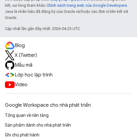
tiết, vui lòng tham khảo
Chính sách trang web của Google Developers
.
Java là nhãn hiệu đã đăng ký của Oracle và/hoặc các đơn vị liên kết với
Oracle.
Cập nhật lần gần đây nhất: 2026-04-23 UTC.
Blog
X (Twitter)
Mẫu mã
Lớp học lập trình
Video
Google Workspace cho nhà phát triển
Tổng quan về nền tảng
Sản phẩm dành cho nhà phát triển
Ghi chú phát hành