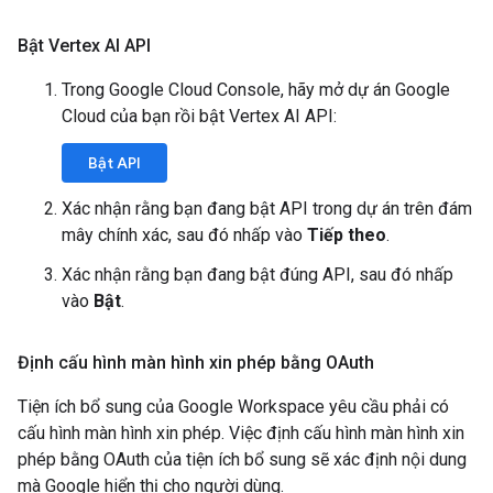
Bật Vertex AI API
Trong Google Cloud Console, hãy mở dự án Google
Cloud của bạn rồi bật Vertex AI API:
Bật API
Xác nhận rằng bạn đang bật API trong dự án trên đám
mây chính xác, sau đó nhấp vào
Tiếp theo
.
Xác nhận rằng bạn đang bật đúng API, sau đó nhấp
vào
Bật
.
Định cấu hình màn hình xin phép bằng OAuth
Tiện ích bổ sung của Google Workspace yêu cầu phải có
cấu hình màn hình xin phép. Việc định cấu hình màn hình xin
phép bằng OAuth của tiện ích bổ sung sẽ xác định nội dung
mà Google hiển thị cho người dùng.