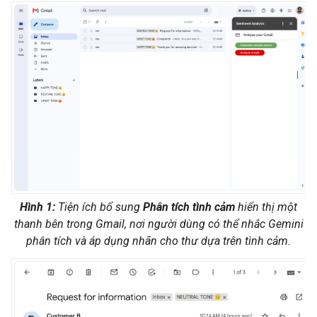
Hình 1:
Tiện ích bổ sung
Phân tích tình cảm
hiển thị một
thanh bên trong Gmail, nơi người dùng có thể nhắc Gemini
phân tích và áp dụng nhãn cho thư dựa trên tình cảm.