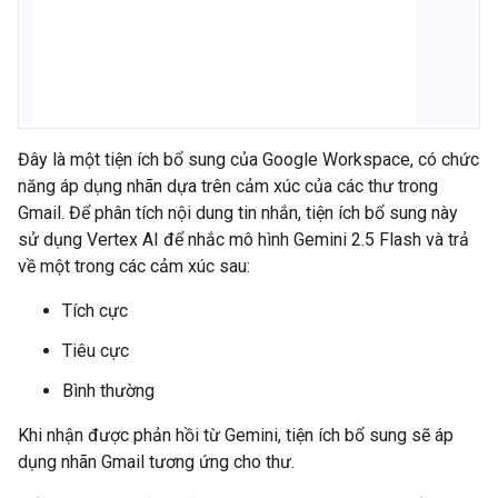
Đây là một tiện ích bổ sung của Google Workspace, có chức
năng áp dụng nhãn dựa trên cảm xúc của các thư trong
Gmail. Để phân tích nội dung tin nhắn, tiện ích bổ sung này
sử dụng Vertex AI để nhắc mô hình Gemini 2.5 Flash và trả
về một trong các cảm xúc sau:
Tích cực
Tiêu cực
Bình thường
Khi nhận được phản hồi từ Gemini, tiện ích bổ sung sẽ áp
dụng nhãn Gmail tương ứng cho thư.