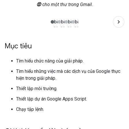
😡
cho một thư trong Gmail.
Mục tiêu
Tìm hiểu chức năng của giải pháp.
Tìm hiểu những việc mà các dịch vụ của Google thực
hiện trong giải pháp.
Thiết lập môi trường.
Thiết lập dự án Google Apps Script.
Chạy tập lệnh.