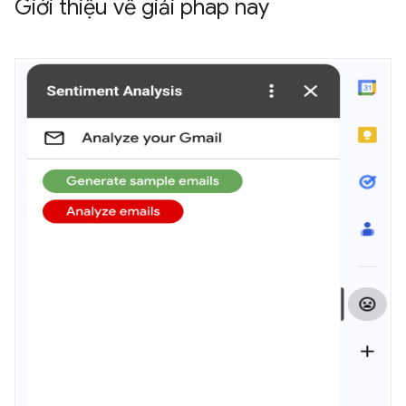
Giới thiệu về giải pháp này