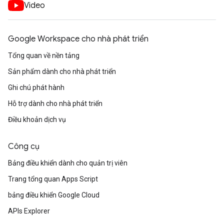
Video
Google Workspace cho nhà phát triển
Tổng quan về nền tảng
Sản phẩm dành cho nhà phát triển
Ghi chú phát hành
Hỗ trợ dành cho nhà phát triển
Điều khoản dịch vụ
Công cụ
Bảng điều khiển dành cho quản trị viên
Trang tổng quan Apps Script
bảng điều khiển Google Cloud
APIs Explorer