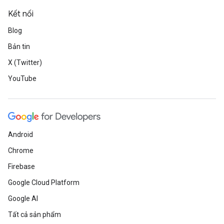
Kết nối
Blog
Bản tin
X (Twitter)
YouTube
Android
Chrome
Firebase
Google Cloud Platform
Google AI
Tất cả sản phẩm