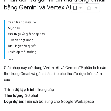
bằng Gemini và Vertex AI
Trên trang này
Mục tiêu
Giới thiệu về giải pháp này
Cách hoạt động
Điều kiện tiên quyết
Thiết lập môi trường
Giải pháp này sử dụng Vertex AI và Gemini để phân tích các
thư trong Gmail và gắn nhãn cho các thư đó dựa trên cảm
xúc.
Trình độ lập trình
: Trung cấp
Thời lượng
: 30 phút
Loại dự án
: Tiện ích bổ sung cho Google Workspace