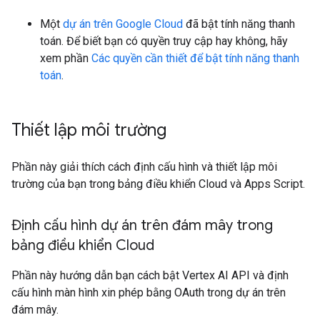
Một
dự án trên Google Cloud
đã bật tính năng thanh
toán. Để biết bạn có quyền truy cập hay không, hãy
xem phần
Các quyền cần thiết để bật tính năng thanh
toán
.
Thiết lập môi trường
Phần này giải thích cách định cấu hình và thiết lập môi
trường của bạn trong bảng điều khiển Cloud và Apps Script.
Định cấu hình dự án trên đám mây trong
bảng điều khiển Cloud
Phần này hướng dẫn bạn cách bật Vertex AI API và định
cấu hình màn hình xin phép bằng OAuth trong dự án trên
đám mây.