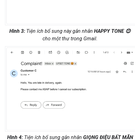
Hình 3:
Tiện ích bổ sung này gắn nhãn
HAPPY TONE 😊
cho một thư trong Gmail.
Hình 4:
Tiện ích bổ sung gắn nhãn
GIỌNG ĐIỆU BẤT MÃN