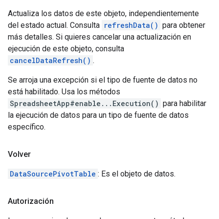
Actualiza los datos de este objeto, independientemente
del estado actual. Consulta
refreshData()
para obtener
más detalles. Si quieres cancelar una actualización en
ejecución de este objeto, consulta
cancelDataRefresh()
.
Se arroja una excepción si el tipo de fuente de datos no
está habilitado. Usa los métodos
SpreadsheetApp#enable...Execution()
para habilitar
la ejecución de datos para un tipo de fuente de datos
específico.
Volver
DataSourcePivotTable
: Es el objeto de datos.
Autorización