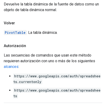
Devuelve la tabla dinámica de la fuente de datos como un
objeto de tabla dinámica normal.
Volver
PivotTable
: La tabla dinámica.
Autorización
Las secuencias de comandos que usan este método
requieren autorización con uno o más de los siguientes
alcances
:
https://www.googleapis.com/auth/spreadshee
ts.currentonly
https://www.googleapis.com/auth/spreadshee
ts