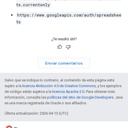
ts.currentonly
https://www.googleapis.com/auth/spreadshee
ts
¿Te resultó útil?
Enviar comentarios
Salvo que se indique lo contrario, el contenido de esta página está
sujeto a la
licencia Atribución 4.0 de Creative Commons
, y los ejemplos
de código están sujetos a la
licencia Apache 2.0
. Para obtener más
información, consulta las
políticas del sitio de Google Developers
. Java
es una marca registrada de Oracle o sus afiliados.
Última actualización: 2026-04-13 (UTC)