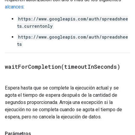
alcances
:
https://www.googleapis.com/auth/spreadshee
ts.currentonly
https://www.googleapis.com/auth/spreadshee
ts
waitForCompletion(
timeout
In
Seconds)
Espera hasta que se complete la ejecución actual y se
agota el tiempo de espera después de la cantidad de
segundos proporcionada. Arroja una excepción si la
ejecución no se completa cuando se agota el tiempo de
espera, pero no cancela la ejecución de datos.
Parámetros