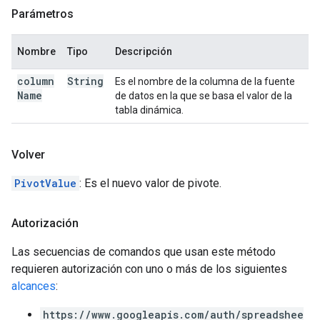
Parámetros
Nombre
Tipo
Descripción
column
String
Es el nombre de la columna de la fuente
Name
de datos en la que se basa el valor de la
tabla dinámica.
Volver
PivotValue
: Es el nuevo valor de pivote.
Autorización
Las secuencias de comandos que usan este método
requieren autorización con uno o más de los siguientes
alcances
:
https://www.googleapis.com/auth/spreadshee