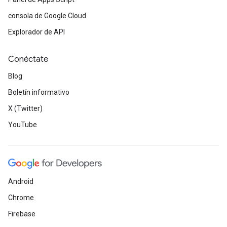
consola de Google Cloud
Explorador de API
Conéctate
Blog
Boletín informativo
X (Twitter)
YouTube
Android
Chrome
Firebase