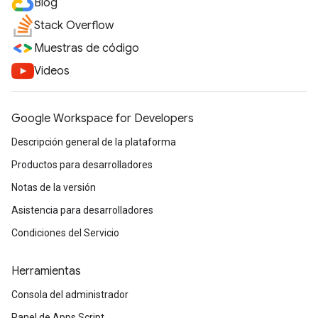
Blog
Stack Overflow
Muestras de código
Videos
Google Workspace for Developers
Descripción general de la plataforma
Productos para desarrolladores
Notas de la versión
Asistencia para desarrolladores
Condiciones del Servicio
Herramientas
Consola del administrador
Panel de Apps Script