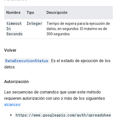
Nombre
Tipo
Descripción
timeout
Integer
Tiempo de espera para la ejecución de
In
datos, en segundos. El máximo es de
Seconds
300 segundos.
Volver
DataExecutionStatus
: Es el estado de ejecución de los
datos.
Autorización
Las secuencias de comandos que usan este método
requieren autorización con uno o más de los siguientes
alcances
:
https://www.googleapis.com/auth/spreadshee