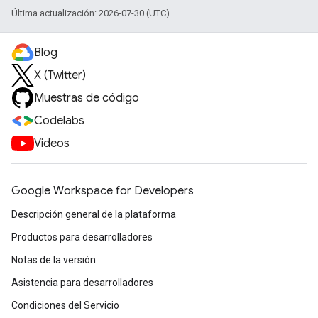
Última actualización: 2026-07-30 (UTC)
Blog
X (Twitter)
Muestras de código
Codelabs
Videos
Google Workspace for Developers
Descripción general de la plataforma
Productos para desarrolladores
Notas de la versión
Asistencia para desarrolladores
Condiciones del Servicio