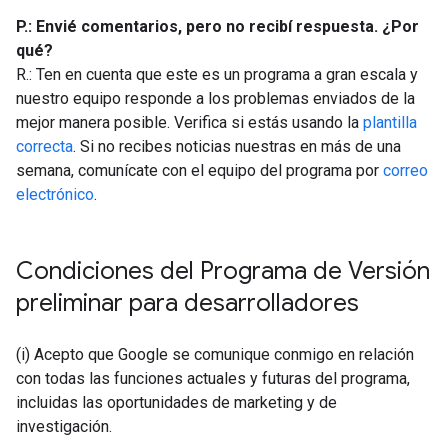
P.: Envié comentarios, pero no recibí respuesta. ¿Por
qué?
R.: Ten en cuenta que este es un programa a gran escala y
nuestro equipo responde a los problemas enviados de la
mejor manera posible. Verifica si estás usando la
plantilla
correcta
. Si no recibes noticias nuestras en más de una
semana, comunícate con el equipo del programa por
correo
electrónico
.
Condiciones del Programa de Versión
preliminar para desarrolladores
(i) Acepto que Google se comunique conmigo en relación
con todas las funciones actuales y futuras del programa,
incluidas las oportunidades de marketing y de
investigación.