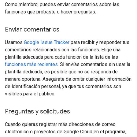
Como miembro, puedes enviar comentarios sobre las
funciones que probaste o hacer preguntas.
Enviar comentarios
Usamos
Google Issue Tracker
para recibir y responder tus
comentarios relacionados con las funciones. Elige una
plantilla adecuada para cada función de la lista de las
funciones más recientes
. Si envías comentarios sin usar la
plantilla dedicada, es posible que no se responda de
manera oportuna. Asegúrate de omitir cualquier información
de identificación personal, ya que tus comentarios son
visibles para el público.
Preguntas y solicitudes
Cuando quieras registrar más direcciones de correo
electrónico o proyectos de Google Cloud en el programa,