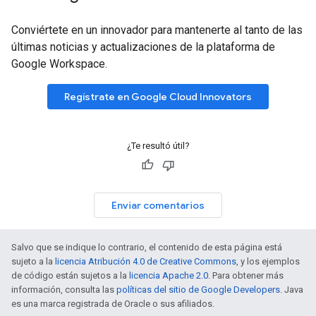
Conviértete en un innovador para mantenerte al tanto de las
últimas noticias y actualizaciones de la plataforma de
Google Workspace.
Regístrate en Google Cloud Innovators
¿Te resultó útil?
Enviar comentarios
Salvo que se indique lo contrario, el contenido de esta página está
sujeto a la
licencia Atribución 4.0 de Creative Commons
, y los ejemplos
de código están sujetos a la
licencia Apache 2.0
. Para obtener más
información, consulta las
políticas del sitio de Google Developers
. Java
es una marca registrada de Oracle o sus afiliados.