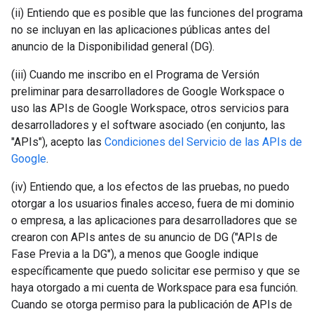
(ii) Entiendo que es posible que las funciones del programa
no se incluyan en las aplicaciones públicas antes del
anuncio de la Disponibilidad general (DG).
(iii) Cuando me inscribo en el Programa de Versión
preliminar para desarrolladores de Google Workspace o
uso las APIs de Google Workspace, otros servicios para
desarrolladores y el software asociado (en conjunto, las
"APIs"), acepto las
Condiciones del Servicio de las APIs de
Google
.
(iv) Entiendo que, a los efectos de las pruebas, no puedo
otorgar a los usuarios finales acceso, fuera de mi dominio
o empresa, a las aplicaciones para desarrolladores que se
crearon con APIs antes de su anuncio de DG ("APIs de
Fase Previa a la DG"), a menos que Google indique
específicamente que puedo solicitar ese permiso y que se
haya otorgado a mi cuenta de Workspace para esa función.
Cuando se otorga permiso para la publicación de APIs de