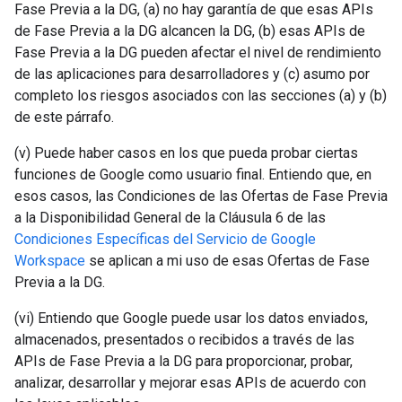
Fase Previa a la DG, (a) no hay garantía de que esas APIs
de Fase Previa a la DG alcancen la DG, (b) esas APIs de
Fase Previa a la DG pueden afectar el nivel de rendimiento
de las aplicaciones para desarrolladores y (c) asumo por
completo los riesgos asociados con las secciones (a) y (b)
de este párrafo.
(v) Puede haber casos en los que pueda probar ciertas
funciones de Google como usuario final. Entiendo que, en
esos casos, las Condiciones de las Ofertas de Fase Previa
a la Disponibilidad General de la Cláusula 6 de las
Condiciones Específicas del Servicio de Google
Workspace
se aplican a mi uso de esas Ofertas de Fase
Previa a la DG.
(vi) Entiendo que Google puede usar los datos enviados,
almacenados, presentados o recibidos a través de las
APIs de Fase Previa a la DG para proporcionar, probar,
analizar, desarrollar y mejorar esas APIs de acuerdo con