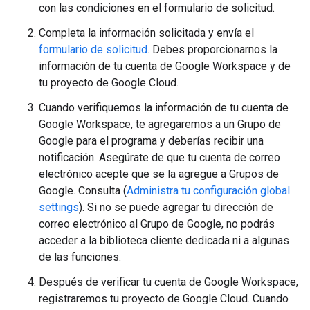
con las condiciones en el formulario de solicitud.
Completa la información solicitada y envía el
formulario de solicitud
. Debes proporcionarnos la
información de tu cuenta de Google Workspace y de
tu proyecto de Google Cloud.
Cuando verifiquemos la información de tu cuenta de
Google Workspace, te agregaremos a un Grupo de
Google para el programa y deberías recibir una
notificación. Asegúrate de que tu cuenta de correo
electrónico acepte que se la agregue a Grupos de
Google. Consulta (
Administra tu configuración global
settings
). Si no se puede agregar tu dirección de
correo electrónico al Grupo de Google, no podrás
acceder a la biblioteca cliente dedicada ni a algunas
de las funciones.
Después de verificar tu cuenta de Google Workspace,
registraremos tu proyecto de Google Cloud. Cuando