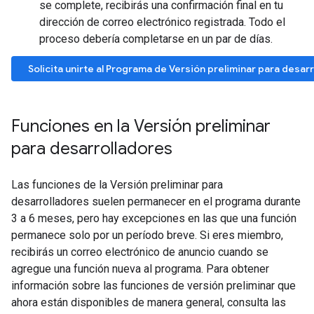
se complete, recibirás una confirmación final en tu
dirección de correo electrónico registrada. Todo el
proceso debería completarse en un par de días.
Solicita unirte al Programa de Versión preliminar para desar
Funciones en la Versión preliminar
para desarrolladores
Las funciones de la Versión preliminar para
desarrolladores suelen permanecer en el programa durante
3 a 6 meses, pero hay excepciones en las que una función
permanece solo por un período breve. Si eres miembro,
recibirás un correo electrónico de anuncio cuando se
agregue una función nueva al programa. Para obtener
información sobre las funciones de versión preliminar que
ahora están disponibles de manera general, consulta las