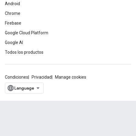
Android
Chrome
Firebase
Google Cloud Platform
Google AI
Todos los productos
Condiciones
Privacidad
Manage cookies