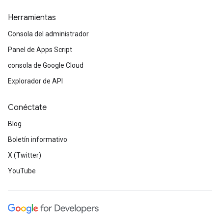
Herramientas
Consola del administrador
Panel de Apps Script
consola de Google Cloud
Explorador de API
Conéctate
Blog
Boletín informativo
X (Twitter)
YouTube