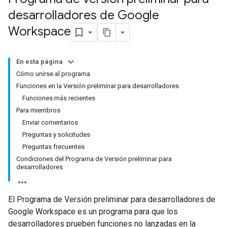
desarrolladores de Google
Workspace
En esta página
Cómo unirse al programa
Funciones en la Versión preliminar para desarrolladores
Funciones más recientes
Para miembros
Enviar comentarios
Preguntas y solicitudes
Preguntas frecuentes
Condiciones del Programa de Versión preliminar para
desarrolladores
El Programa de Versión preliminar para desarrolladores de
Google Workspace es un programa para que los
desarrolladores prueben funciones no lanzadas en la