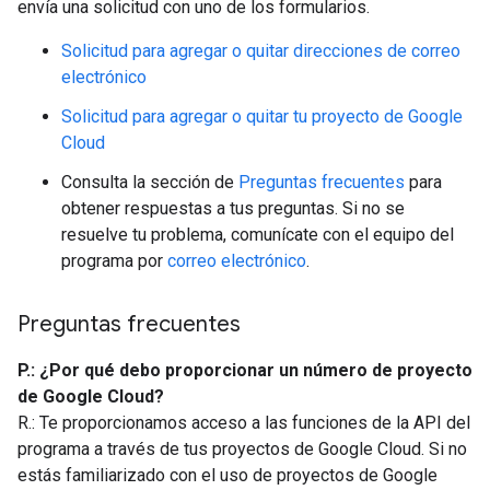
envía una solicitud con uno de los formularios.
Solicitud para agregar o quitar direcciones de correo
electrónico
Solicitud para agregar o quitar tu proyecto de Google
Cloud
Consulta la sección de
Preguntas frecuentes
para
obtener respuestas a tus preguntas. Si no se
resuelve tu problema, comunícate con el equipo del
programa por
correo electrónico
.
Preguntas frecuentes
P.: ¿Por qué debo proporcionar un número de proyecto
de Google Cloud?
R.: Te proporcionamos acceso a las funciones de la API del
programa a través de tus proyectos de Google Cloud. Si no
estás familiarizado con el uso de proyectos de Google