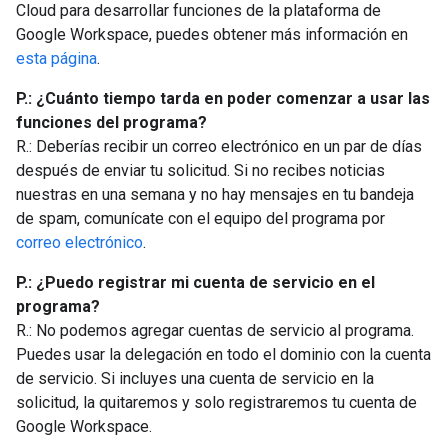
Cloud para desarrollar funciones de la plataforma de
Google Workspace, puedes obtener más información en
esta página
.
P.: ¿Cuánto tiempo tarda en poder comenzar a usar las
funciones del programa?
R.: Deberías recibir un correo electrónico en un par de días
después de enviar tu solicitud. Si no recibes noticias
nuestras en una semana y no hay mensajes en tu bandeja
de spam, comunícate con el equipo del programa por
correo electrónico
.
P.: ¿Puedo registrar mi cuenta de servicio en el
programa?
R.: No podemos agregar cuentas de servicio al programa.
Puedes usar la delegación en todo el dominio con la cuenta
de servicio. Si incluyes una cuenta de servicio en la
solicitud, la quitaremos y solo registraremos tu cuenta de
Google Workspace.