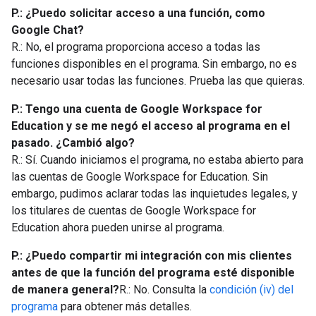
P.: ¿Puedo solicitar acceso a una función, como
Google Chat?
R.: No, el programa proporciona acceso a todas las
funciones disponibles en el programa. Sin embargo, no es
necesario usar todas las funciones. Prueba las que quieras.
P.: Tengo una cuenta de Google Workspace for
Education y se me negó el acceso al programa en el
pasado. ¿Cambió algo?
R.: Sí. Cuando iniciamos el programa, no estaba abierto para
las cuentas de Google Workspace for Education. Sin
embargo, pudimos aclarar todas las inquietudes legales, y
los titulares de cuentas de Google Workspace for
Education ahora pueden unirse al programa.
P.: ¿Puedo compartir mi integración con mis clientes
antes de que la función del programa esté disponible
de manera general?
R.: No. Consulta la
condición (iv) del
programa
para obtener más detalles.