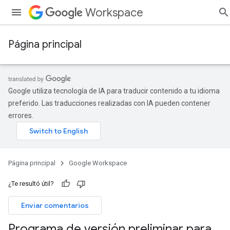
Workspace
Página principal
Google utiliza tecnología de IA para traducir contenido a tu idioma
preferido. Las traducciones realizadas con IA pueden contener
errores.
Página principal
Google Workspace
¿Te resultó útil?
Enviar comentarios
Programa de versión preliminar para