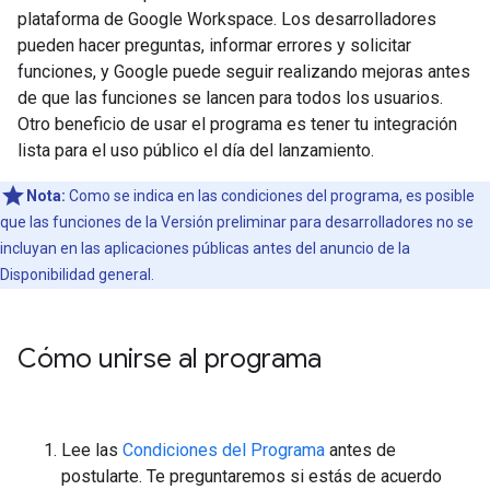
plataforma de Google Workspace. Los desarrolladores
pueden hacer preguntas, informar errores y solicitar
funciones, y Google puede seguir realizando mejoras antes
de que las funciones se lancen para todos los usuarios.
Otro beneficio de usar el programa es tener tu integración
lista para el uso público el día del lanzamiento.
Nota:
Como se indica en las condiciones del programa, es posible
que las funciones de la Versión preliminar para desarrolladores no se
incluyan en las aplicaciones públicas antes del anuncio de la
Disponibilidad general.
Cómo unirse al programa
Lee las
Condiciones del Programa
antes de
postularte. Te preguntaremos si estás de acuerdo