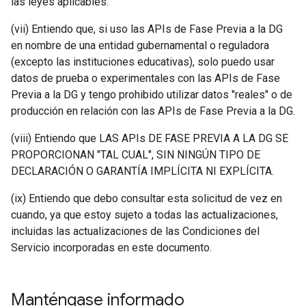
las leyes aplicables.
(vii) Entiendo que, si uso las APIs de Fase Previa a la DG
en nombre de una entidad gubernamental o reguladora
(excepto las instituciones educativas), solo puedo usar
datos de prueba o experimentales con las APIs de Fase
Previa a la DG y tengo prohibido utilizar datos "reales" o de
producción en relación con las APIs de Fase Previa a la DG.
(viii) Entiendo que LAS APIs DE FASE PREVIA A LA DG SE
PROPORCIONAN "TAL CUAL", SIN NINGÚN TIPO DE
DECLARACIÓN O GARANTÍA IMPLÍCITA NI EXPLÍCITA.
(ix) Entiendo que debo consultar esta solicitud de vez en
cuando, ya que estoy sujeto a todas las actualizaciones,
incluidas las actualizaciones de las Condiciones del
Servicio incorporadas en este documento.
Manténgase informado