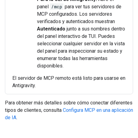
panel
/mcp
para ver tus servidores de
MCP configurados. Los servidores
verificados y autenticados muestran
Autenticado
junto a sus nombres dentro
del panel interactivo de TUI. Puedes
seleccionar cualquier servidor en la vista
del panel para inspeccionar su estado y
enumerar todas las herramientas
disponibles.
El servidor de MCP remoto está listo para usarse en
Antigravity.
Para obtener más detalles sobre cómo conectar diferentes
tipos de clientes, consulta
Configura MCP en una aplicación
de IA
.