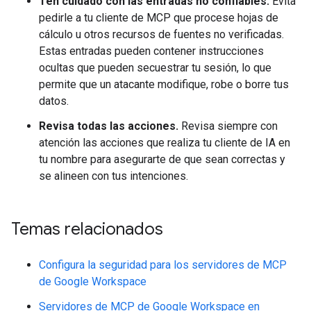
Ten cuidado con las entradas no confiables.
Evita
pedirle a tu cliente de MCP que procese hojas de
cálculo u otros recursos de fuentes no verificadas.
Estas entradas pueden contener instrucciones
ocultas que pueden secuestrar tu sesión, lo que
permite que un atacante modifique, robe o borre tus
datos.
Revisa todas las acciones.
Revisa siempre con
atención las acciones que realiza tu cliente de IA en
tu nombre para asegurarte de que sean correctas y
se alineen con tus intenciones.
Temas relacionados
Configura la seguridad para los servidores de MCP
de Google Workspace
Servidores de MCP de Google Workspace en