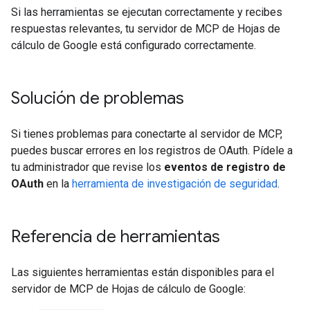
Si las herramientas se ejecutan correctamente y recibes
respuestas relevantes, tu servidor de MCP de Hojas de
cálculo de Google está configurado correctamente.
Solución de problemas
Si tienes problemas para conectarte al servidor de MCP,
puedes buscar errores en los registros de OAuth. Pídele a
tu administrador que revise los
eventos de registro de
OAuth
en la
herramienta de investigación de seguridad
.
Referencia de herramientas
Las siguientes herramientas están disponibles para el
servidor de MCP de Hojas de cálculo de Google: