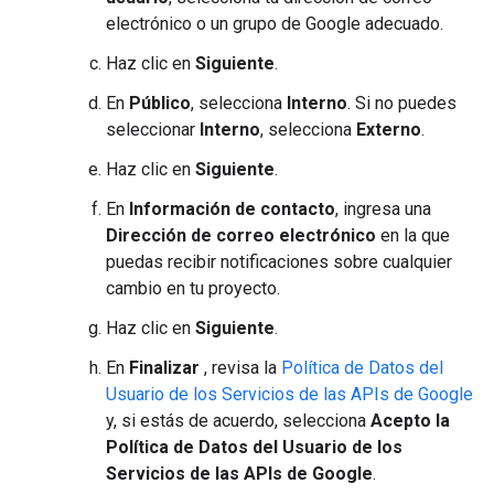
electrónico o un grupo de Google adecuado.
Haz clic en
Siguiente
.
En
Público
, selecciona
Interno
. Si no puedes
seleccionar
Interno
, selecciona
Externo
.
Haz clic en
Siguiente
.
En
Información de contacto
, ingresa una
Dirección de correo electrónico
en la que
puedas recibir notificaciones sobre cualquier
cambio en tu proyecto.
Haz clic en
Siguiente
.
En
Finalizar
, revisa la
Política de Datos del
Usuario de los Servicios de las APIs de Google
y, si estás de acuerdo, selecciona
Acepto la
Política de Datos del Usuario de los
Servicios de las APIs de Google
.