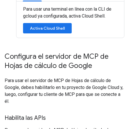
Para usar una terminal en línea con la CLI de
gcloud ya configurada, activa Cloud Shell.
Activa Cloud Shell
Configura el servidor de MCP de
Hojas de cálculo de Google
Para usar el servidor de MCP de Hojas de cálculo de
Google, debes habilitarlo en tu proyecto de Google Cloud y,
luego, configurar tu cliente de MCP para que se conecte a
él.
Habilita las APIs