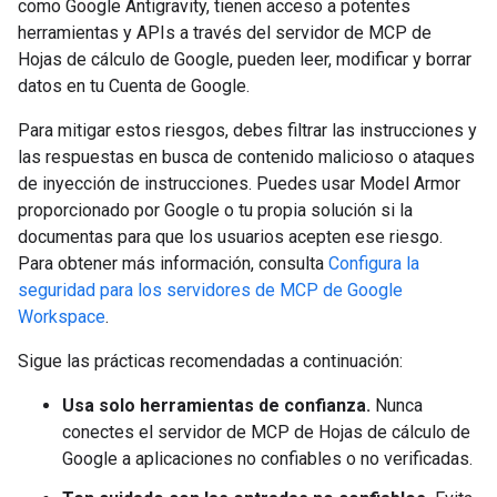
como Google Antigravity, tienen acceso a potentes
herramientas y APIs a través del servidor de MCP de
Hojas de cálculo de Google, pueden leer, modificar y borrar
datos en tu Cuenta de Google.
Para mitigar estos riesgos, debes filtrar las instrucciones y
las respuestas en busca de contenido malicioso o ataques
de inyección de instrucciones. Puedes usar Model Armor
proporcionado por Google o tu propia solución si la
documentas para que los usuarios acepten ese riesgo.
Para obtener más información, consulta
Configura la
seguridad para los servidores de MCP de Google
Workspace
.
Sigue las prácticas recomendadas a continuación:
Usa solo herramientas de confianza.
Nunca
conectes el servidor de MCP de Hojas de cálculo de
Google a aplicaciones no confiables o no verificadas.