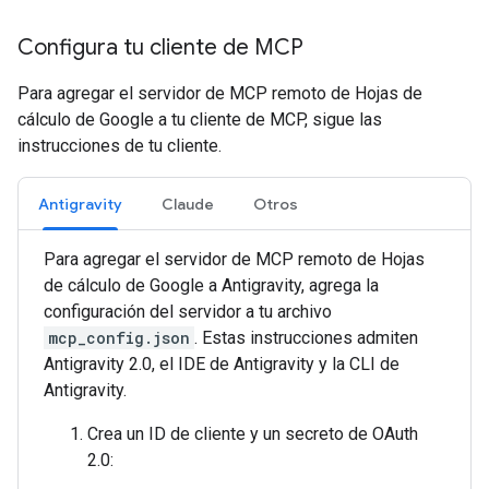
Configura tu cliente de MCP
Para agregar el servidor de MCP remoto de Hojas de
cálculo de Google a tu cliente de MCP, sigue las
instrucciones de tu cliente.
Antigravity
Claude
Otros
Para agregar el servidor de MCP remoto de Hojas
de cálculo de Google a Antigravity, agrega la
configuración del servidor a tu archivo
mcp_config.json
. Estas instrucciones admiten
Antigravity 2.0, el IDE de Antigravity y la CLI de
Antigravity.
Crea un ID de cliente y un secreto de OAuth
2.0: