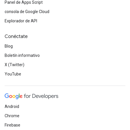
Panel de Apps Script
consola de Google Cloud
Explorador de API
Conéctate
Blog
Boletín informativo
X (Twitter)
YouTube
Android
Chrome
Firebase