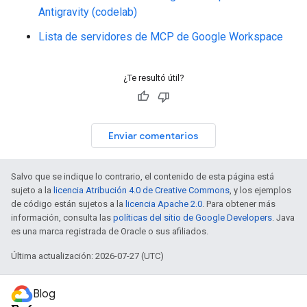
Antigravity (codelab)
Lista de servidores de MCP de Google Workspace
¿Te resultó útil?
Enviar comentarios
Salvo que se indique lo contrario, el contenido de esta página está
sujeto a la
licencia Atribución 4.0 de Creative Commons
, y los ejemplos
de código están sujetos a la
licencia Apache 2.0
. Para obtener más
información, consulta las
políticas del sitio de Google Developers
. Java
es una marca registrada de Oracle o sus afiliados.
Última actualización: 2026-07-27 (UTC)
Blog