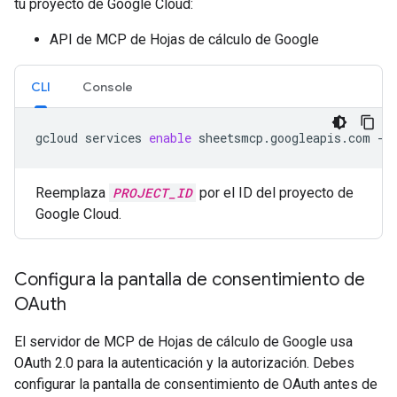
tu proyecto de Google Cloud:
API de MCP de Hojas de cálculo de Google
CLI
Console
gcloud
services
enable
sheetsmcp.googleapis.com
--
Reemplaza
PROJECT_ID
por el ID del proyecto de
Google Cloud.
Configura la pantalla de consentimiento de
OAuth
El servidor de MCP de Hojas de cálculo de Google usa
OAuth 2.0 para la autenticación y la autorización. Debes
configurar la pantalla de consentimiento de OAuth antes de