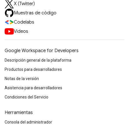
X (Twitter)
Muestras de código
Codelabs
Videos
Google Workspace for Developers
Descripción general de la plataforma
Productos para desarrolladores
Notas de la versión
Asistencia para desarrolladores
Condiciones del Servicio
Herramientas
Consola del administrador