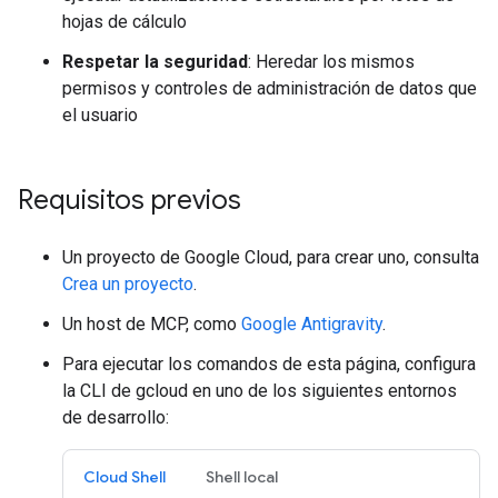
hojas de cálculo
Respetar la seguridad
: Heredar los mismos
permisos y controles de administración de datos que
el usuario
Requisitos previos
Un proyecto de Google Cloud, para crear uno, consulta
Crea un proyecto
.
Un host de MCP, como
Google Antigravity
.
Para ejecutar los comandos de esta página, configura
la CLI de gcloud en uno de los siguientes entornos
de desarrollo:
Cloud Shell
Shell local