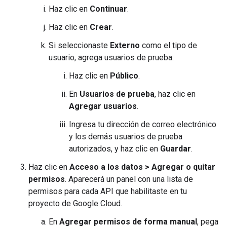
Haz clic en
Continuar
.
Haz clic en
Crear
.
Si seleccionaste
Externo
como el tipo de
usuario, agrega usuarios de prueba:
Haz clic en
Público
.
En
Usuarios de prueba
, haz clic en
Agregar usuarios
.
Ingresa tu dirección de correo electrónico
y los demás usuarios de prueba
autorizados, y haz clic en
Guardar
.
Haz clic en
Acceso a los datos
>
Agregar o quitar
permisos
. Aparecerá un panel con una lista de
permisos para cada API que habilitaste en tu
proyecto de Google Cloud.
En
Agregar permisos de forma manual
, pega