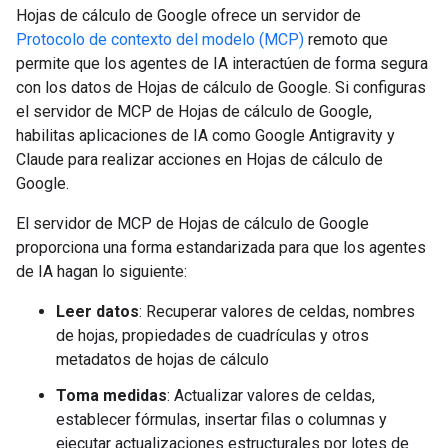
Hojas de cálculo de Google ofrece un servidor de
Protocolo de contexto del modelo (MCP)
remoto que
permite que los agentes de IA interactúen de forma segura
con los datos de Hojas de cálculo de Google. Si configuras
el servidor de MCP de Hojas de cálculo de Google,
habilitas aplicaciones de IA como Google Antigravity y
Claude para realizar acciones en Hojas de cálculo de
Google.
El servidor de MCP de Hojas de cálculo de Google
proporciona una forma estandarizada para que los agentes
de IA hagan lo siguiente:
Leer datos
: Recuperar valores de celdas, nombres
de hojas, propiedades de cuadrículas y otros
metadatos de hojas de cálculo
Toma medidas
: Actualizar valores de celdas,
establecer fórmulas, insertar filas o columnas y
ejecutar actualizaciones estructurales por lotes de