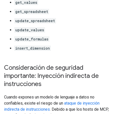
get_values
get_spreadsheet
update_spreadsheet
update_values
update_formulas
insert_dimension
Consideración de seguridad
importante: Inyección indirecta de
instrucciones
Cuando expones un modelo de lenguaje a datos no
confiables, existe el riesgo de un
ataque de inyección
indirecta de instrucciones
. Debido a que los hosts de MCP,