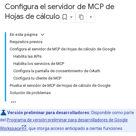
Configura el servidor de MCP de
Hojas de cálculo
En esta página
Requisitos previos
Configura el servidor de MCP de Hojas de cálculo de Google
Habilita las APIs
Habilita los servicios de MCP
Configura la pantalla de consentimiento de OAuth
Configura tu cliente de MCP
Prueba el servidor de MCP de Hojas de cálculo de Google
Solución de problemas
Versión preliminar para desarrolladores:
Disponible como parte
del
Programa de versión preliminar para desarrolladores de Google
Workspace
, que otorga acceso anticipado a ciertas funciones.