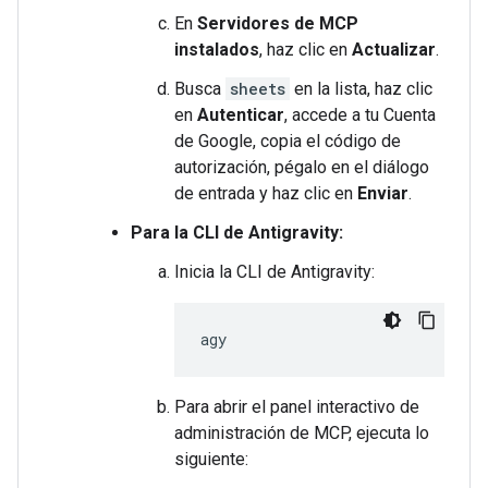
En
Servidores de MCP
instalados
, haz clic en
Actualizar
.
Busca
sheets
en la lista, haz clic
en
Autenticar
, accede a tu Cuenta
de Google, copia el código de
autorización, pégalo en el diálogo
de entrada y haz clic en
Enviar
.
Para la CLI de Antigravity:
Inicia la CLI de Antigravity:
Para abrir el panel interactivo de
administración de MCP, ejecuta lo
siguiente: