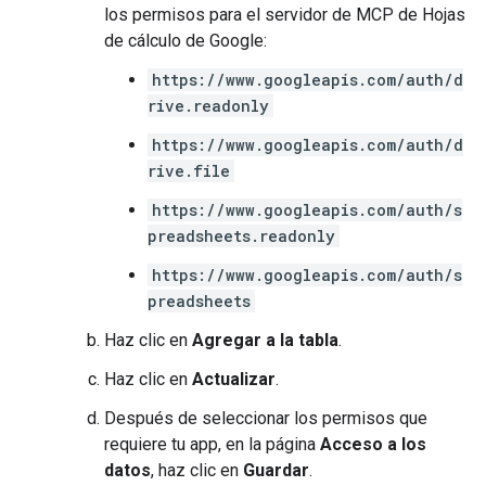
los permisos para el servidor de MCP de Hojas
de cálculo de Google:
https://www.googleapis.com/auth/d
rive.readonly
https://www.googleapis.com/auth/d
rive.file
https://www.googleapis.com/auth/s
preadsheets.readonly
https://www.googleapis.com/auth/s
preadsheets
Haz clic en
Agregar a la tabla
.
Haz clic en
Actualizar
.
Después de seleccionar los permisos que
requiere tu app, en la página
Acceso a los
datos
, haz clic en
Guardar
.