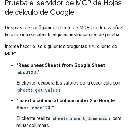
Prueba el servidor de MCP de Hojas
de cálculo de Google
Después de configurar el cliente de MCP, puedes verificar
la conexión ejecutando algunas instrucciones de prueba.
Intenta hacerle las siguientes preguntas a tu cliente de
MCP:
"Read sheet Sheet1 from Google Sheet
abcd123
."
El cliente recupera los valores de la cuadrícula con
sheets.get_values
.
"Insert a column at column index 2 in Google
Sheet
abcd123
."
El cliente realiza
sheets.insert_dimension
para
mutar columnas.