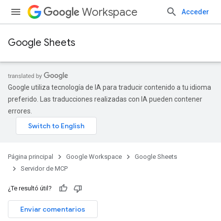
Workspace
Acceder
Google Sheets
Google utiliza tecnología de IA para traducir contenido a tu idioma
preferido. Las traducciones realizadas con IA pueden contener
errores.
Página principal
Google Workspace
Google Sheets
Servidor de MCP
¿Te resultó útil?
Enviar comentarios