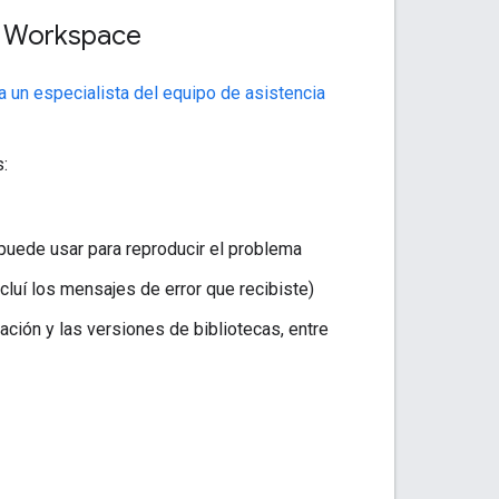
e Workspace
 a un especialista del equipo de asistencia
:
puede usar para reproducir el problema
cluí los mensajes de error que recibiste)
ación y las versiones de bibliotecas, entre