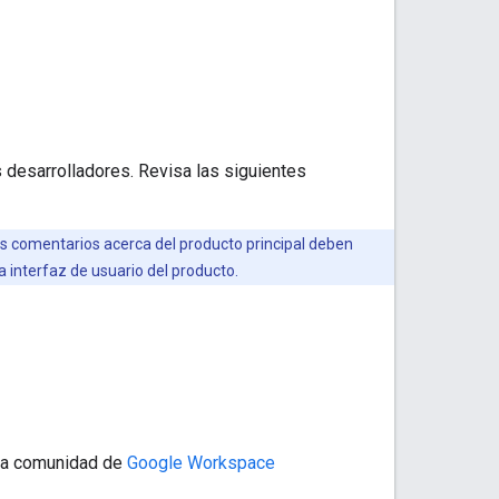
 desarrolladores. Revisa las siguientes
os comentarios acerca del producto principal deben
a interfaz de usuario del producto.
 la comunidad de
Google Workspace