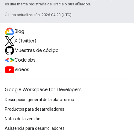
es una marca registrada de Oracle o sus afiliados.
Última actualización: 2026-04-23 (UTC)
Blog
X (Twitter)
Muestras de código
Codelabs
Videos
Google Workspace for Developers
Descripción general de la plataforma
Productos para desarrolladores
Notas de la versión
Asistencia para desarrolladores