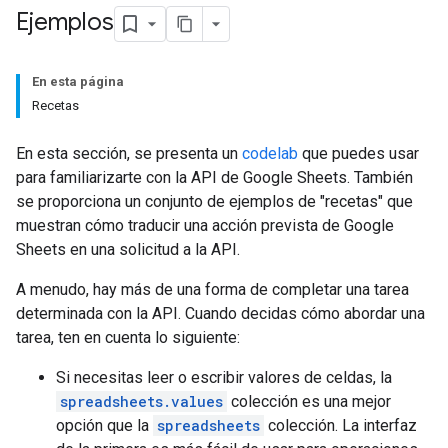
Ejemplos
En esta página
Recetas
En esta sección, se presenta un
codelab
que puedes usar
para familiarizarte con la API de Google Sheets. También
se proporciona un conjunto de ejemplos de "recetas" que
muestran cómo traducir una acción prevista de Google
Sheets en una solicitud a la API.
A menudo, hay más de una forma de completar una tarea
determinada con la API. Cuando decidas cómo abordar una
tarea, ten en cuenta lo siguiente:
Si necesitas leer o escribir valores de celdas, la
spreadsheets.values
colección es una mejor
opción que la
spreadsheets
colección. La interfaz