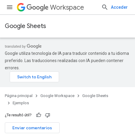
Workspace
Acceder
Google Sheets
Google utiliza tecnología de IA para traducir contenido a tu idioma
preferido. Las traducciones realizadas con IA pueden contener
errores.
Página principal
Google Workspace
Google Sheets
Ejemplos
¿Te resultó útil?
Enviar comentarios