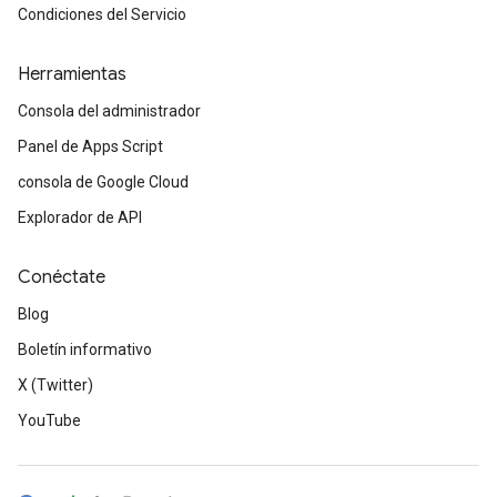
Condiciones del Servicio
Herramientas
Consola del administrador
Panel de Apps Script
consola de Google Cloud
Explorador de API
Conéctate
Blog
Boletín informativo
X (Twitter)
YouTube