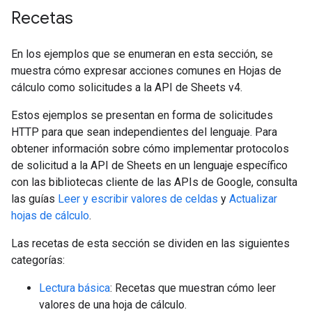
Recetas
En los ejemplos que se enumeran en esta sección, se
muestra cómo expresar acciones comunes en Hojas de
cálculo como solicitudes a la API de Sheets v4.
Estos ejemplos se presentan en forma de solicitudes
HTTP para que sean independientes del lenguaje. Para
obtener información sobre cómo implementar protocolos
de solicitud a la API de Sheets en un lenguaje específico
con las bibliotecas cliente de las APIs de Google, consulta
las guías
Leer y escribir valores de celdas
y
Actualizar
hojas de cálculo
.
Las recetas de esta sección se dividen en las siguientes
categorías:
Lectura básica
: Recetas que muestran cómo leer
valores de una hoja de cálculo.