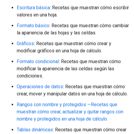
Escritura básica
: Recetas que muestran cómo escribir
valores en una hoja.
Formato básico
: Recetas que muestran cómo cambiar
la apariencia de las hojas y las celdas.
Gráficos
: Recetas que muestran cómo crear y
modificar gráficos en una hoja de cálculo.
Formato condicional
: Recetas que muestran cómo
modificar la apariencia de las celdas según las
condiciones.
Operaciones de datos
: Recetas que muestran cómo
crear, mover y manipular datos en una hoja de cálculo.
Rangos con nombre y protegidos —Recetas que
muestran cómo crear, actualizar y quitar rangos con
nombre y protegidos en una hoja de cálculo.
Tablas dinámicas
: Recetas que muestran cómo crear