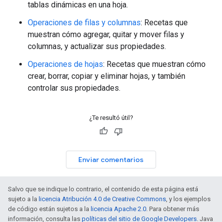
tablas dinámicas en una hoja.
Operaciones de filas y columnas
: Recetas que
muestran cómo agregar, quitar y mover filas y
columnas, y actualizar sus propiedades.
Operaciones de hojas
: Recetas que muestran cómo
crear, borrar, copiar y eliminar hojas, y también
controlar sus propiedades.
¿Te resultó útil?
Enviar comentarios
Salvo que se indique lo contrario, el contenido de esta página está
sujeto a la
licencia Atribución 4.0 de Creative Commons
, y los ejemplos
de código están sujetos a la
licencia Apache 2.0
. Para obtener más
información, consulta las
políticas del sitio de Google Developers
. Java