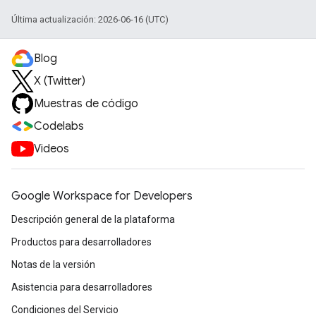
Última actualización: 2026-06-16 (UTC)
Blog
X (Twitter)
Muestras de código
Codelabs
Videos
Google Workspace for Developers
Descripción general de la plataforma
Productos para desarrolladores
Notas de la versión
Asistencia para desarrolladores
Condiciones del Servicio