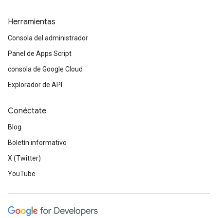
Herramientas
Consola del administrador
Panel de Apps Script
consola de Google Cloud
Explorador de API
Conéctate
Blog
Boletín informativo
X (Twitter)
YouTube