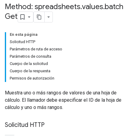
Method: spreadsheets
.
values
.
batch
Get
En esta página
Solicitud HTTP
Parámetros de ruta de acceso
Parámetros de consulta
Cuerpo de la solicitud
Cuerpo de la respuesta
Permisos de autorización
Muestra uno o más rangos de valores de una hoja de
cálculo. El llamador debe especificar el ID de la hoja de
cálculo y uno o más rangos.
Solicitud HTTP