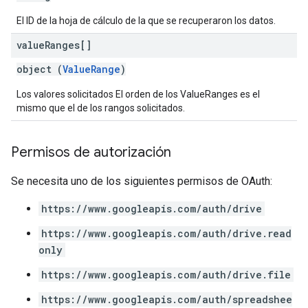
El ID de la hoja de cálculo de la que se recuperaron los datos.
value
Ranges[]
object (
ValueRange
)
Los valores solicitados El orden de los ValueRanges es el
mismo que el de los rangos solicitados.
Permisos de autorización
Se necesita uno de los siguientes permisos de OAuth:
https://www.googleapis.com/auth/drive
https://www.googleapis.com/auth/drive.read
only
https://www.googleapis.com/auth/drive.file
https://www.googleapis.com/auth/spreadshee