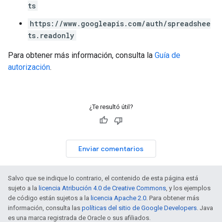
ts
https://www.googleapis.com/auth/spreadshee
ts.readonly
Para obtener más información, consulta la
Guía de
autorización
.
¿Te resultó útil?
Enviar comentarios
Salvo que se indique lo contrario, el contenido de esta página está
sujeto a la
licencia Atribución 4.0 de Creative Commons
, y los ejemplos
de código están sujetos a la
licencia Apache 2.0
. Para obtener más
información, consulta las
políticas del sitio de Google Developers
. Java
es una marca registrada de Oracle o sus afiliados.