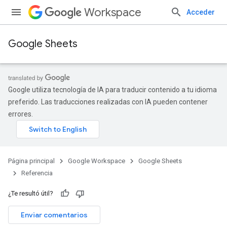
Workspace
Acceder
Google Sheets
Google utiliza tecnología de IA para traducir contenido a tu idioma
preferido. Las traducciones realizadas con IA pueden contener
errores.
Página principal
Google Workspace
Google Sheets
Referencia
¿Te resultó útil?
Enviar comentarios