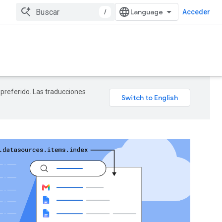
/
Acceder
 preferido. Las traducciones