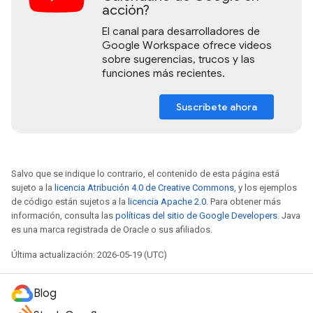
acción?
El canal para desarrolladores de
Google Workspace ofrece videos
sobre sugerencias, trucos y las
funciones más recientes.
Suscríbete ahora
Salvo que se indique lo contrario, el contenido de esta página está
sujeto a la
licencia Atribución 4.0 de Creative Commons
, y los ejemplos
de código están sujetos a la
licencia Apache 2.0
. Para obtener más
información, consulta las
políticas del sitio de Google Developers
. Java
es una marca registrada de Oracle o sus afiliados.
Última actualización: 2026-05-19 (UTC)
Blog