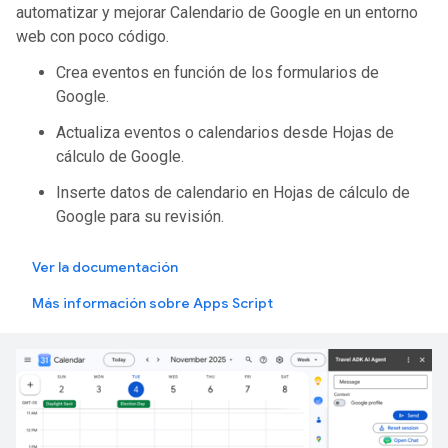
automatizar y mejorar Calendario de Google en un entorno
web con poco código.
Crea eventos en función de los formularios de
Google.
Actualiza eventos o calendarios desde Hojas de
cálculo de Google.
Inserte datos de calendario en Hojas de cálculo de
Google para su revisión.
Ver la documentación
Más información sobre Apps Script