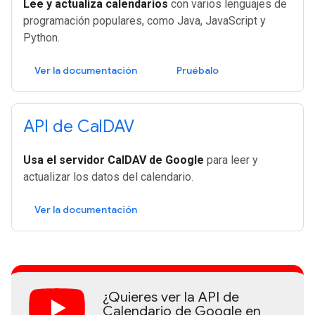
Lee y actualiza calendarios
con varios lenguajes de
programación populares, como Java, JavaScript y
Python.
Ver la documentación
Pruébalo
API de Cal
DAV
Usa el servidor CalDAV de Google
para leer y
actualizar los datos del calendario.
Ver la documentación
¿Quieres ver la API de
Calendario de Google en