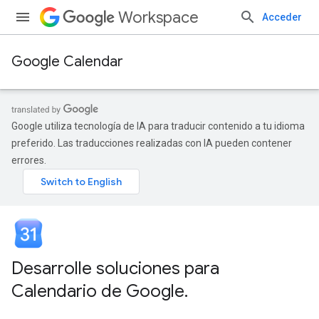
Workspace
Acceder
Google Calendar
Google utiliza tecnología de IA para traducir contenido a tu idioma
preferido. Las traducciones realizadas con IA pueden contener
errores.
Desarrolle soluciones para
Calendario de Google
.