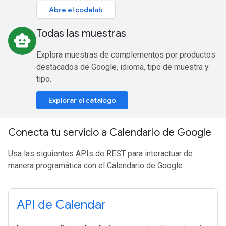
Abre el codelab
Todas las muestras
smart_toy
Explora muestras de complementos por productos
destacados de Google, idioma, tipo de muestra y
tipo.
Explorar el catálogo
Conecta tu servicio a Calendario de Google
Usa las siguientes APIs de REST para interactuar de
manera programática con el Calendario de Google.
API de Calendar