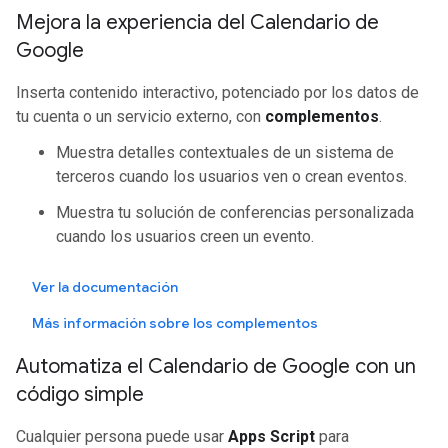
Mejora la experiencia del Calendario de
Google
Inserta contenido interactivo, potenciado por los datos de
tu cuenta o un servicio externo, con
complementos
.
Muestra detalles contextuales de un sistema de
terceros cuando los usuarios ven o crean eventos.
Muestra tu solución de conferencias personalizada
cuando los usuarios creen un evento.
Ver la documentación
Más información sobre los complementos
Automatiza el Calendario de Google con un
código simple
Cualquier persona puede usar
Apps Script
para