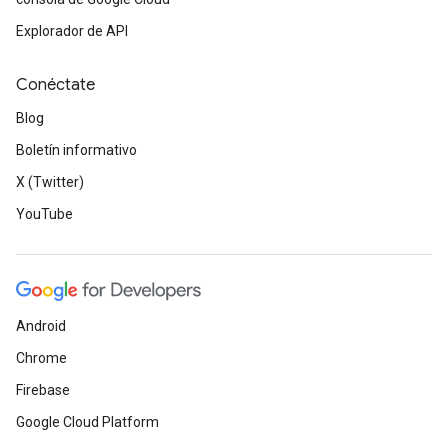
Explorador de API
Conéctate
Blog
Boletín informativo
X (Twitter)
YouTube
Android
Chrome
Firebase
Google Cloud Platform