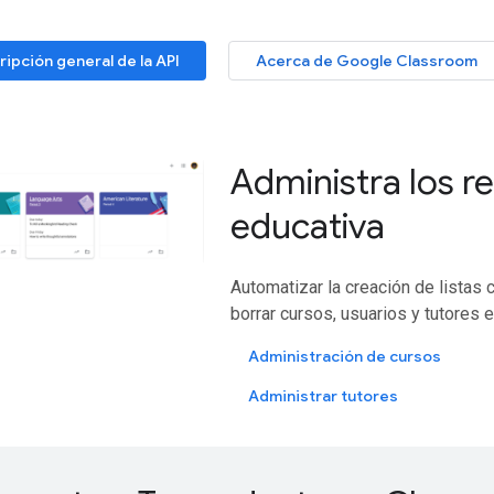
ipción general de la API
Acerca de Google Classroom
Administra los re
educativa
Automatizar la creación de listas 
borrar cursos, usuarios y tutores 
Administración de cursos
Administrar tutores