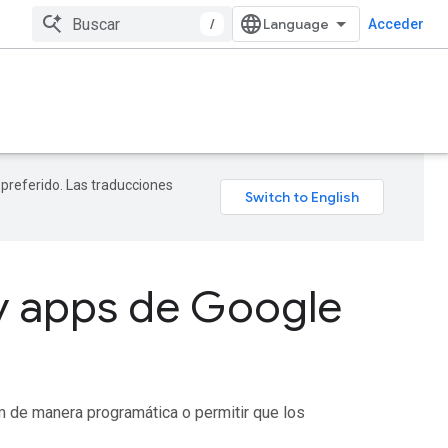
/
Acceder
 preferido. Las traducciones
 y apps de Google
 de manera programática o permitir que los