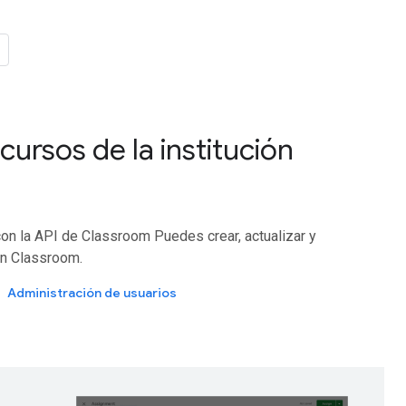
cursos de la institución
con la API de Classroom Puedes crear, actualizar y
en Classroom.
Administración de usuarios