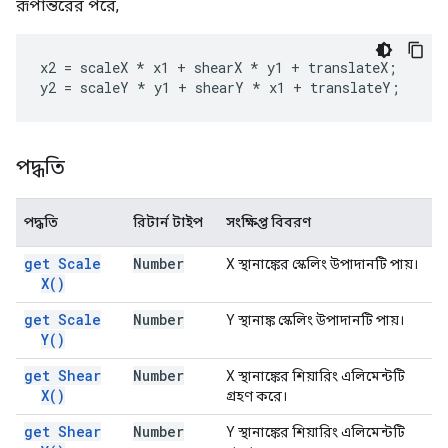
রূপান্তরের পরে,
x2 = scaleX * x1 + shearX * y1 + translateX;

y2 = scaleY * y1 + shearY * x1 + translateY;
পদ্ধতি
পদ্ধতি
রিটার্ন টাইপ
সংক্ষিপ্ত বিবরণ
get Scale
Number
X স্থানাঙ্কের স্কেলিং উপাদানটি পায়।
X(
)
get Scale
Number
Y স্থানাঙ্ক স্কেলিং উপাদানটি পায়।
Y(
)
get Shear
Number
X স্থানাঙ্কের শিয়ারিং এলিমেন্টটি
X(
)
গ্রহণ করে।
get Shear
Number
Y স্থানাঙ্কের শিয়ারিং এলিমেন্টটি