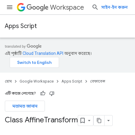
Workspace
সাইন-ইন করুন
Apps Script
এই পৃষ্ঠাটি
Cloud Translation API
অনুবাদ করেছে।
হোম
Google Workspace
Apps Script
রেফারেন্স
এটি কাজে লেগেছে?
মতামত জানান
Class Affine
Transform