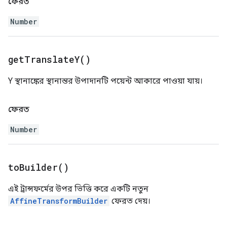
ফেরত
Number
get
Translate
Y(
)
Y স্থানাঙ্কের স্থানান্তর উপাদানটি পয়েন্ট আকারে পাওয়া যায়।
ফেরত
Number
to
Builder(
)
এই ট্রান্সফর্মের উপর ভিত্তি করে একটি নতুন
AffineTransformBuilder
ফেরত দেয়।