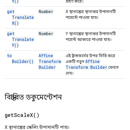
Y(
)
গ্রহণ করে।
get
Number
X স্থানাঙ্কের স্থানান্তর উপাদানটি
Translate
পয়েন্টে পাওয়া যায়।
X(
)
get
Number
Y স্থানাঙ্কের স্থানান্তর উপাদানটি
Translate
পয়েন্ট আকারে পাওয়া যায়।
Y(
)
to
Affine
এই ট্রান্সফর্মের উপর ভিত্তি করে
Builder(
)
Transform
Affine
একটি নতুন
Builder
Transform Builder
ফেরত
দেয়।
বিস্তারিত ডকুমেন্টেশন
get
Scale
X(
)
X স্থানাঙ্কের স্কেলিং উপাদানটি পায়।