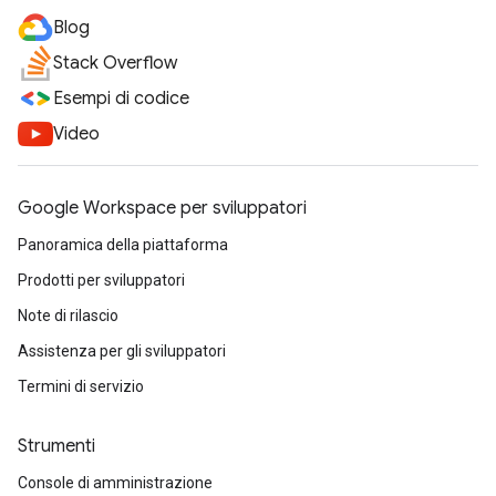
Blog
Stack Overflow
Esempi di codice
Video
Google Workspace per sviluppatori
Panoramica della piattaforma
Prodotti per sviluppatori
Note di rilascio
Assistenza per gli sviluppatori
Termini di servizio
Strumenti
Console di amministrazione