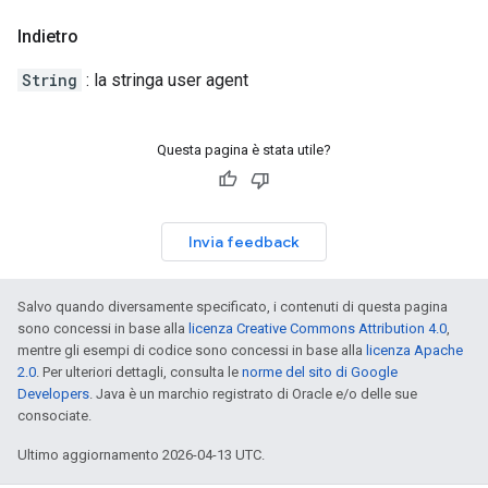
Indietro
String
: la stringa user agent
Questa pagina è stata utile?
Invia feedback
Salvo quando diversamente specificato, i contenuti di questa pagina
sono concessi in base alla
licenza Creative Commons Attribution 4.0
,
mentre gli esempi di codice sono concessi in base alla
licenza Apache
2.0
. Per ulteriori dettagli, consulta le
norme del sito di Google
Developers
. Java è un marchio registrato di Oracle e/o delle sue
consociate.
Ultimo aggiornamento 2026-04-13 UTC.