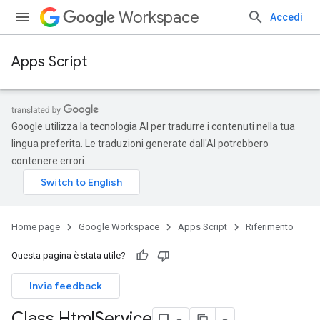
Workspace
Accedi
Apps Script
Google utilizza la tecnologia AI per tradurre i contenuti nella tua
lingua preferita. Le traduzioni generate dall'AI potrebbero
contenere errori.
Home page
Google Workspace
Apps Script
Riferimento
Questa pagina è stata utile?
Invia feedback
Class Html
Service