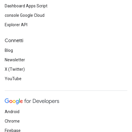
Dashboard Apps Script
console Google Cloud
Explorer API
Connetti
Blog
Newsletter
X (Twitter)
YouTube
Android
Chrome
Firebase