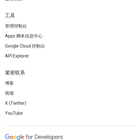
工具
管理控制台
Apps 脚本信息中心
Google Cloud 控制台
API Explorer
紧密联系
博客
简报
X (Twitter)
YouTube