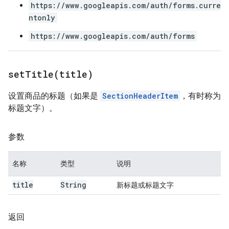
https://www.googleapis.com/auth/forms.curre
ntonly
https://www.googleapis.com/auth/forms
setTitle(
title)
设置商品的标题（如果是
SectionHeaderItem
，有时称为
标题文字）。
参数
名称
类型
说明
title
String
新标题或标题文字
返回