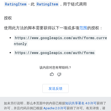
RatingItem
- 此
RatingItem
，用于链式调用
授权
使用此方法的脚本需要获得以下一项或多项
范围
的授权：
https://www.googleapis.com/auth/forms.curre
ntonly
https://www.googleapis.com/auth/forms
该内容对您有帮助吗？
发送反馈
如未另行说明，那么本页面中的内容已根据
知识共享署名 4.0 许可
获得了
许可，并且代码示例已根据
Apache 2.0 许可
获得了许可。有关详情，请