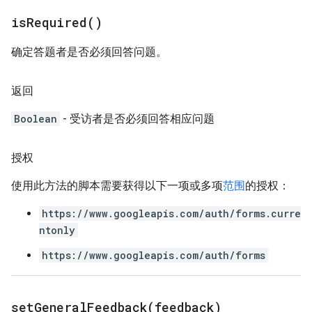
is
Required(
)
确定答题者是否必须回答问题。
返回
Boolean
- 受访者是否必须回答相应问题
授权
使用此方法的脚本需要获得以下一项或多项
范围
的授权：
https://www.googleapis.com/auth/forms.curre
ntonly
https://www.googleapis.com/auth/forms
setGeneralFeedback(
feedback)