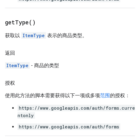
get
Type(
)
获取以
ItemType
表示的商品类型。
返回
ItemType
- 商品的类型
授权
使用此方法的脚本需要获得以下一项或多项
范围
的授权：
https://www.googleapis.com/auth/forms.curre
ntonly
https://www.googleapis.com/auth/forms