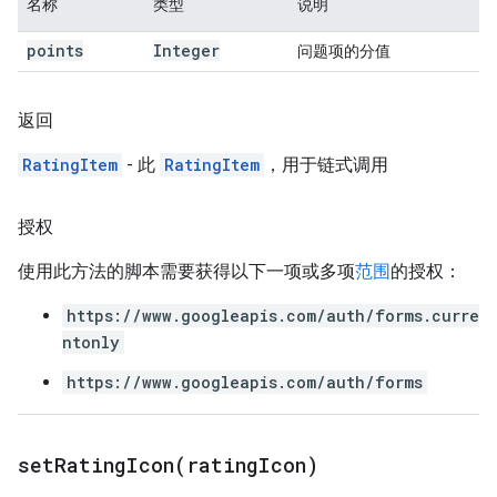
名称
类型
说明
points
Integer
问题项的分值
返回
RatingItem
- 此
RatingItem
，用于链式调用
授权
使用此方法的脚本需要获得以下一项或多项
范围
的授权：
https://www.googleapis.com/auth/forms.curre
ntonly
https://www.googleapis.com/auth/forms
setRatingIcon(
rating
Icon)