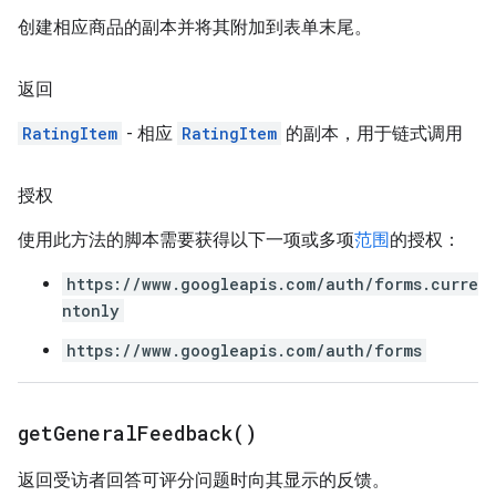
创建相应商品的副本并将其附加到表单末尾。
返回
RatingItem
- 相应
RatingItem
的副本，用于链式调用
授权
使用此方法的脚本需要获得以下一项或多项
范围
的授权：
https://www.googleapis.com/auth/forms.curre
ntonly
https://www.googleapis.com/auth/forms
get
General
Feedback(
)
返回受访者回答可评分问题时向其显示的反馈。