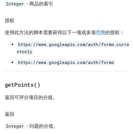
Integer
- 商品的索引
授权
使用此方法的脚本需要获得以下一项或多项
范围
的授权：
https://www.googleapis.com/auth/forms.curre
ntonly
https://www.googleapis.com/auth/forms
get
Points(
)
返回可评分项目的分值。
返回
Integer
- 问题的分值。