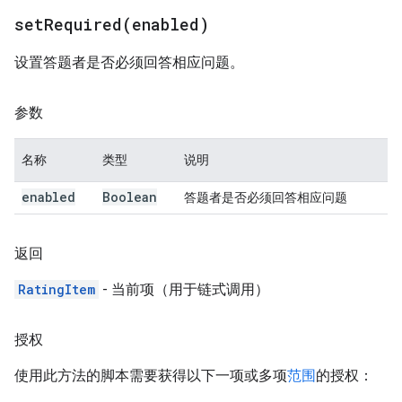
setRequired(
enabled)
设置答题者是否必须回答相应问题。
参数
名称
类型
说明
enabled
Boolean
答题者是否必须回答相应问题
返回
RatingItem
- 当前项（用于链式调用）
授权
使用此方法的脚本需要获得以下一项或多项
范围
的授权：