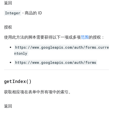
返回
Integer
- 商品的 ID
授权
使用此方法的脚本需要获得以下一项或多项
范围
的授权：
https://www.googleapis.com/auth/forms.curre
ntonly
https://www.googleapis.com/auth/forms
get
Index(
)
获取相应项在表单中所有项中的索引。
返回