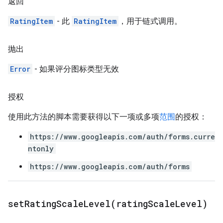
返回
RatingItem
- 此
RatingItem
，用于链式调用。
抛出
Error
- 如果评分图标类型无效
授权
使用此方法的脚本需要获得以下一项或多项
范围
的授权：
https://www.googleapis.com/auth/forms.curre
ntonly
https://www.googleapis.com/auth/forms
setRatingScaleLevel(
rating
Scale
Level)