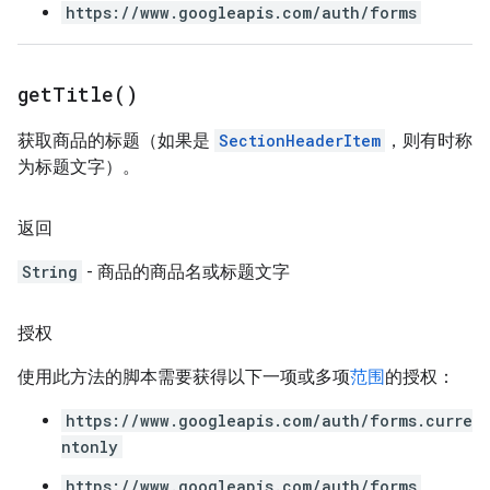
https://www.googleapis.com/auth/forms
get
Title(
)
获取商品的标题（如果是
SectionHeaderItem
，则有时称
为标题文字）。
返回
String
- 商品的商品名或标题文字
授权
使用此方法的脚本需要获得以下一项或多项
范围
的授权：
https://www.googleapis.com/auth/forms.curre
ntonly
https://www.googleapis.com/auth/forms