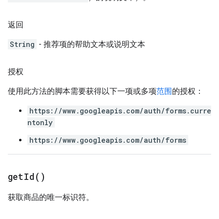
返回
String
- 推荐项的帮助文本或说明文本
授权
使用此方法的脚本需要获得以下一项或多项
范围
的授权：
https://www.googleapis.com/auth/forms.curre
ntonly
https://www.googleapis.com/auth/forms
get
Id(
)
获取商品的唯一标识符。