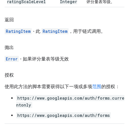
rating
Scale
Level
Integer
评分量表等级。
返回
RatingItem
- 此
RatingItem
，用于链式调用。
抛出
Error
- 如果评分量表等级无效
授权
使用此方法的脚本需要获得以下一项或多项
范围
的授权：
https://www.googleapis.com/auth/forms.curre
ntonly
https://www.googleapis.com/auth/forms