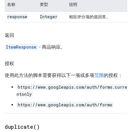
名称
类型
说明
response
Integer
相应评分项的值回答。
返回
ItemResponse
- 商品响应。
授权
使用此方法的脚本需要获得以下一项或多项
范围
的授权：
https://www.googleapis.com/auth/forms.curre
ntonly
https://www.googleapis.com/auth/forms
duplicate(
)