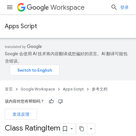
Workspace
登录
Apps Script
Google 会使用 AI 技术将内容翻译成您偏好的语言。AI 翻译可能包
含错误。
首页
Google Workspace
Apps Script
参考文档
该内容对您有帮助吗？
发送反馈
Class Rating
Item