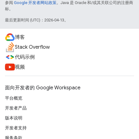
参阅
Google 开发者网站政策
。Java 是 Oracle 和/或其关联公司的注册商
标。
最后更新时间 (UTC)：2026-04-13。
博客
Stack Overflow
代码示例
视频
面向开发者的 Google Workspace
平台概览
开发者产品
版本说明
开发者支持
服务条款