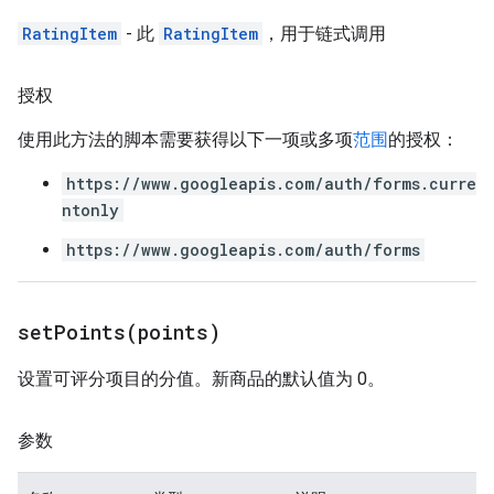
RatingItem
- 此
RatingItem
，用于链式调用
授权
使用此方法的脚本需要获得以下一项或多项
范围
的授权：
https://www.googleapis.com/auth/forms.curre
ntonly
https://www.googleapis.com/auth/forms
setPoints(
points)
设置可评分项目的分值。新商品的默认值为 0。
参数