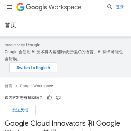
Workspace
登录
首页
Google 会使用 AI 技术将内容翻译成您偏好的语言。AI 翻译可能包
含错误。
首页
Google Workspace
该内容对您有帮助吗？
发送反馈
Google Cloud Innovators 和 Google