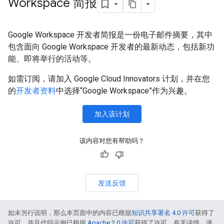
Workspace 简报
Google Workspace 开发者简报是一份电子邮件摘要，其中
包含面向 Google Workspace 开发者的最新动态，包括新功
能、即将举行的活动等。
如需订阅，请加入 Google Cloud Innovators 计划，并在您
的
开发者资料
中选择“Google Workspace”作为兴趣。
加入该计划
该内容对您有帮助吗？
发送反馈
如未另行说明，那么本页面中的内容已根据
知识共享署名 4.0 许可
获得了
许可，并且代码示例已根据
Apache 2.0 许可
获得了许可。有关详情，请