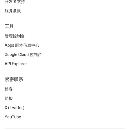
开发者支持
服务条款
工具
管理控制台
Apps 脚本信息中心
Google Cloud 控制台
API Explorer
紧密联系
博客
简报
X (Twitter)
YouTube