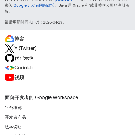
参阅
Google 开发者网站政策
。Java 是 Oracle 和/或其关联公司的注册商
标。
最后更新时间 (UTC)：2026-04-23。
博客
X (Twitter)
代码示例
Codelab
视频
面向开发者的 Google Workspace
平台概览
开发者产品
版本说明