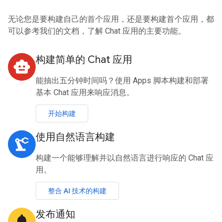
无论您是要构建自己的首个应用，还是要构建首个应用，都
可以参考我们的文档，了解 Chat 应用的主要功能。
构建简单的 Chat 应用
smart_toy
能抽出五分钟时间吗？使用 Apps 脚本构建和部署
基本 Chat 应用来响应消息。
开始构建
使用自然语言构建
precision_manufacturing
构建一个能够理解并以自然语言进行响应的 Chat 应
用。
整合 AI 技术的构建
发布通知
notifications