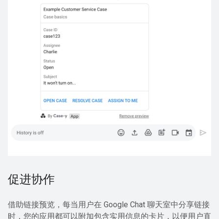
促进协作
借助链接预览，每当用户在 Google Chat 聊天室中分享链接
时，您的应用都可以附加包含实用信息的卡片，以便用户直