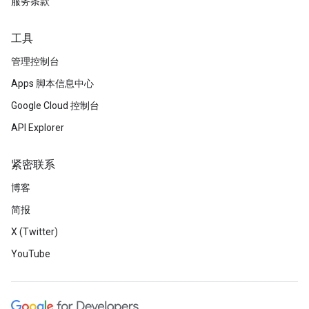
服务条款
工具
管理控制台
Apps 脚本信息中心
Google Cloud 控制台
API Explorer
紧密联系
博客
简报
X (Twitter)
YouTube