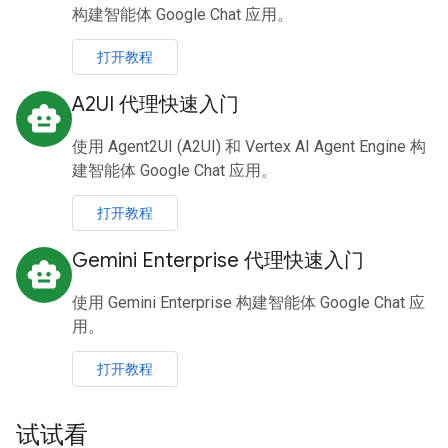
构建智能体 Google Chat 应用。
打开教程
A2UI 代理快速入门
smart_toy
使用 Agent2UI (A2UI) 和 Vertex AI Agent Engine 构
建智能体 Google Chat 应用。
打开教程
Gemini Enterprise 代理快速入门
smart_toy
使用 Gemini Enterprise 构建智能体 Google Chat 应
用。
打开教程
试试看