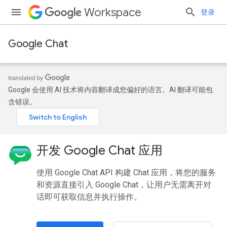
Workspace
登录
Google Chat
Google 会使用 AI 技术将内容翻译成您偏好的语言。AI 翻译可能包
含错误。
开发 Google Chat 应用
使用 Google Chat API 构建 Chat 应用，将您的服务
和资源直接引入 Google Chat，让用户无需离开对
话即可获取信息并执行操作。