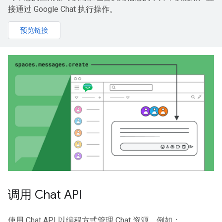
接通过 Google Chat 执行操作。
预览链接
调用 Chat API
使用 Chat API 以编程方式管理 Chat 资源，例如：