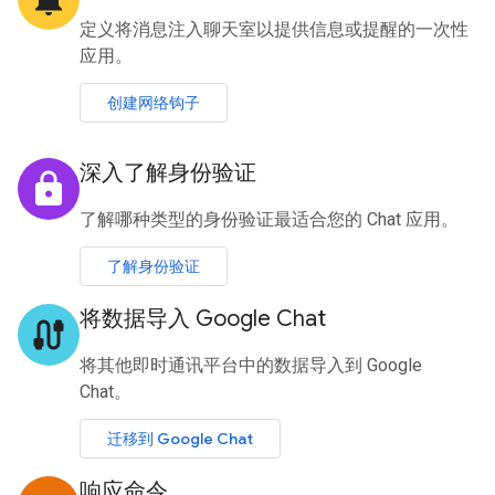
定义将消息注入聊天室以提供信息或提醒的一次性
应用。
创建网络钩子
深入了解身份验证
lock
了解哪种类型的身份验证最适合您的 Chat 应用。
了解身份验证
将数据导入 Google Chat
cable
将其他即时通讯平台中的数据导入到 Google
Chat。
迁移到 Google Chat
响应命令