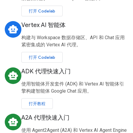
打开 Codelab
Vertex AI 智能体
smart_toy
构建与 Workspace 数据存储区、API 和 Chat 应用
紧密集成的 Vertex AI 代理。
打开 Codelab
ADK 代理快速入门
smart_toy
使用智能体开发套件 (ADK) 和 Vertex AI 智能体引
擎构建智能体 Google Chat 应用。
打开教程
A2A 代理快速入门
smart_toy
使用 Agent2Agent (A2A) 和 Vertex AI Agent Engine