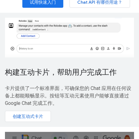
试用快速入门
Chat API 有哪些用途？
构建互动卡片，帮助用户完成工作
卡片提供了一个标准界面，可确保您的 Chat 应用在任何设
备上都能顺畅显示。按钮等互动元素使用户能够直接通过
Google Chat 完成工作。
创建互动式卡片