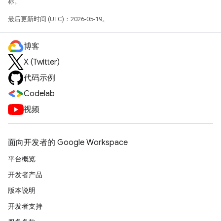
标。
最后更新时间 (UTC)：2026-05-19。
博客
X (Twitter)
代码示例
Codelab
视频
面向开发者的 Google Workspace
平台概览
开发者产品
版本说明
开发者支持