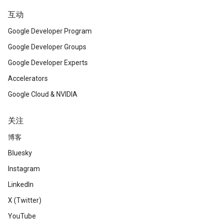
互动
Google Developer Program
Google Developer Groups
Google Developer Experts
Accelerators
Google Cloud & NVIDIA
关注
博客
Bluesky
Instagram
LinkedIn
X (Twitter)
YouTube