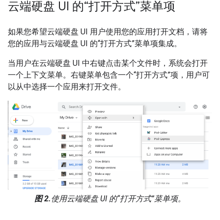
云端硬盘 UI 的“打开方式”菜单项
如果您希望云端硬盘 UI 用户使用您的应用打开文档，请将
您的应用与云端硬盘 UI 的“打开方式”菜单项集成。
当用户在云端硬盘 UI 中右键点击某个文件时，系统会打开
一个上下文菜单。右键菜单包含一个“打开方式”项，用户可
以从中选择一个应用来打开文件。
图 2.
使用云端硬盘 UI 的“打开方式”菜单项。