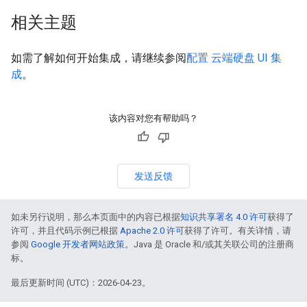
相关主题
如需了解如何开始集成，请继续参阅
配置 云端硬盘 UI 集
成
。
该内容对您有帮助吗？
发送反馈
如未另行说明，那么本页面中的内容已根据
知识共享署名 4.0 许可
获得了
许可，并且代码示例已根据
Apache 2.0 许可
获得了许可。有关详情，请
参阅
Google 开发者网站政策
。Java 是 Oracle 和/或其关联公司的注册商
标。
最后更新时间 (UTC)：2026-04-23。