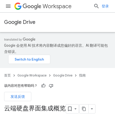
Workspace
登录
Google Drive
Google 会使用 AI 技术将内容翻译成您偏好的语言。AI 翻译可能包
含错误。
首页
Google Workspace
Google Drive
指南
该内容对您有帮助吗？
发送反馈
云端硬盘界面集成概览