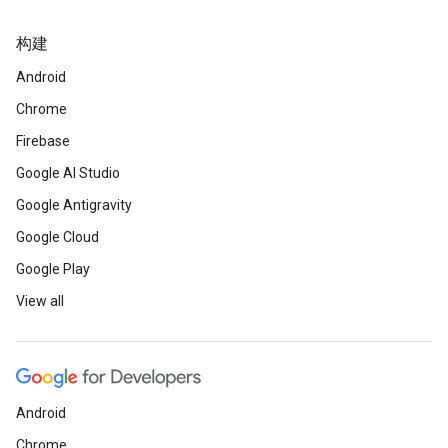
构建
Android
Chrome
Firebase
Google AI Studio
Google Antigravity
Google Cloud
Google Play
View all
Android
Chrome