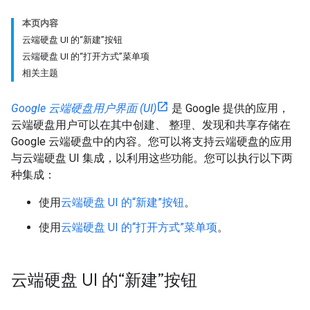
本页内容
云端硬盘 UI 的“新建”按钮
云端硬盘 UI 的“打开方式”菜单项
相关主题
Google 云端硬盘用户界面 (UI)
是 Google 提供的应用，
云端硬盘用户可以在其中创建、 整理、发现和共享存储在
Google 云端硬盘中的内容。您可以将支持云端硬盘的应用
与云端硬盘 UI 集成，以利用这些功能。您可以执行以下两
种集成：
使用
云端硬盘 UI 的“新建”按钮
。
使用
云端硬盘 UI 的“打开方式”菜单项
。
云端硬盘 UI 的“新建”按钮