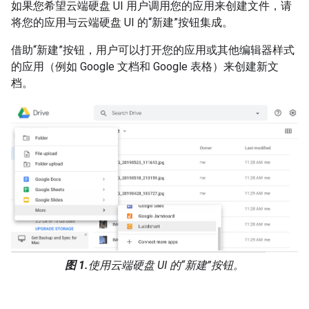
如果您希望云端硬盘 UI 用户调用您的应用来创建文件，请
将您的应用与云端硬盘 UI 的“新建”按钮集成。
借助“新建”按钮，用户可以打开您的应用或其他编辑器样式
的应用（例如 Google 文档和 Google 表格）来创建新文
档。
图 1.
使用云端硬盘 UI 的“新建”按钮。