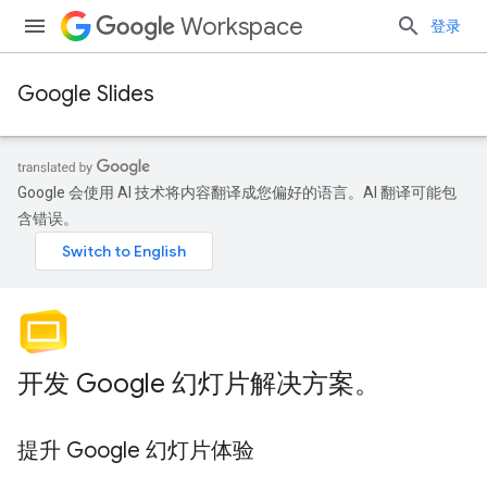
Workspace
登录
Google Slides
Google 会使用 AI 技术将内容翻译成您偏好的语言。AI 翻译可能包
含错误。
开发 Google 幻灯片解决方案。
提升 Google 幻灯片体验