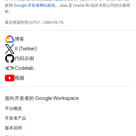
参阅
Google 开发者网站政策
。Java 是 Oracle 和/或其关联公司的注册商
标。
最后更新时间 (UTC)：2026-05-19。
博客
X (Twitter)
代码示例
Codelab
视频
面向开发者的 Google Workspace
平台概览
开发者产品
版本说明