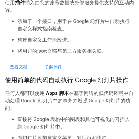
使用
插件
插入由您的账号数据或外部服务提供支持的互动内
容。
添加了一个接口，用于在 Google 幻灯片中自动执行
自定义样式指南检查。
构建自定义工作流改进。
将用户的演示文稿与第三方服务相关联。
查看文档
了解插件
使用简单的代码自动执行 Google 幻灯片操作
任何人都可以使用
Apps 脚本
在基于网络的低代码环境中自
动处理 Google 幻灯片中的事务并增强 Google 幻灯片的功
能。
直接将 Google 表格中的图表和其他可视化内容插入
到 Google 幻灯片中。
向幻灯片添加自定义菜单、对话框和边栏。