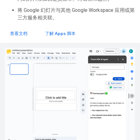
将 Google 幻灯片与其他 Google Workspace 应用或第
三方服务相关联。
查看文档
了解 Apps 脚本