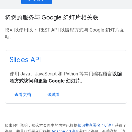
将您的服务与 Google 幻灯片相关联
您可以使用以下 REST API 以编程方式与 Google 幻灯片互
动。
Slides API
使用 Java、JavaScript 和 Python 等常用编程语言
以编
程方式访问和更新 Google 幻灯片
。
查看文档
试试看
如未另行说明，那么本页面中的内容已根据
知识共享署名 4.0 许可
获得了
许可，并且代码示例已根据
Apache 2.0 许可
获得了许可。有关详情，请