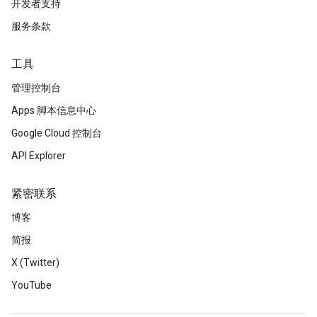
开发者支持
服务条款
工具
管理控制台
Apps 脚本信息中心
Google Cloud 控制台
API Explorer
紧密联系
博客
简报
X (Twitter)
YouTube