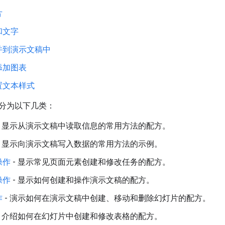
片
和文字
并到演示文稿中
添加图表
置文本样式
分为以下几类：
- 显示从演示文稿中读取信息的常用方法的配方。
- 显示向演示文稿写入数据的常用方法的示例。
操作
- 显示常见页面元素创建和修改任务的配方。
操作
- 显示如何创建和操作演示文稿的配方。
作
- 演示如何在演示文稿中创建、移动和删除幻灯片的配方。
- 介绍如何在幻灯片中创建和修改表格的配方。