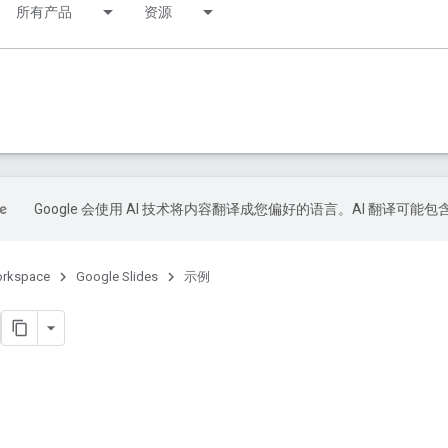
所有产品
资源
Google 会使用 AI 技术将内容翻译成您偏好的语言。AI 翻译可能
orkspace
Google Slides
示例