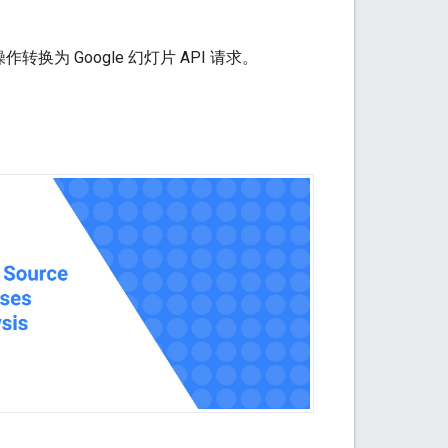
换为 Google 幻灯片 API 请求。