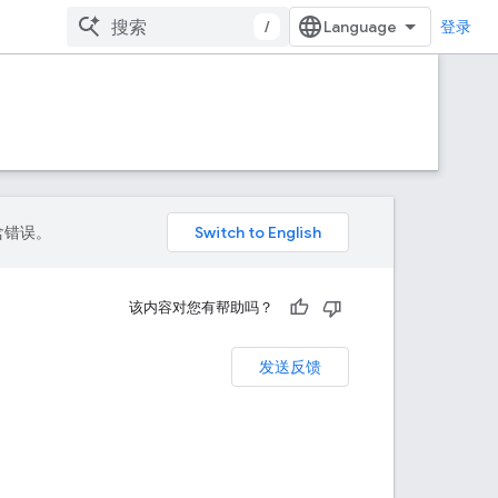
/
登录
包含错误。
该内容对您有帮助吗？
发送反馈