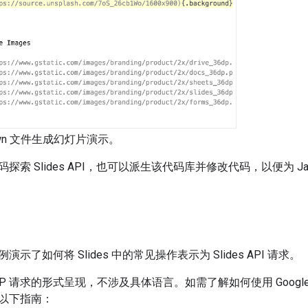
own 文件生成幻灯片演示。
索 Slides API，也可以派生该代码库并修改代码，以便为 JavaSc
示了如何将 Slides 中的常见操作表示为 Slides API 请求。
P 请求的形式呈现，不涉及具体语言。如需了解如何使用 Google AP
以下指南：