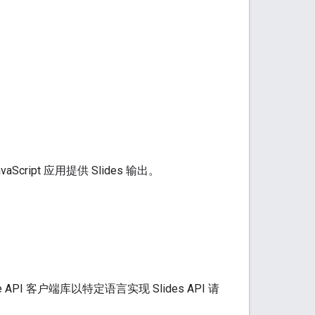
ript 应用提供 Slides 输出。
I 客户端库以特定语言实现 Slides API 请