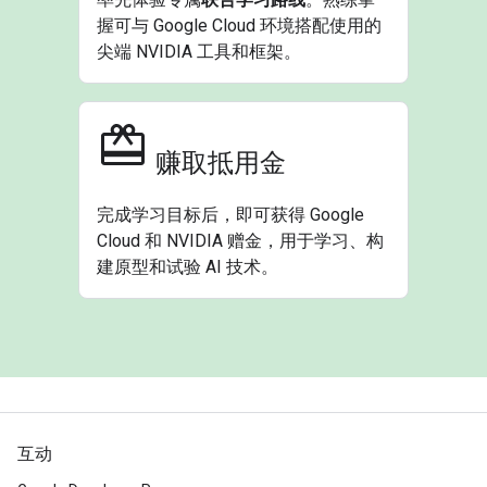
握可与 Google Cloud 环境搭配使用的
尖端 NVIDIA 工具和框架。
赚取抵用金
完成学习目标后，即可获得 Google
Cloud 和 NVIDIA 赠金，用于学习、构
建原型和试验 AI 技术。
互动