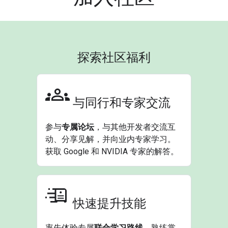
探索社区福利
与同行和专家交流
参与
专属论坛
，与其他开发者交流互
动、分享见解，并向业内专家学习。
获取 Google 和 NVIDIA 专家的解答。
快速提升技能
率先体验专属
联合学习路线
。熟练掌