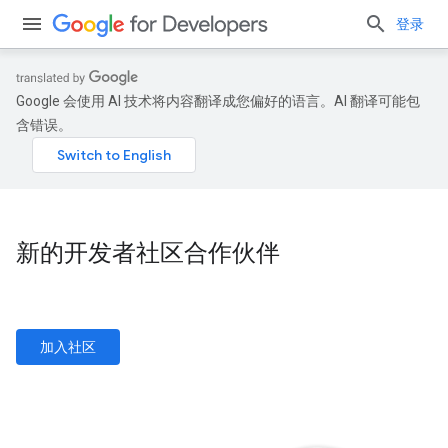
登录
Google 会使用 AI 技术将内容翻译成您偏好的语言。AI 翻译可能包
含错误。
新的开发者社区合作伙伴
加入社区