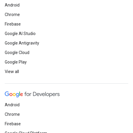
Android
Chrome
Firebase
Google AI Studio
Google Antigravity
Google Cloud
Google Play
View all
Android
Chrome
Firebase