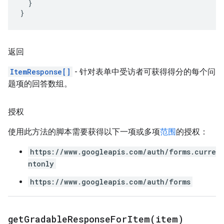
}
}
返回
ItemResponse[]
- 针对表单中受访者可获得得分的每个问
题项的回答数组。
授权
使用此方法的脚本需要获得以下一项或多项
范围
的授权：
https://www.googleapis.com/auth/forms.curre
ntonly
https://www.googleapis.com/auth/forms
getGradableResponseForItem(
item)