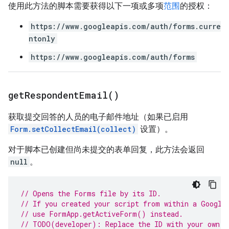
使用此方法的脚本需要获得以下一项或多项
范围
的授权：
https://www.googleapis.com/auth/forms.curre
ntonly
https://www.googleapis.com/auth/forms
get
Respondent
Email(
)
获取提交回答的人员的电子邮件地址（如果已启用
Form.setCollectEmail(collect)
设置）。
对于脚本已创建但尚未提交的表单回复，此方法会返回
null
。
// Opens the Forms file by its ID.
// If you created your script from within a Google
// use FormApp.getActiveForm() instead.
// TODO(developer): Replace the ID with your own.