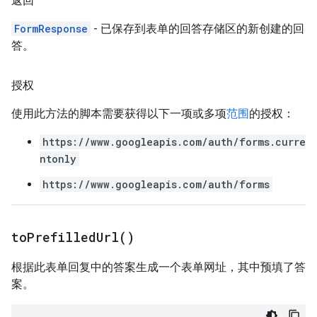
返回
FormResponse
- 已保存到表单的回答存储区的新创建的回
答。
授权
使用此方法的脚本需要获得以下一项或多项
范围
的授权：
https://www.googleapis.com/auth/forms.curre
ntonly
https://www.googleapis.com/auth/forms
to
Prefilled
Url(
)
根据此表单回复中的答案生成一个表单网址，其中预填了答
案。