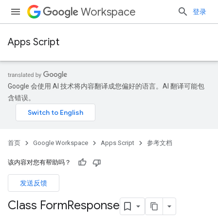
Workspace
登录
Apps Script
Google 会使用 AI 技术将内容翻译成您偏好的语言。AI 翻译可能包
含错误。
首页
Google Workspace
Apps Script
参考文档
该内容对您有帮助吗？
发送反馈
Class Form
Response