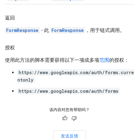
返回
FormResponse
- 此
FormResponse
，用于链式调用。
授权
使用此方法的脚本需要获得以下一项或多项
范围
的授权：
https://www.googleapis.com/auth/forms.curre
ntonly
https://www.googleapis.com/auth/forms
该内容对您有帮助吗？
发送反馈