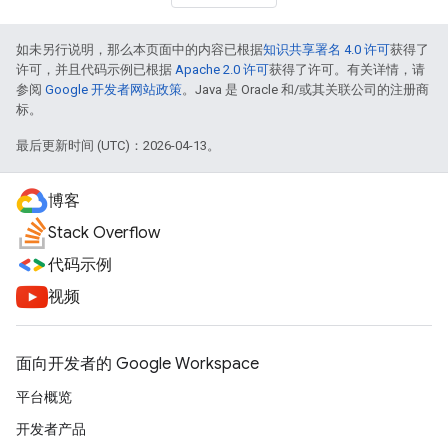
如未另行说明，那么本页面中的内容已根据
知识共享署名 4.0 许可
获得了
许可，并且代码示例已根据
Apache 2.0 许可
获得了许可。有关详情，请
参阅
Google 开发者网站政策
。Java 是 Oracle 和/或其关联公司的注册商
标。
最后更新时间 (UTC)：2026-04-13。
博客
Stack Overflow
代码示例
视频
面向开发者的 Google Workspace
平台概览
开发者产品