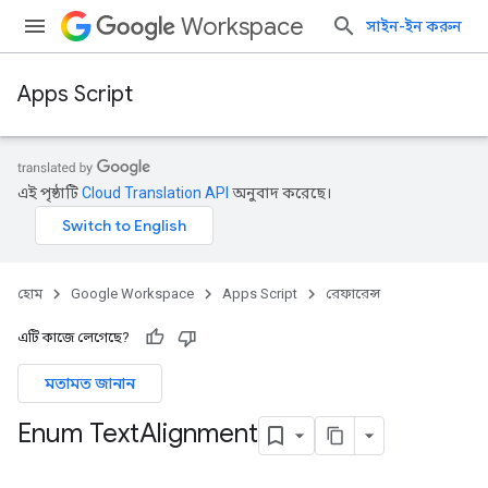
Workspace
সাইন-ইন করুন
Apps Script
এই পৃষ্ঠাটি
Cloud Translation API
অনুবাদ করেছে।
হোম
Google Workspace
Apps Script
রেফারেন্স
এটি কাজে লেগেছে?
মতামত জানান
Enum Text
Alignment