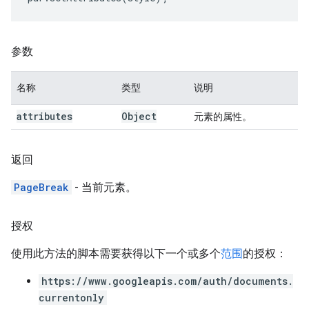
参数
名称
类型
说明
attributes
Object
元素的属性。
返回
PageBreak
- 当前元素。
授权
使用此方法的脚本需要获得以下一个或多个
范围
的授权：
https://www.googleapis.com/auth/documents.
currentonly