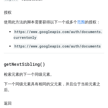
授权
使用此方法的脚本需要获得以下一个或多个
范围
的授权：
https://www.googleapis.com/auth/documents.
currentonly
https://www.googleapis.com/auth/documents
get
Next
Sibling(
)
检索元素的下一个同级元素。
下一个同级元素具有相同的父元素，并且位于当前元素之
后。
返回