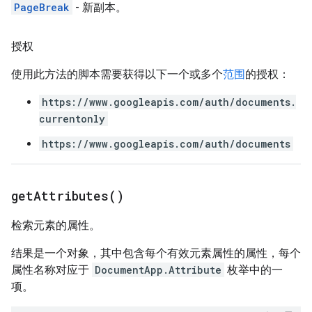
PageBreak
- 新副本。
授权
使用此方法的脚本需要获得以下一个或多个
范围
的授权：
https://www.googleapis.com/auth/documents.
currentonly
https://www.googleapis.com/auth/documents
get
Attributes(
)
检索元素的属性。
结果是一个对象，其中包含每个有效元素属性的属性，每个
属性名称对应于
DocumentApp.Attribute
枚举中的一
项。