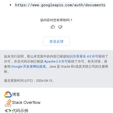
https://www.googleapis.com/auth/documents
该内容对您有帮助吗？
发送反馈
如未另行说明，那么本页面中的内容已根据
知识共享署名 4.0 许可
获得了
许可，并且代码示例已根据
Apache 2.0 许可
获得了许可。有关详情，请
参阅
Google 开发者网站政策
。Java 是 Oracle 和/或其关联公司的注册商
标。
最后更新时间 (UTC)：2026-04-13。
博客
Stack Overflow
代码示例