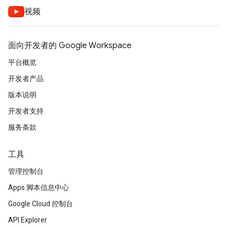
视频
面向开发者的 Google Workspace
平台概览
开发者产品
版本说明
开发者支持
服务条款
工具
管理控制台
Apps 脚本信息中心
Google Cloud 控制台
API Explorer