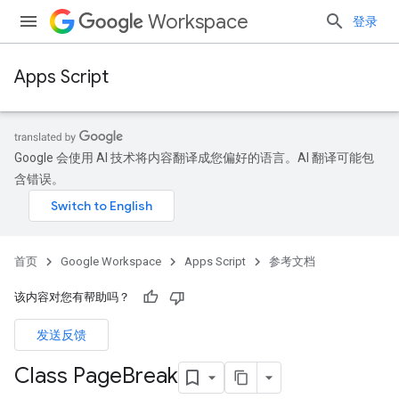
Workspace
登录
Apps Script
Google 会使用 AI 技术将内容翻译成您偏好的语言。AI 翻译可能包
含错误。
首页
Google Workspace
Apps Script
参考文档
该内容对您有帮助吗？
发送反馈
Class Page
Break