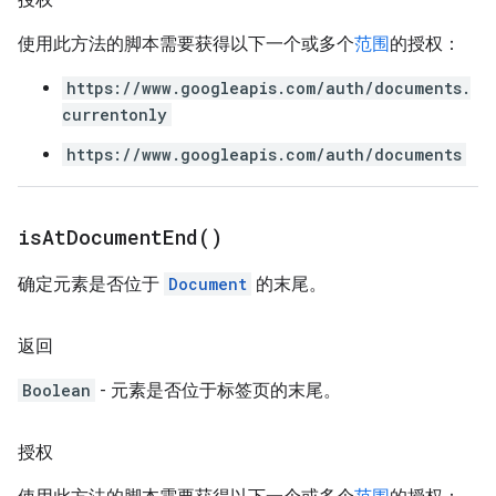
使用此方法的脚本需要获得以下一个或多个
范围
的授权：
https://www.googleapis.com/auth/documents.
currentonly
https://www.googleapis.com/auth/documents
is
At
Document
End(
)
确定元素是否位于
Document
的末尾。
返回
Boolean
- 元素是否位于标签页的末尾。
授权