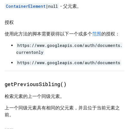
ContainerElement
|null
- 父元素。
授权
使用此方法的脚本需要获得以下一个或多个
范围
的授权：
https://www.googleapis.com/auth/documents.
currentonly
https://www.googleapis.com/auth/documents
get
Previous
Sibling(
)
检索元素的上一个同级元素。
上一个同级元素具有相同的父元素，并且位于当前元素之
前。