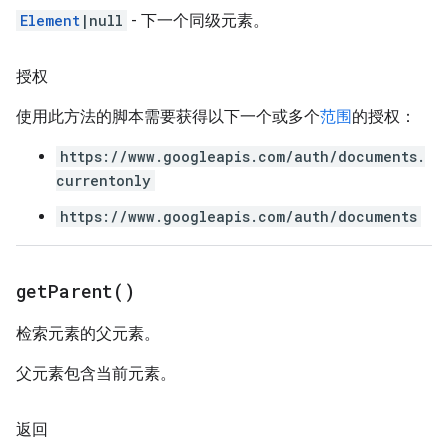
Element
|null
- 下一个同级元素。
授权
使用此方法的脚本需要获得以下一个或多个
范围
的授权：
https://www.googleapis.com/auth/documents.
currentonly
https://www.googleapis.com/auth/documents
get
Parent(
)
检索元素的父元素。
父元素包含当前元素。
返回