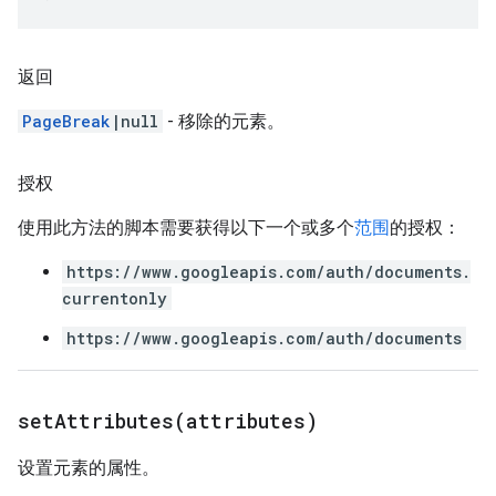
返回
PageBreak
|null
- 移除的元素。
授权
使用此方法的脚本需要获得以下一个或多个
范围
的授权：
https://www.googleapis.com/auth/documents.
currentonly
https://www.googleapis.com/auth/documents
setAttributes(
attributes)
设置元素的属性。