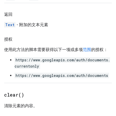
返回
Text
- 附加的文本元素
授权
使用此方法的脚本需要获得以下一项或多项
范围
的授权：
https://www.googleapis.com/auth/documents.
currentonly
https://www.googleapis.com/auth/documents
clear(
)
清除元素的内容。