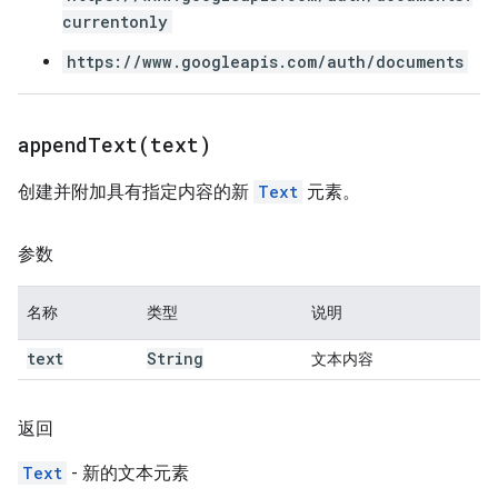
currentonly
https://www.googleapis.com/auth/documents
appendText(
text)
创建并附加具有指定内容的新
Text
元素。
参数
名称
类型
说明
text
String
文本内容
返回
Text
- 新的文本元素