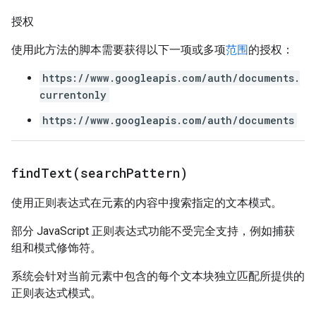
授权
使用此方法的脚本需要获得以下一项或多项
范围
的授权：
https://www.googleapis.com/auth/documents.
currentonly
https://www.googleapis.com/auth/documents
findText(
search
Pattern)
使用正则表达式在元素的内容中搜索指定的文本模式。
部分 JavaScript 正则表达式功能不受完全支持，例如捕获
组和模式修饰符。
系统会针对当前元素中包含的每个文本块独立匹配所提供的
正则表达式模式。