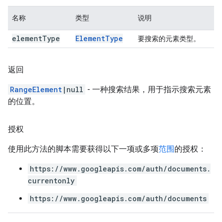
名称
类型
说明
element
Type
Element
Type
要搜索的元素类型。
返回
RangeElement
|null
- 一种搜索结果，用于指示搜索元素
的位置。
授权
使用此方法的脚本需要获得以下一项或多项
范围
的授权：
https://www.googleapis.com/auth/documents.
currentonly
https://www.googleapis.com/auth/documents