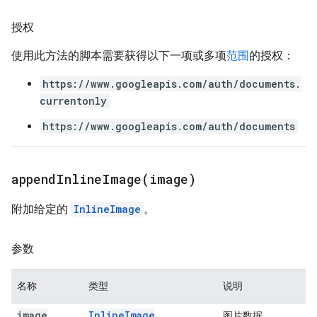
授权
使用此方法的脚本需要获得以下一项或多项
范围
的授权：
https://www.googleapis.com/auth/documents.
currentonly
https://www.googleapis.com/auth/documents
appendInlineImage(
image)
附加给定的
InlineImage
。
参数
名称
类型
说明
image
Inline
Image
图片数据