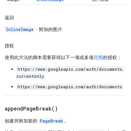
返回
InlineImage
- 附加的图片
授权
使用此方法的脚本需要获得以下一项或多项
范围
的授权：
https://www.googleapis.com/auth/documents.
currentonly
https://www.googleapis.com/auth/documents
append
Page
Break(
)
创建并附加新的
PageBreak
。