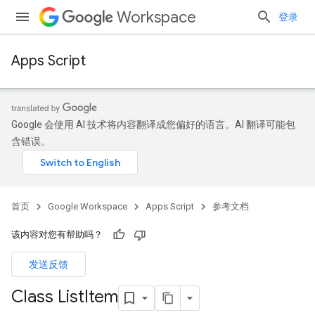
Workspace
登录
Apps Script
Google 会使用 AI 技术将内容翻译成您偏好的语言。AI 翻译可能包
含错误。
首页
Google Workspace
Apps Script
参考文档
该内容对您有帮助吗？
发送反馈
Class List
Item