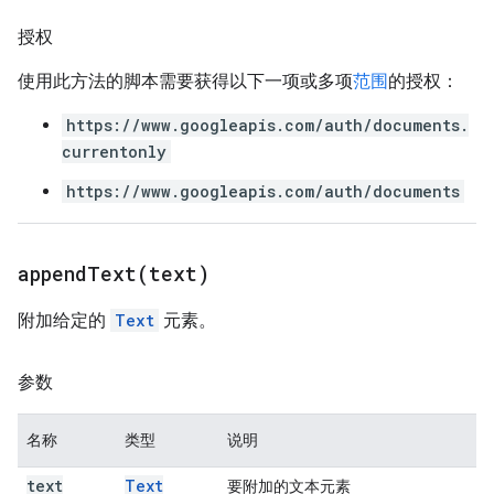
授权
使用此方法的脚本需要获得以下一项或多项
范围
的授权：
https://www.googleapis.com/auth/documents.
currentonly
https://www.googleapis.com/auth/documents
appendText(
text)
附加给定的
Text
元素。
参数
名称
类型
说明
text
Text
要附加的文本元素