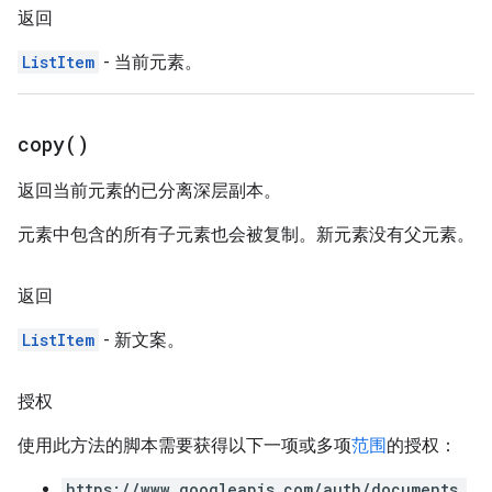
返回
ListItem
- 当前元素。
copy(
)
返回当前元素的已分离深层副本。
元素中包含的所有子元素也会被复制。新元素没有父元素。
返回
ListItem
- 新文案。
授权
使用此方法的脚本需要获得以下一项或多项
范围
的授权：
https://www.googleapis.com/auth/documents.