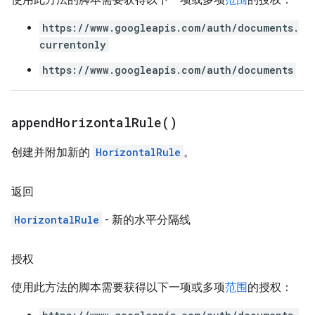
https://www.googleapis.com/auth/documents.
currentonly
https://www.googleapis.com/auth/documents
append
Horizontal
Rule(
)
创建并附加新的
HorizontalRule
。
返回
HorizontalRule
- 新的水平分隔线
授权
使用此方法的脚本需要获得以下一项或多项
范围
的授权：