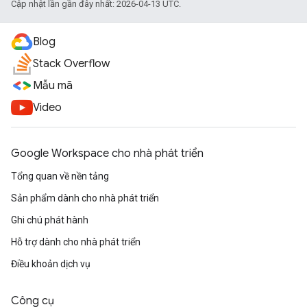
Cập nhật lần gần đây nhất: 2026-04-13 UTC.
Blog
Stack Overflow
Mẫu mã
Video
Google Workspace cho nhà phát triển
Tổng quan về nền tảng
Sản phẩm dành cho nhà phát triển
Ghi chú phát hành
Hỗ trợ dành cho nhà phát triển
Điều khoản dịch vụ
Công cụ