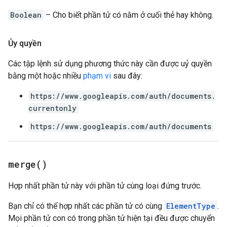
Boolean
– Cho biết phần tử có nằm ở cuối thẻ hay không.
Ủy quyền
Các tập lệnh sử dụng phương thức này cần được uỷ quyền
bằng một hoặc nhiều
phạm vi
sau đây:
https://www.googleapis.com/auth/documents.
currentonly
https://www.googleapis.com/auth/documents
merge(
)
Hợp nhất phần tử này với phần tử cùng loại đứng trước.
Bạn chỉ có thể hợp nhất các phần tử có cùng
ElementType
.
Mọi phần tử con có trong phần tử hiện tại đều được chuyển