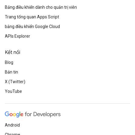
Bảng điều khiển dành cho quản trị viên
Trang tổng quan Apps Script
bảng điều khiển Google Cloud
APIs Explorer
Kết nối
Blog
Bản tin
X (Twitter)
YouTube
Android
Chrome