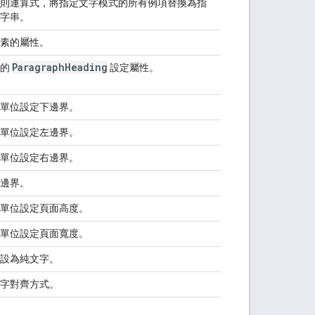
則運算式，將指定文字模式的所有例項替換為指
字串。
素的屬性。
Paragraph
Heading
供的
設定屬性。
單位設定下邊界。
單位設定左邊界。
單位設定右邊界。
邊界。
單位設定頁面高度。
單位設定頁面寬度。
設為純文字。
字對齊方式。