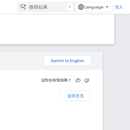
/
登入
。
這對你有幫助嗎？
提供意見