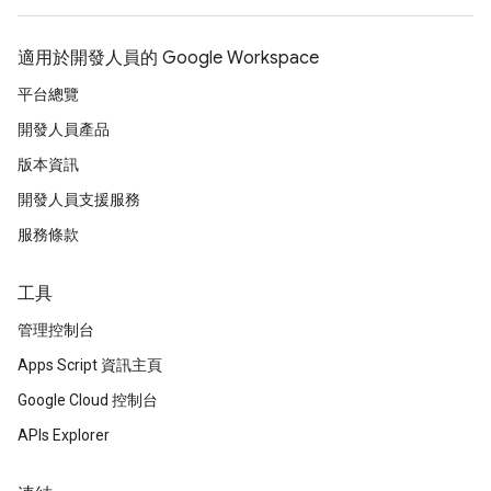
適用於開發人員的 Google Workspace
平台總覽
開發人員產品
版本資訊
開發人員支援服務
服務條款
工具
管理控制台
Apps Script 資訊主頁
Google Cloud 控制台
APIs Explorer