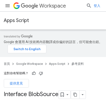
Workspace
登入
Apps Script
Google 會運用 AI 技術將內容翻譯成你偏好的語言，但可能會出錯。
首頁
Google Workspace
Apps Script
參考資料
這對你有幫助嗎？
提供意見
Interface Blob
Source