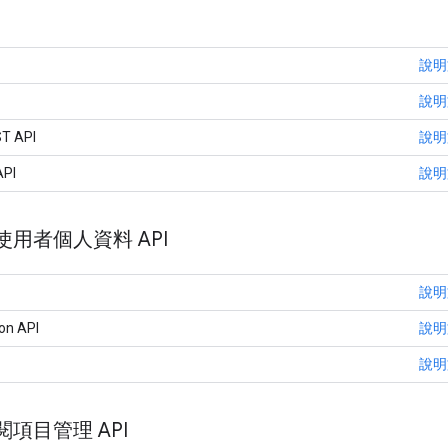
說明
說明
ST API
說明
PI
說明
用者個人資料 API
說明
on API
說明
說明
項目管理 API