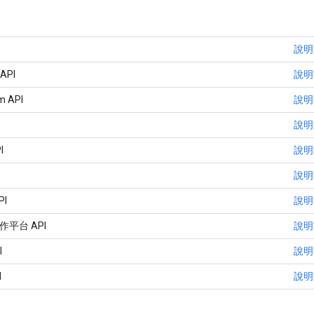
說明
 API
說明
m API
說明
說明
I
說明
說明
PI
說明
協作平台 API
說明
I
說明
I
說明