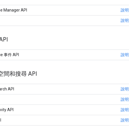
nse Manager API
說明
說明
API
ce 事件 API
說明
間和搜尋 API
arch API
說明
說明
vity API
說明
I
說明