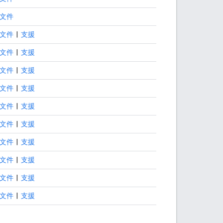
文件
文件
|
支援
文件
|
支援
文件
|
支援
文件
|
支援
文件
|
支援
文件
|
支援
文件
|
支援
文件
|
支援
文件
|
支援
文件
|
支援