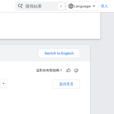
/
登入
。
這對你有幫助嗎？
提供意見