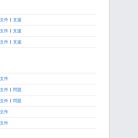
文件
|
支援
文件
|
支援
文件
|
支援
文件
文件
|
問題
文件
|
問題
文件
文件