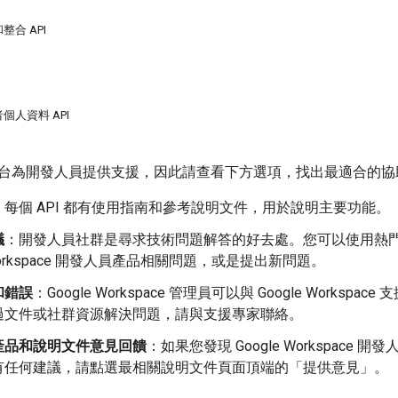
合 API
個人資料 API
台為開發人員提供支援，因此請查看下方選項，找出最適合的協
：每個 API 都有使用指南和參考說明文件，用於說明主要功能。
議
：開發人員社群是尋求技術問題解答的好去處。您可以使用熱門的 Sta
 Workspace 開發人員產品相關問題，或是提出新問題。
和錯誤
：Google Workspace 管理員可以與 Google Wor
過文件或社群資源解決問題，請與支援專家聯絡。
產品和說明文件意見回饋
：如果您發現 Google Workspac
有任何建議，請點選最相關說明文件頁面頂端的「提供意見」
。