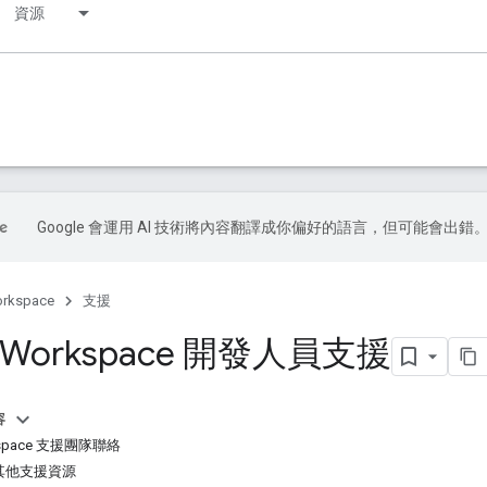
資源
Google 會運用 AI 技術將內容翻譯成你偏好的語言，但可能會出錯
orkspace
支援
e Workspace 開發人員支援
容
rkspace 支援團隊聯絡
其他支援資源