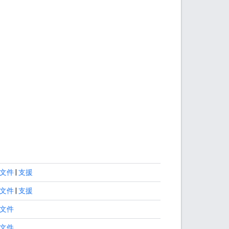
文件
|
支援
文件
|
支援
文件
文件