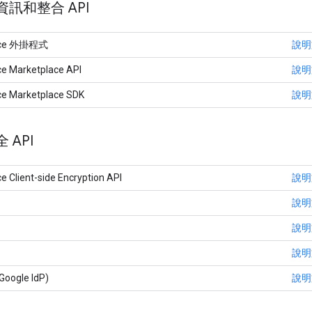
訊和整合 API
pace 外掛程式
說明
e Marketplace API
說明
e Marketplace SDK
說明
 API
 Client-side Encryption API
說明
說明
說明
說明
ogle IdP)
說明