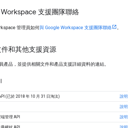
e Workspace 支援團隊聯絡
orkspace 管理員如何
與 Google Workspace 支援團隊聯絡
。
文件和其他支援資源
員產品，並提供相關文件和產品支援詳細資料的連結。
I
 API (已於 2018 年 10 月 31 日淘汰)
說明
說明
雲端管理 API
說明
註冊權杖 API
說明