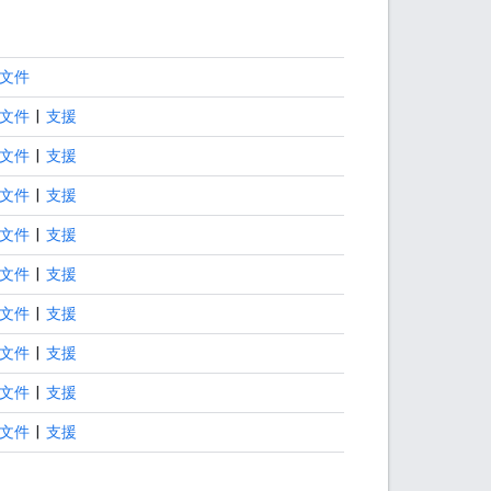
文件
文件
|
支援
文件
|
支援
文件
|
支援
文件
|
支援
文件
|
支援
文件
|
支援
文件
|
支援
文件
|
支援
文件
|
支援