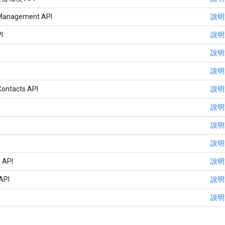
 Management API
說明
I
說明
說明
說明
ontacts API
說明
說明
說明
說明
 API
說明
API
說明
說明