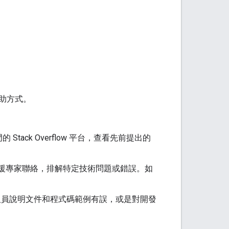
助方式。
ck Overflow 平台，查看先前提出的
kspace 支援專家聯絡，排解特定技術問題或錯誤。如
e 開發人員說明文件和程式碼範例有誤，或是對開發