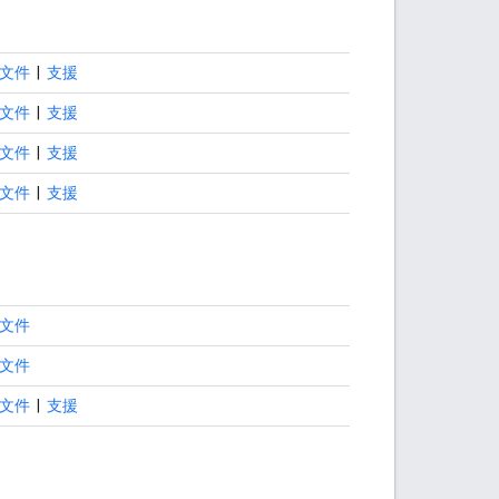
文件
|
支援
文件
|
支援
文件
|
支援
文件
|
支援
文件
文件
文件
|
支援