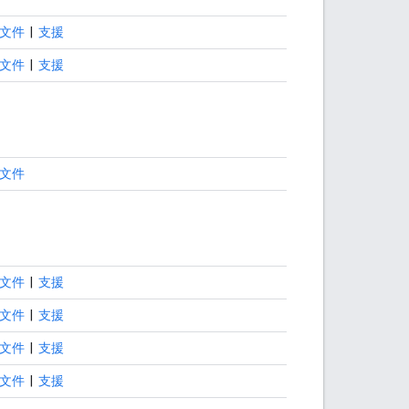
文件
|
支援
文件
|
支援
文件
文件
|
支援
文件
|
支援
文件
|
支援
文件
|
支援