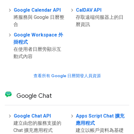
Google Calendar API
CalDAV API
將服務與 Google 日曆整
存取遠端伺服器上的日
合
曆資訊
Google Workspace 外
掛程式
在使用者日曆旁顯示互
動式內容
查看所有 Google 日曆開發人員資源
Google Chat
Google Chat API
Apps Script Chat 擴充
建立由您的服務支援的
應用程式
Chat 擴充應用程式
建立以帳戶資料為基礎