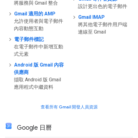
將服務與 Gmail 整合
設計更出色的電子郵件
Gmail 適用的 AMP
Gmail IMAP
允許使用者與電子郵件
將其他電子郵件用戶端
內容動態互動
連線至 Gmail
電子郵件標記
在電子郵件中新增互動
式元素
Android 版 Gmail 內容
供應商
擷取 Android 版 Gmail
應用程式中繼資料
查看所有 Gmail 開發人員資源
Google 日曆