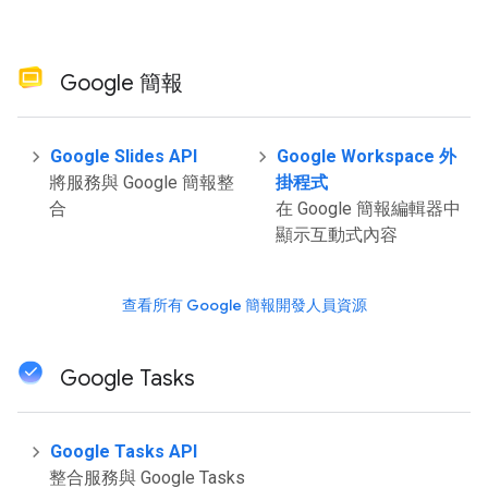
Google 簡報
Google Slides API
Google Workspace 外
將服務與 Google 簡報整
掛程式
合
在 Google 簡報編輯器中
顯示互動式內容
查看所有 Google 簡報開發人員資源
Google Tasks
Google Tasks API
整合服務與 Google Tasks