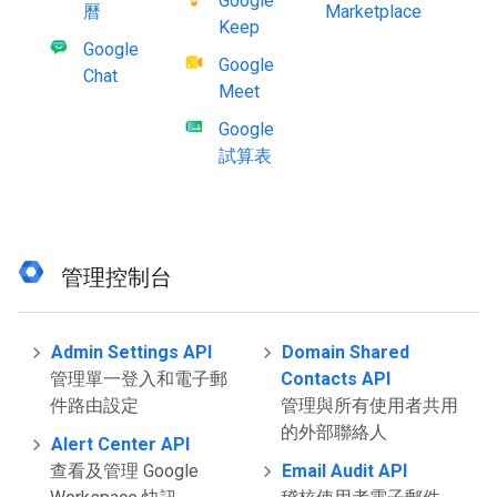
Google
曆
Marketplace
Keep
Google
Google
Chat
Meet
Google
試算表
管理控制台
Admin Settings API
Domain Shared
管理單一登入和電子郵
Contacts API
件路由設定
管理與所有使用者共用
的外部聯絡人
Alert Center API
查看及管理 Google
Email Audit API