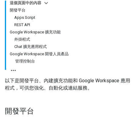
這個頁面中的內容
開發平台
Apps Script
REST API
Google Workspace 擴充功能
外掛程式
Chat 擴充應用程式
Google Workspace 開發人員產品
管理控制台
以下是開發平台、內建擴充功能和 Google Workspace 應用
程式，可供您強化、自動化或連結服務。
開發平台
Apps Script
REST API