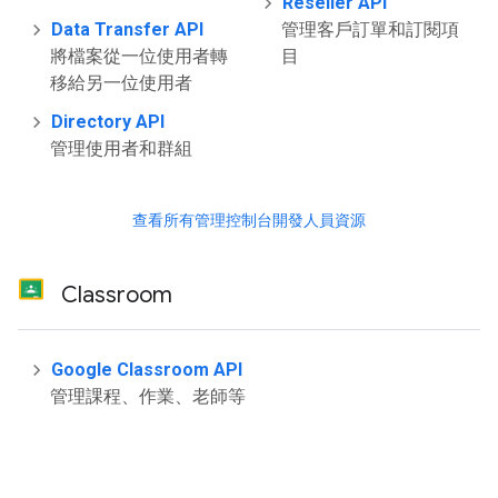
Reseller API
Data Transfer API
管理客戶訂單和訂閱項
將檔案從一位使用者轉
目
移給另一位使用者
Directory API
管理使用者和群組
查看所有管理控制台開發人員資源
Classroom
Google Classroom API
管理課程、作業、老師等