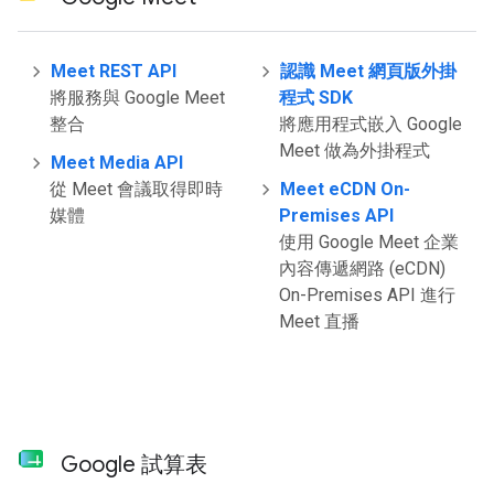
Meet REST API
認識 Meet 網頁版外掛
將服務與 Google Meet
程式 SDK
整合
將應用程式嵌入 Google
Meet 做為外掛程式
Meet Media API
從 Meet 會議取得即時
Meet eCDN On-
媒體
Premises API
使用 Google Meet 企業
內容傳遞網路 (eCDN)
On-Premises API 進行
Meet 直播
Google 試算表