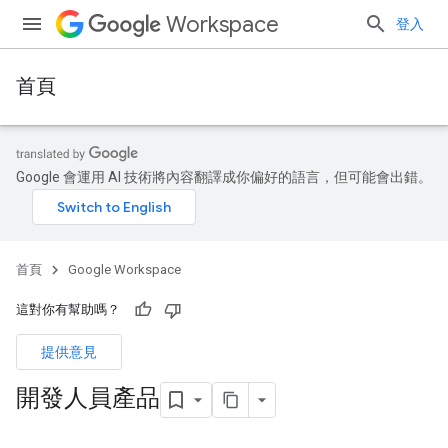
Workspace
登入
首頁
Google 會運用 AI 技術將內容翻譯成你偏好的語言，但可能會出錯。
首頁
Google Workspace
這對你有幫助嗎？
提供意見
開發人員產品