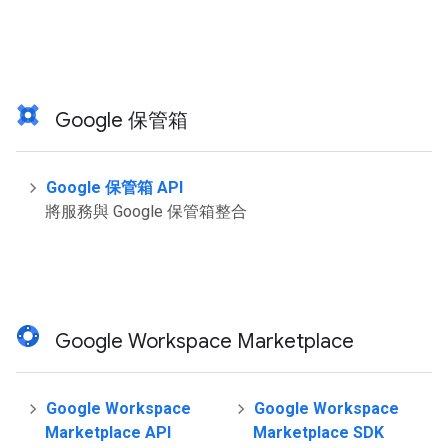
Google 保管箱
Google 保管箱 API
將服務與 Google 保管箱整合
Google Workspace Marketplace
Google Workspace
Google Workspace
Marketplace API
Marketplace SDK