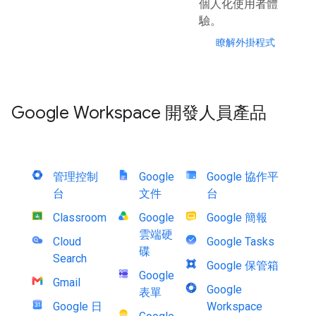
個人化使用者體
驗。
瞭解外掛程式
Google Workspace 開發人員產品
管理控制
Google
Google 協作平
台
文件
台
Classroom
Google
Google 簡報
雲端硬
Cloud
Google Tasks
碟
Search
Google 保管箱
Google
Gmail
Google
表單
Google 日
Workspace