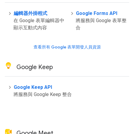
編輯器外掛程式
Google Forms API
在 Google 表單編輯器中
將服務與 Google 表單整
顯示互動式內容
合
查看所有 Google 表單開發人員資源
Google Keep
Google Keep API
將服務與 Google Keep 整合
Google Meet