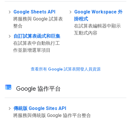
Google Sheets API
Google Workspace 外
將服務與 Google 試算表
掛程式
整合
在試算表編輯器中顯示
互動式內容
自訂試算表函式和巨集
在試算表中自動執行工
作並新增選單項目
查看所有 Google 試算表開發人員資源
Google 協作平台
傳統版 Google Sites API
將服務與傳統版 Google 協作平台整合