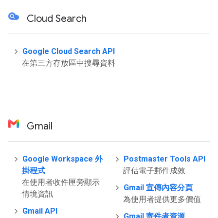
Cloud Search
Google Cloud Search API
在第三方存放區中搜尋資料
Gmail
Google Workspace 外
Postmaster Tools API
掛程式
評估電子郵件成效
在使用者收件匣旁顯示
Gmail 宣傳內容分頁
情境資訊
為使用者提供更多價值
Gmail API
Gmail 寄件者資源