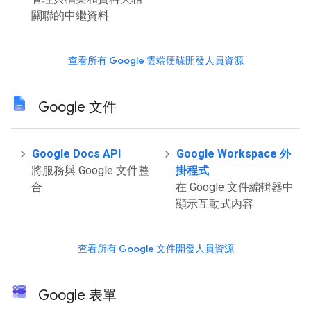
關聯的中繼資料
查看所有 Google 雲端硬碟開發人員資源
Google 文件
Google Docs API
Google Workspace 外
將服務與 Google 文件整
掛程式
合
在 Google 文件編輯器中
顯示互動式內容
查看所有 Google 文件開發人員資源
Google 表單