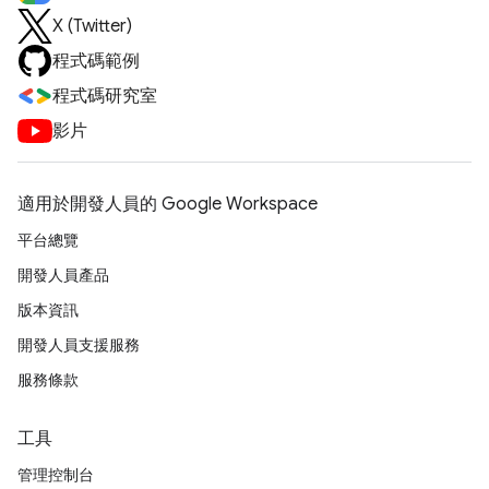
X (Twitter)
程式碼範例
程式碼研究室
影片
適用於開發人員的 Google Workspace
平台總覽
開發人員產品
版本資訊
開發人員支援服務
服務條款
工具
管理控制台