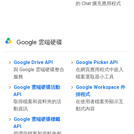
的 Chat 擴充應用程式
Google 雲端硬碟
Google Drive API
Google Picker API
與 Google 雲端硬碟整合
在網頁應用程式中嵌入
服務
檔案選取器小工具
Google 雲端硬碟活動
Google Workspace 外
API
掛程式
取得檔案和資料夾的活
在使用者檔案旁顯示互
動資訊
動式內容
Google 雲端硬碟標籤
API
管理與檔案和資料夾相