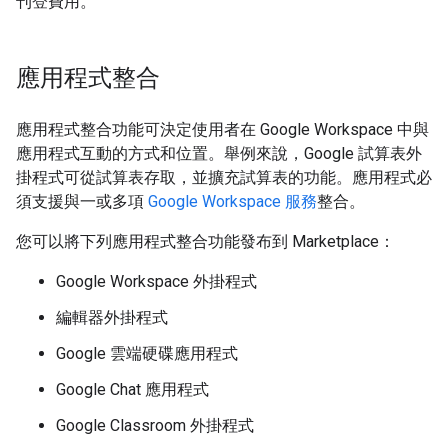
刊登費用。
應用程式整合
應用程式整合功能可決定使用者在 Google Workspace 中與
應用程式互動的方式和位置。舉例來說，Google 試算表外
掛程式可從試算表存取，並擴充試算表的功能。應用程式必
須支援與一或多項
Google Workspace 服務
整合。
您可以將下列應用程式整合功能發布到 Marketplace：
Google Workspace 外掛程式
編輯器外掛程式
Google 雲端硬碟應用程式
Google Chat 應用程式
Google Classroom 外掛程式