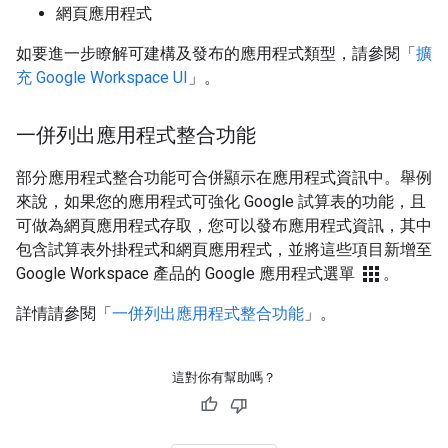
網頁應用程式
如要進一步瞭解可建構及發布的應用程式類型，請參閱「
擴
充 Google Workspace UI
」。
一併列出應用程式整合功能
部分應用程式整合功能可合併顯示在應用程式資訊中。舉例
來說，如果您的應用程式可強化 Google 試算表的功能，且
可做為網頁應用程式存取，您可以發布應用程式資訊，其中
包含試算表外掛程式和網頁應用程式，並將這些項目新增至
apps
Google Workspace 產品的 Google 應用程式選單
。
詳情請參閱「
一併列出應用程式整合功能
」。
這對你有幫助嗎？