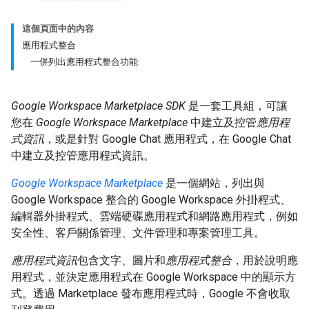
這個頁面中的內容
應用程式整合
一併列出應用程式整合功能
Google Workspace Marketplace SDK
是一套工具組，可讓
您在
Google Workspace Marketplace
中建立及控管
應用程
式資訊
，或是針對 Google Chat 應用程式，在 Google Chat
中建立及控管應用程式資訊。
Google Workspace Marketplace
是一個網站，列出與
Google Workspace 整合的 Google Workspace 外掛程式、
編輯器外掛程式、雲端硬碟應用程式和網路應用程式，例如
安全性、客戶關係管理、文件管理和專案管理工具。
應用程式資訊
包含文字、圖片和
應用程式整合
，用於說明應
用程式，並決定應用程式在 Google Workspace 中的顯示方
式。透過 Marketplace 發布應用程式時，Google 不會收取