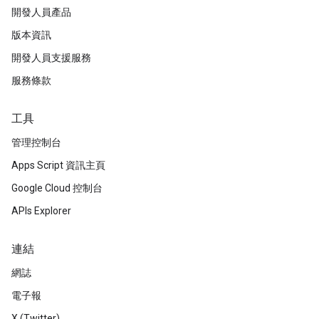
開發人員產品
版本資訊
開發人員支援服務
服務條款
工具
管理控制台
Apps Script 資訊主頁
Google Cloud 控制台
APIs Explorer
連結
網誌
電子報
X (Twitter)