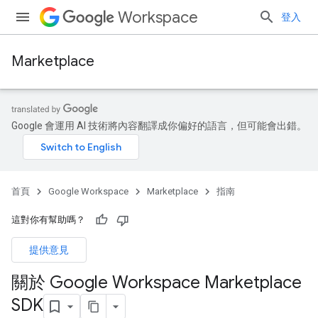
Workspace
登入
Marketplace
Google 會運用 AI 技術將內容翻譯成你偏好的語言，但可能會出錯。
首頁
Google Workspace
Marketplace
指南
這對你有幫助嗎？
提供意見
關於 Google Workspace Marketplace
SDK