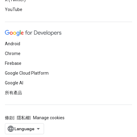
YouTube
Android
Chrome
Firebase
Google Cloud Platform
Google AI
所有產品
條款
隱私權
Manage cookies