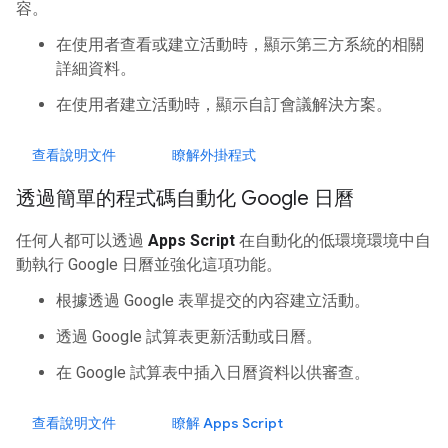
容。
在使用者查看或建立活動時，顯示第三方系統的相關
詳細資料。
在使用者建立活動時，顯示自訂會議解決方案。
查看說明文件
瞭解外掛程式
透過簡單的程式碼自動化 Google 日曆
任何人都可以透過
Apps Script
在自動化的低環境環境中自
動執行 Google 日曆並強化這項功能。
根據透過 Google 表單提交的內容建立活動。
透過 Google 試算表更新活動或日曆。
在 Google 試算表中插入日曆資料以供審查。
查看說明文件
瞭解 Apps Script