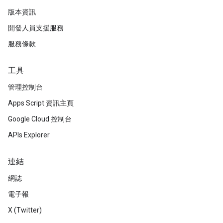
版本資訊
開發人員支援服務
服務條款
工具
管理控制台
Apps Script 資訊主頁
Google Cloud 控制台
APIs Explorer
連結
網誌
電子報
X (Twitter)