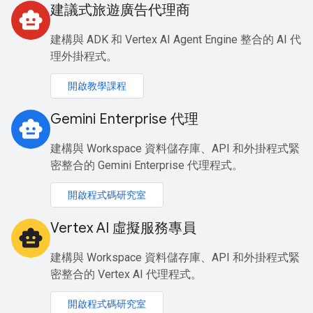
建議式旅遊廣告代理商
smart_toy
建構與 ADK 和 Vertex AI Agent Engine 整合的 AI 代
理外掛程式。
開啟教學課程
Gemini Enterprise 代理
smart_toy
建構與 Workspace 資料儲存庫、API 和外掛程式緊
密整合的 Gemini Enterprise 代理程式。
開啟程式碼研究室
Vertex AI 虛擬服務專員
smart_toy
建構與 Workspace 資料儲存庫、API 和外掛程式緊
密整合的 Vertex AI 代理程式。
開啟程式碼研究室