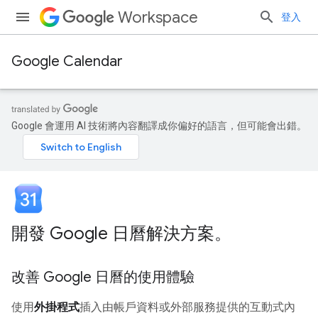
Workspace
登入
Google Calendar
Google 會運用 AI 技術將內容翻譯成你偏好的語言，但可能會出錯。
開發 Google 日曆解決方案。
改善 Google 日曆的使用體驗
使用
外掛程式
插入由帳戶資料或外部服務提供的互動式內