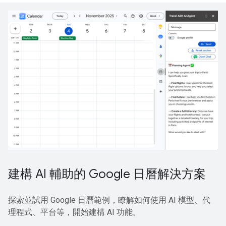
建構 AI 輔助的 Google 日曆解決方案
探索並試用 Google 日曆範例，瞭解如何使用 AI 模型、代
理程式、平台等，開始建構 AI 功能。