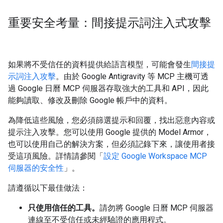
重要安全考量：間接提示詞注入式攻擊
如果將不受信任的資料提供給語言模型，可能會發生
間接提
示詞注入攻擊
。由於 Google Antigravity 等 MCP 主機可透
過 Google 日曆 MCP 伺服器存取強大的工具和 API，因此
能夠讀取、修改及刪除 Google 帳戶中的資料。
為降低這些風險，您必須篩選提示和回覆，找出惡意內容或
提示注入攻擊。您可以使用 Google 提供的 Model Armor，
也可以使用自己的解決方案，但必須記錄下來，讓使用者接
受這項風險。詳情請參閱「
設定 Google Workspace MCP
伺服器的安全性
」。
請遵循以下最佳做法：
只使用信任的工具。
請勿將 Google 日曆 MCP 伺服器
連線至不受信任或未經驗證的應用程式。