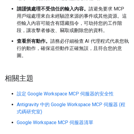
請謹慎處理不受信任的輸入內容。
請避免要求 MCP
用戶端處理來自未經驗證來源的事件或其他資源。這
些輸入內容可能含有隱藏指令，可劫持您的工作階
段，讓攻擊者修改、竊取或刪除您的資料。
查看所有動作。
請務必仔細檢查 AI 代理程式代表您執
行的動作，確保這些動作正確無誤，且符合您的意
圖。
相關主題
設定 Google Workspace MCP 伺服器的安全性
Antigravity 中的 Google Workspace MCP 伺服器 (程
式碼研究室)
Google Workspace MCP 伺服器清單