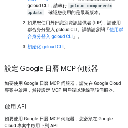
gcloud CLI，請執行
gcloud components
update
，確認您使用的是最新版本。
如果您使用外部識別資訊提供者 (IdP)，請使用
聯合身分登入 gcloud CLI。詳情請參閱「
使用聯
合身分登入 gcloud CLI
」。
初始化 gcloud CLI
。
設定 Google 日曆 MCP 伺服器
如要使用 Google 日曆 MCP 伺服器，請先在 Google Cloud
專案中啟用，然後設定 MCP 用戶端以連線至該伺服器。
啟用 API
如要使用 Google 日曆 MCP 伺服器，您必須在 Google
Cloud 專案中啟用下列 API：