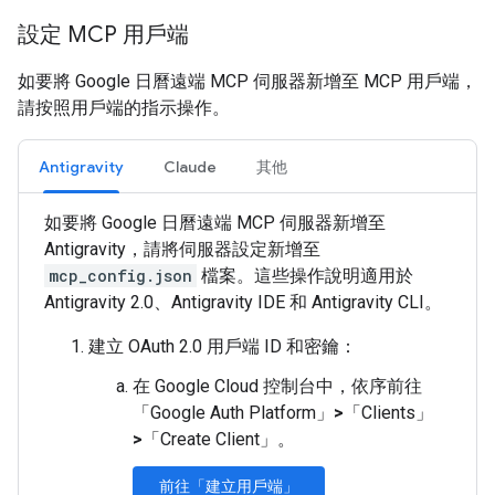
設定 MCP 用戶端
如要將 Google 日曆遠端 MCP 伺服器新增至 MCP 用戶端，
請按照用戶端的指示操作。
Antigravity
Claude
其他
如要將 Google 日曆遠端 MCP 伺服器新增至
Antigravity，請將伺服器設定新增至
mcp_config.json
檔案。這些操作說明適用於
Antigravity 2.0、Antigravity IDE 和 Antigravity CLI。
建立 OAuth 2.0 用戶端 ID 和密鑰：
在 Google Cloud 控制台中，依序前往
「Google Auth Platform」
>
「Clients」
>
「Create Client」
。
前往「建立用戶端」