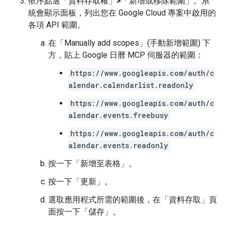
依序點選「資料存取權」
>
「新增或移除範圍」
。系
統會顯示面板，列出您在 Google Cloud 專案中啟用的
各項 API 範圍。
在「Manually add scopes」(手動新增範圍)
下
方，貼上 Google 日曆 MCP 伺服器的範圍：
https://www.googleapis.com/auth/c
alendar.calendarlist.readonly
https://www.googleapis.com/auth/c
alendar.events.freebusy
https://www.googleapis.com/auth/c
alendar.events.readonly
按一下「新增至表格」
。
按一下「更新」
。
選取應用程式所需的範圍後，在「資料存取」
頁
面按一下「儲存」
。