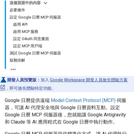
這個頁面中的內容
必要條件
設定 Google 日曆 MCP 伺服器
啟用 API
啟用 MCP 服務
設定 OAuth 同意畫面
設定 MCP 用戶端
測試 Google 日曆 MCP 伺服器
疑難排解
開發人員預覽版：
加入
Google Workspace 開發人員搶先體驗方案
，即可搶先體驗特定功能。
Google 日曆提供遠端
Model Context Protocol (MCP)
伺服
器，可讓 AI 代理安全地與 Google 日曆資料互動。設定
Google 日曆 MCP 伺服器後，您就能讓 Google Antigravity
和 Claude 等 AI 應用程式在 Google 日曆中執行動作。
Google 日曆 MCP 伺服器提供標準化方式，讓 AI 代理執行