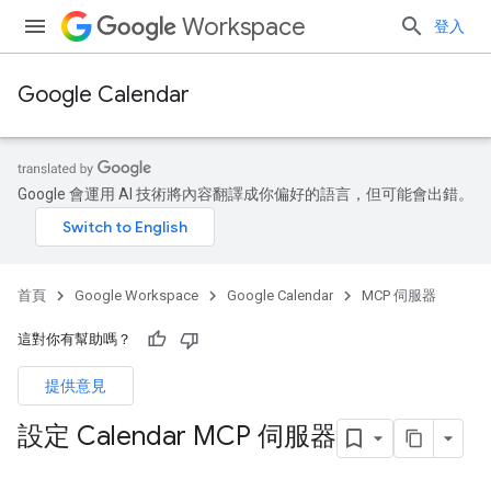
Workspace
登入
Google Calendar
Google 會運用 AI 技術將內容翻譯成你偏好的語言，但可能會出錯。
首頁
Google Workspace
Google Calendar
MCP 伺服器
這對你有幫助嗎？
提供意見
設定 Calendar MCP 伺服器