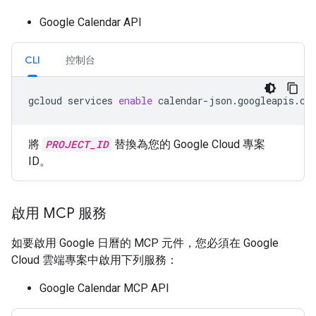
Google Calendar API
CLI
控制台
gcloud
services
enable
calendar-json.googleapis.co
將
PROJECT_ID
替換為您的 Google Cloud 專案
ID。
啟用 MCP 服務
如要啟用 Google 日曆的 MCP 元件，您必須在 Google
Cloud 雲端專案中啟用下列服務：
Google Calendar MCP API