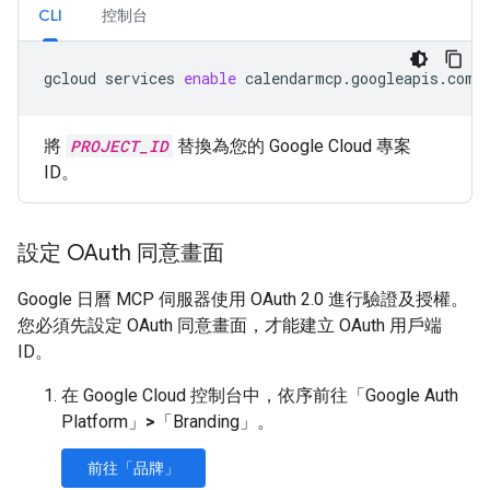
CLI
控制台
gcloud
services
enable
calendarmcp.googleapis.com
將
PROJECT_ID
替換為您的 Google Cloud 專案
ID。
設定 OAuth 同意畫面
Google 日曆 MCP 伺服器使用 OAuth 2.0 進行驗證及授權。
您必須先設定 OAuth 同意畫面，才能建立 OAuth 用戶端
ID。
在 Google Cloud 控制台中，依序前往「Google Auth
Platform」
>
「Branding」
。
前往「品牌」