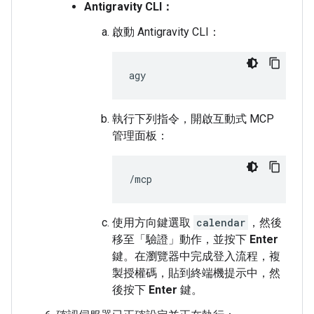
Antigravity CLI：
啟動 Antigravity CLI：
執行下列指令，開啟互動式 MCP
管理面板：
使用方向鍵選取
calendar
，然後
移至「驗證」
動作，並按下
Enter
鍵。在瀏覽器中完成登入流程，複
製授權碼，貼到終端機提示中，然
後按下
Enter
鍵。