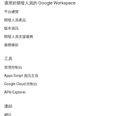
適用於開發人員的 Google Workspace
平台總覽
開發人員產品
版本資訊
開發人員支援服務
服務條款
工具
管理控制台
Apps Script 資訊主頁
Google Cloud 控制台
APIs Explorer
連結
網誌