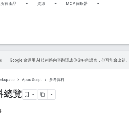
所有產品
資源
MCP 伺服器
Google 會運用 AI 技術將內容翻譯成你偏好的語言，但可能會出錯
orkspace
Apps Script
參考資料
料總覽
容