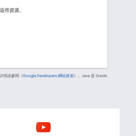
使用這些資源。
詳情請參閱《
Google Developers 網站政策
》。Java 是 Oracle