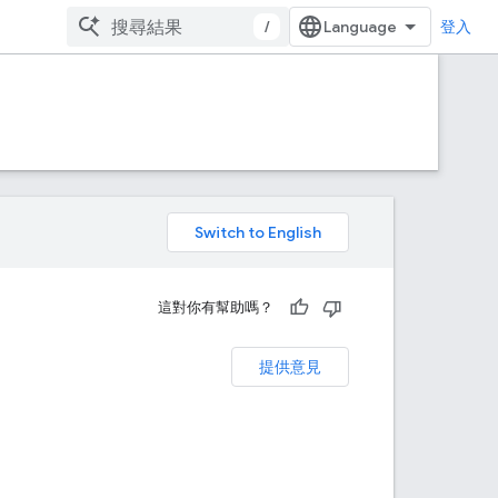
/
登入
。
這對你有幫助嗎？
提供意見