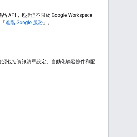
品 API，包括但不限於 Google Workspace
閱「
進階 Google 服務
」。
。專案資源包括資訊清單設定、自動化觸發條件和配