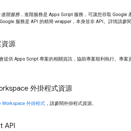
分
進階服務
，進階服務是 Apps Script 服務，可讓您存取 Google 產
Google 服務是 API 的精簡 wrapper，本身並非 API。詳情請參
案資源
提供 Apps Script 專案的相關資訊，協助專案順利執行
Workspace 外掛程式資源
le Workspace 外掛程式
，請參閱外掛程式資源。
t API