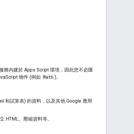
務內建於 Apps Script 環境，因此您不必匯
ript 物件 (例如
Math
)。
ail 和試算表) 的資料，以及其他 Google 應用
立 HTML、壓縮資料等。