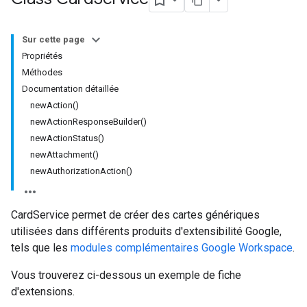
Sur cette page
Propriétés
Méthodes
Documentation détaillée
newAction()
newActionResponseBuilder()
newActionStatus()
newAttachment()
newAuthorizationAction()
CardService permet de créer des cartes génériques
utilisées dans différents produits d'extensibilité Google,
tels que les
modules complémentaires Google Workspace
.
Vous trouverez ci-dessous un exemple de fiche
d'extensions.