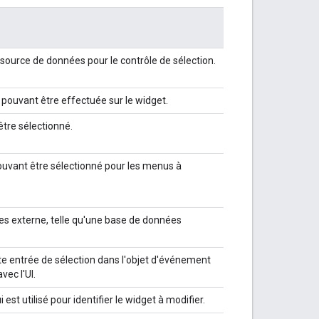
e source de données pour le contrôle de sélection.
 pouvant être effectuée sur le widget.
tre sélectionné.
uvant être sélectionné pour les menus à
es externe, telle qu'une base de données
cette entrée de sélection dans l'objet d'événement
vec l'UI.
i est utilisé pour identifier le widget à modifier.