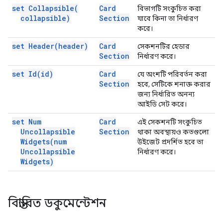
set
Collapsible(
Card
বিভাগটি সংকুচিত করা
collapsible)
Section
যাবে কিনা তা নির্ধারণ
করে।
set
Header(
header)
Card
সেকশনটির হেডার
Section
নির্ধারণ করে।
set
Id(
id)
Card
যে অংশটি পরিবর্তন করা
Section
হবে, সেটিকে শনাক্ত করার
জন্য নির্ধারিত অনন্য
আইডি সেট করে।
set Num
Card
এই সেকশনটি সংকুচিত
Uncollapsible
Section
থাকা অবস্থায়ও কতগুলো
Widgets(
num
উইজেট প্রদর্শিত হবে তা
Uncollapsible
নির্ধারণ করে।
Widgets)
বিস্তারিত ডকুমেন্টেশন