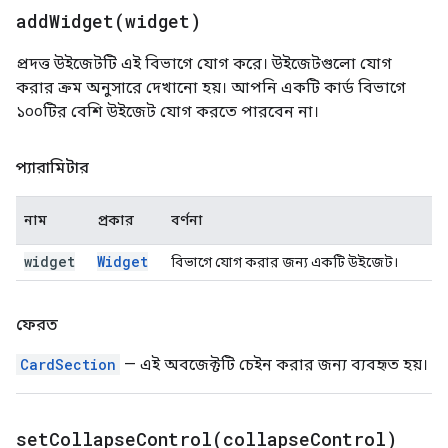
addWidget(
widget)
প্রদত্ত উইজেটটি এই বিভাগে যোগ করে। উইজেটগুলো যোগ
করার ক্রম অনুসারে দেখানো হয়। আপনি একটি কার্ড বিভাগে
১০০টির বেশি উইজেট যোগ করতে পারবেন না।
প্যারামিটার
নাম
প্রকার
বর্ণনা
widget
Widget
বিভাগে যোগ করার জন্য একটি উইজেট।
ফেরত
CardSection
— এই অবজেক্টটি চেইন করার জন্য ব্যবহৃত হয়।
setCollapseControl(
collapse
Control)