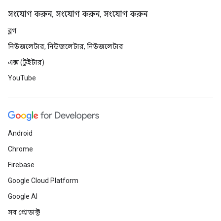
সংযোগ করুন, সংযোগ করুন, সংযোগ করুন
ব্লগ
নিউজলেটার, নিউজলেটার, নিউজলেটার
এক্স (টুইটার)
YouTube
Android
Chrome
Firebase
Google Cloud Platform
Google AI
সব প্রোডাক্ট