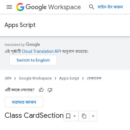
Workspace
সাইন-ইন করুন
Apps Script
এই পৃষ্ঠাটি
Cloud Translation API
অনুবাদ করেছে।
হোম
Google Workspace
Apps Script
রেফারেন্স
এটি কাজে লেগেছে?
মতামত জানান
Class Card
Section