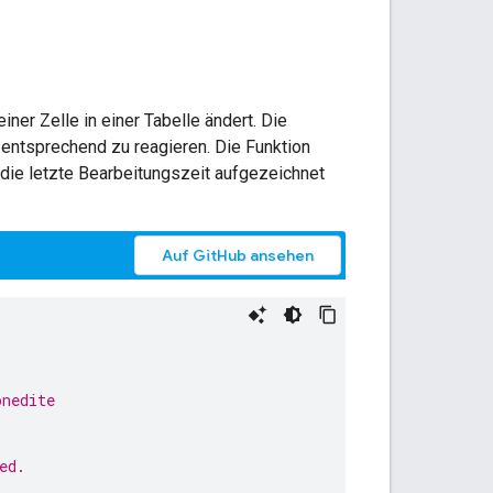
ner Zelle in einer Tabelle ändert. Die
 entsprechend zu reagieren. Die Funktion
 die letzte Bearbeitungszeit aufgezeichnet
Auf GitHub ansehen
onedite
ed.