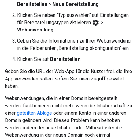
Bereitstellen
>
Neue Bereitstellung
.
Klicken Sie neben "Typ auswählen" auf Einstellungen
settings
für Bereitstellungstypen aktivieren
>
Webanwendung
.
Geben Sie die Informationen zu Ihrer Webanwendung
in die Felder unter „Bereitstellung skonfiguration“ ein.
Klicken Sie auf
Bereitstellen
.
Geben Sie die URL der Web-App für die Nutzer frei, die Ihre
App verwenden sollen, sofern Sie ihnen Zugriff gewährt
haben.
Webanwendungen, die in einer Domain bereitgestellt
werden, funktionieren nicht mehr, wenn die Inhaberschaft zu
einer
geteilten Ablage
oder einem Konto in einer anderen
Domain geändert wird. Dieses Problem kann behoben
werden, indem der neue Inhaber oder Mitbearbeiter die
Webanwendung in der neuen Domain noch einmal