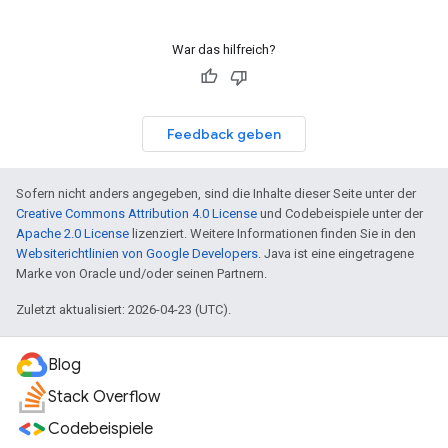
War das hilfreich?
Feedback geben
Sofern nicht anders angegeben, sind die Inhalte dieser Seite unter der
Creative Commons Attribution 4.0 License
und Codebeispiele unter der
Apache 2.0 License
lizenziert. Weitere Informationen finden Sie in den
Websiterichtlinien von Google Developers
. Java ist eine eingetragene
Marke von Oracle und/oder seinen Partnern.
Zuletzt aktualisiert: 2026-04-23 (UTC).
Blog
Stack Overflow
Codebeispiele