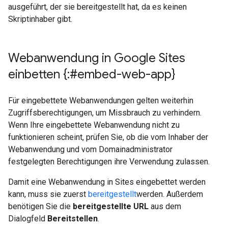
ausgeführt, der sie bereitgestellt hat, da es keinen
Skriptinhaber gibt.
Webanwendung in Google Sites
einbetten {:#embed-web-app}
Für eingebettete Webanwendungen gelten weiterhin
Zugriffsberechtigungen, um Missbrauch zu verhindern.
Wenn Ihre eingebettete Webanwendung nicht zu
funktionieren scheint, prüfen Sie, ob die vom Inhaber der
Webanwendung und vom Domainadministrator
festgelegten Berechtigungen ihre Verwendung zulassen.
Damit eine Webanwendung in Sites eingebettet werden
kann, muss sie zuerst
bereitgestellt
werden. Außerdem
benötigen Sie die
bereitgestellte URL
aus dem
Dialogfeld
Bereitstellen
.