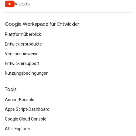
Videos
Google Workspace für Entwickler
Plattformüberblick
Entwicklerprodukte
Versionshinweise
Entwicklersupport
Nutzungsbedingungen
Tools
Admin-Konsole
Apps Script-Dashboard
Google Cloud Console
APIs Explorer