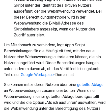
Skript unter der Identität des aktiven Nutzers
ausgeführt, der die Webanwendung verwendet. Bei
dieser Berechtigungsmethode wird in der
Webanwendung die E‑Mail-Adresse des
Skriptinhabers angezeigt, wenn der Nutzer den
Zugriff autorisiert.
Um Missbrauch zu verhindern, legt Apps Script
Beschränkungen für die Häufigkeit fest, mit der neue
Nutzer eine Webanwendung autorisieren können, die als
Nutzer ausgeführt wird. Diese Beschränkungen hängen
unter anderem davon ab, ob das Veröffentlichungskonto
Teil einer
Google Workspace
-Domain ist.
Sie können mit anderen Nutzern über eine
geteilte Ablage
an Webanwendungen zusammenarbeiten. Wenn eine
Webanwendung in einer geteilten Ablage bereitgestellt
wird und Sie die Option „Als ich ausführen“ auswählen, wird
die Webanwendung unter der Berechtigung des Nutzers