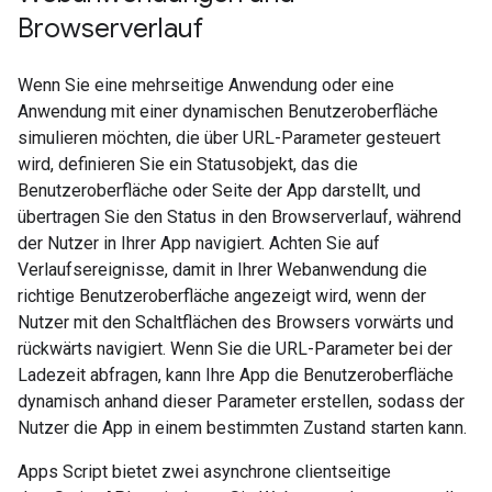
Browserverlauf
Wenn Sie eine mehrseitige Anwendung oder eine
Anwendung mit einer dynamischen Benutzeroberfläche
simulieren möchten, die über URL-Parameter gesteuert
wird, definieren Sie ein Statusobjekt, das die
Benutzeroberfläche oder Seite der App darstellt, und
übertragen Sie den Status in den Browserverlauf, während
der Nutzer in Ihrer App navigiert. Achten Sie auf
Verlaufsereignisse, damit in Ihrer Webanwendung die
richtige Benutzeroberfläche angezeigt wird, wenn der
Nutzer mit den Schaltflächen des Browsers vorwärts und
rückwärts navigiert. Wenn Sie die URL-Parameter bei der
Ladezeit abfragen, kann Ihre App die Benutzeroberfläche
dynamisch anhand dieser Parameter erstellen, sodass der
Nutzer die App in einem bestimmten Zustand starten kann.
Apps Script bietet zwei asynchrone clientseitige