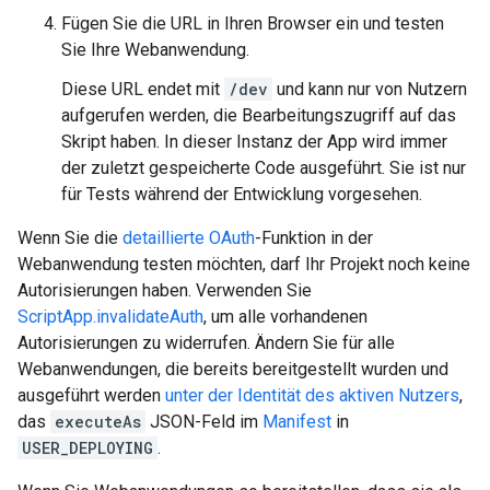
Fügen Sie die URL in Ihren Browser ein und testen
Sie Ihre Webanwendung.
Diese URL endet mit
/dev
und kann nur von Nutzern
aufgerufen werden, die Bearbeitungszugriff auf das
Skript haben. In dieser Instanz der App wird immer
der zuletzt gespeicherte Code ausgeführt. Sie ist nur
für Tests während der Entwicklung vorgesehen.
Wenn Sie die
detaillierte OAuth
-Funktion in der
Webanwendung testen möchten, darf Ihr Projekt noch keine
Autorisierungen haben. Verwenden Sie
ScriptApp.invalidateAuth
, um alle vorhandenen
Autorisierungen zu widerrufen. Ändern Sie für alle
Webanwendungen, die bereits bereitgestellt wurden und
ausgeführt werden
unter der Identität des aktiven Nutzers
,
das
executeAs
JSON-Feld im
Manifest
in
USER_DEPLOYING
.