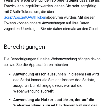
Wenn Sie Webanwendungen so bereitstellen, dass sie als
Entwickler ausgeführt werden, gehen Sie sehr sorgfältig
mit OAuth-Tokens um, die über
ScriptApp.getOAuthToken
abgerufen wurden. Mit diesen
Tokens können andere Anwendungen auf Ihre Daten
zugreifen. Übertragen Sie sie daher niemals an den Client.
Berechtigungen
Die Berechtigungen für eine Webanwendung hängen davon
ab, wie Sie die App ausführen möchten:
Anwendung als ich ausführen
: In diesem Fall wird
das Skript immer als Sie, der Inhaber des Skripts,
ausgeführt, unabhängig davon, wer auf die
Webanwendung zugreift.
Anwendung als Nutzer ausführen, der auf die
Webanwendung zugreift
: In diesem Fall wird das