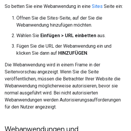
So betten Sie eine Webanwendung in eine
Sites
Seite ein:
Öffnen Sie die Sites-Seite, auf der Sie die
Webanwendung hinzufügen möchten.
Wählen Sie
Einfügen > URL einbetten
aus.
Fügen Sie die URL der Webanwendung ein und
klicken Sie dann auf
HINZUFÜGEN
.
Die Webanwendung wird in einem Frame in der
Seitenvorschau angezeigt. Wenn Sie die Seite
veröffentlichen, müssen die Betrachter Ihrer Website die
Webanwendung möglicherweise autorisieren, bevor sie
normal ausgeführt wird. Bei nicht autorisierten
Webanwendungen werden Autorisierungsaufforderungen
für den Nutzer angezeigt.
Webanwendungen und