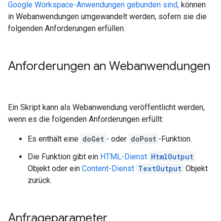
Google Workspace-Anwendungen gebunden sind,
können
in Webanwendungen umgewandelt werden, sofern sie die
folgenden Anforderungen erfüllen.
Anforderungen an Webanwendungen
Ein Skript kann als Webanwendung veröffentlicht werden,
wenn es die folgenden Anforderungen erfüllt:
Es enthält eine
doGet
- oder
doPost
-Funktion.
Die Funktion gibt ein
HTML-Dienst
HtmlOutput
Objekt oder ein
Content-Dienst
TextOutput
Objekt
zurück.
Anfrageparameter