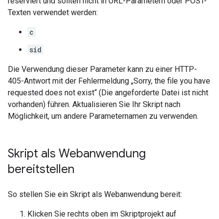
reserviert und sollten nicht in URL-Parametern oder POST-
Texten verwendet werden:
c
sid
Die Verwendung dieser Parameter kann zu einer HTTP-
405-Antwort mit der Fehlermeldung „Sorry, the file you have
requested does not exist“ (Die angeforderte Datei ist nicht
vorhanden) führen. Aktualisieren Sie Ihr Skript nach
Möglichkeit, um andere Parameternamen zu verwenden.
Skript als Webanwendung
bereitstellen
So stellen Sie ein Skript als Webanwendung bereit:
Klicken Sie rechts oben im Skriptprojekt auf