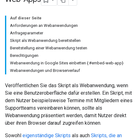
Auf dieser Seite
Anforderungen an Webanwendungen
Anfrageparameter
Skript als Webanwendung bereitstellen
Bereitstellung einer Webanwendung testen
Berechtigungen
Webanwendung in Google Sites einbetten {:#embed-web-app}
Webanwendungen und Browserverlauf
Veröffentlichen Sie das Skript als Webanwendung, wenn
Sie eine Benutzeroberfläche dafür erstellen. Ein Skript, mit
dem Nutzer beispielsweise Termine mit Mitgliedern eines
Supportteams vereinbaren können, sollte als
Webanwendung präsentiert werden, damit Nutzer direkt
über ihren Browser darauf zugreifen können.
Sowohl
eigenständige Skripts
als auch
Skripts, die an