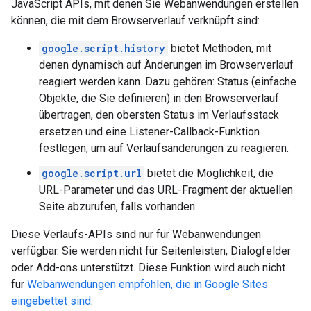
JavaScript APIs, mit denen Sie Webanwendungen erstellen
können, die mit dem Browserverlauf verknüpft sind:
google.script.history
bietet Methoden, mit
denen dynamisch auf Änderungen im Browserverlauf
reagiert werden kann. Dazu gehören: Status (einfache
Objekte, die Sie definieren) in den Browserverlauf
übertragen, den obersten Status im Verlaufsstack
ersetzen und eine Listener-Callback-Funktion
festlegen, um auf Verlaufsänderungen zu reagieren.
google.script.url
bietet die Möglichkeit, die
URL-Parameter und das URL-Fragment der aktuellen
Seite abzurufen, falls vorhanden.
Diese Verlaufs-APIs sind nur für Webanwendungen
verfügbar. Sie werden nicht für Seitenleisten, Dialogfelder
oder Add-ons unterstützt. Diese Funktion wird auch nicht
für
Webanwendungen empfohlen, die in Google Sites
eingebettet sind
.