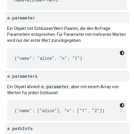
e.parameter
Ein Objekt mit Schlüssel/Wert-Paaren, die den Anfrage
Parametern entsprechen. Für Parameter mit mehreren Werten
wird nur der erste Wert zurückgegeben.
{"name": "alice", "n": "1"}
e.parameters
e.parameter
Ein Objekt ähnlich
, aber mit einem Array von
Werten für jeden Schlüssel
{"name": ["alice"], "n": ["1", "2"]}
e.pathInfo