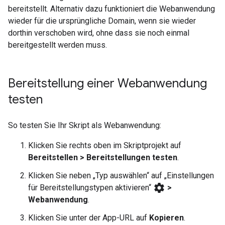
bereitstellt. Alternativ dazu funktioniert die Webanwendung
wieder für die ursprüngliche Domain, wenn sie wieder
dorthin verschoben wird, ohne dass sie noch einmal
bereitgestellt werden muss.
Bereitstellung einer Webanwendung
testen
So testen Sie Ihr Skript als Webanwendung:
Klicken Sie rechts oben im Skriptprojekt auf
Bereitstellen > Bereitstellungen testen
.
Klicken Sie neben „Typ auswählen“ auf „Einstellungen
settings
für Bereitstellungstypen aktivieren“
>
Webanwendung
.
Klicken Sie unter der App-URL auf
Kopieren
.