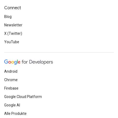
Connect
Blog
Newsletter
X (Twitter)
YouTube
Android
Chrome
Firebase
Google Cloud Platform
Google AI
Alle Produkte