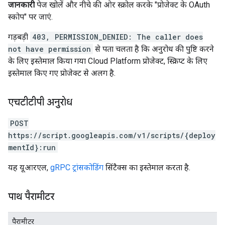
जानकारी
पेज खोलें और नीचे की ओर स्क्रोल करके "प्रोजेक्ट के OAuth
स्कोप" पर जाएं.
गड़बड़ी
403, PERMISSION_DENIED: The caller does
not have permission
से पता चलता है कि अनुरोध की पुष्टि करने
के लिए इस्तेमाल किया गया Cloud Platform प्रोजेक्ट, स्क्रिप्ट के लिए
इस्तेमाल किए गए प्रोजेक्ट से अलग है.
एचटीटीपी अनुरोध
POST
https://script.googleapis.com/v1/scripts/{deploy
mentId}:run
यह यूआरएल,
gRPC ट्रांसकोडिंग
सिंटैक्स का इस्तेमाल करता है.
पाथ पैरामीटर
पैरामीटर