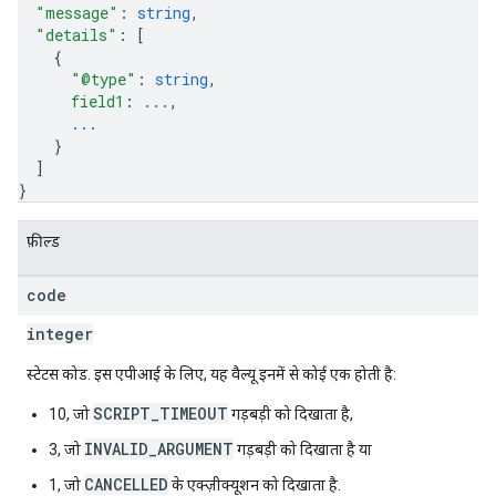
"message"
: 
string
,
"details"
: 
[
{
"@type"
: 
string
,
field1
: 
...
,
...
}
]
}
फ़ील्ड
code
integer
स्टेटस कोड. इस एपीआई के लिए, यह वैल्यू इनमें से कोई एक होती है:
SCRIPT_TIMEOUT
10, जो
गड़बड़ी को दिखाता है,
INVALID_ARGUMENT
3, जो
गड़बड़ी को दिखाता है या
CANCELLED
1, जो
के एक्ज़ीक्यूशन को दिखाता है.