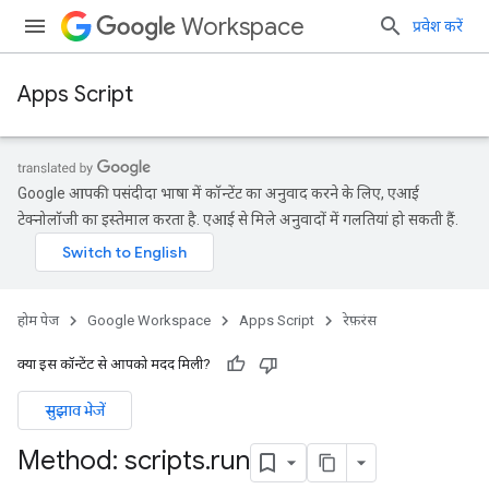
Workspace
प्रवेश करें
Apps Script
Google आपकी पसंदीदा भाषा में कॉन्टेंट का अनुवाद करने के लिए, एआई
टेक्नोलॉजी का इस्तेमाल करता है. एआई से मिले अनुवादों में गलतियां हो सकती हैं.
होम पेज
Google Workspace
Apps Script
रेफ़रंस
क्या इस कॉन्टेंट से आपको मदद मिली?
सुझाव भेजें
Method: scripts
.
run