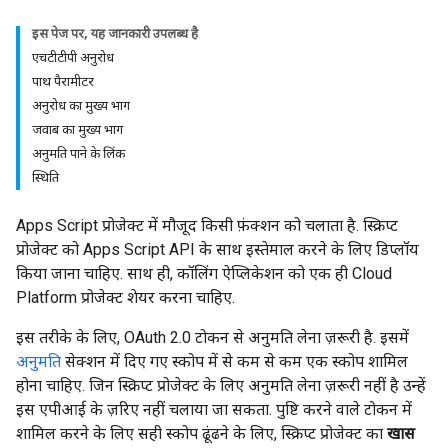
इस पेज पर, यह जानकारी उपलब्ध है
एचटीटीपी अनुरोध
पाथ पैरामीटर
अनुरोध का मुख्य भाग
जवाब का मुख्य भाग
अनुमति पाने के लिंक
स्थिति
Apps Script प्रोजेक्ट में मौजूद किसी फ़ंक्शन को चलाता है. स्क्रिप्ट
प्रोजेक्ट को Apps Script API के साथ इस्तेमाल करने के लिए डिप्लॉय
किया जाना चाहिए. साथ ही, कॉलिंग ऐप्लिकेशन को एक ही Cloud
Platform प्रोजेक्ट शेयर करना चाहिए.
इस तरीके के लिए, OAuth 2.0 टोकन से अनुमति लेना ज़रूरी है. इसमें
अनुमति
सेक्शन में दिए गए स्कोप में से कम से कम एक स्कोप शामिल
होना चाहिए. जिन स्क्रिप्ट प्रोजेक्ट के लिए अनुमति लेना ज़रूरी नहीं है उन्हें
इस एपीआई के ज़रिए नहीं चलाया जा सकता. पुष्टि करने वाले टोकन में
शामिल करने के लिए सही स्कोप ढूंढने के लिए, स्क्रिप्ट प्रोजेक्ट का
खास