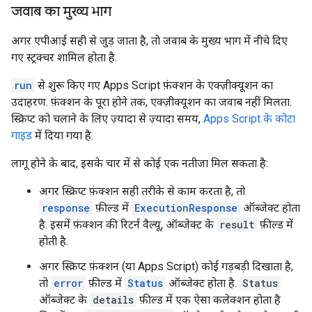
जवाब का मुख्य भाग
अगर एपीआई सही से जुड़ जाता है, ताे जवाब के मुख्य भाग में नीचे दिए
गए स्ट्रक्चर शामिल होता है.
run
से शुरू किए गए Apps Script फ़ंक्शन के एक्ज़ीक्यूशन का
उदाहरण. फ़ंक्शन के पूरा होने तक, एक्ज़ीक्यूशन का जवाब नहीं मिलता.
स्क्रिप्ट को चलाने के लिए ज़्यादा से ज़्यादा समय,
Apps Script के कोटा
गाइड
में दिया गया है.
लागू होने के बाद, इसके चार में से कोई एक नतीजा मिल सकता है:
अगर स्क्रिप्ट फ़ंक्शन सही तरीके से काम करता है, तो
response
फ़ील्ड में
ExecutionResponse
ऑब्जेक्ट होता
है. इसमें फ़ंक्शन की रिटर्न वैल्यू, ऑब्जेक्ट के
result
फ़ील्ड में
होती है.
अगर स्क्रिप्ट फ़ंक्शन (या Apps Script) कोई गड़बड़ी दिखाता है,
तो
error
फ़ील्ड में
Status
ऑब्जेक्ट होता है.
Status
ऑब्जेक्ट के
details
फ़ील्ड में एक ऐसा कलेक्शन होता है