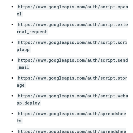
https://www.googleapis.com/auth/script.cpan
el
https://www.googleapis.com/auth/script.exte
rnal_request
https://www.googleapis.com/auth/script.scri
ptapp
https://www.googleapis.com/auth/script.send
_mail
https://www.googleapis.com/auth/script.stor
age
https://www.googleapis.com/auth/script.weba
pp.deploy
https://www.googleapis.com/auth/spreadshee
ts
https://www.googleapis.com/auth/spreadshee