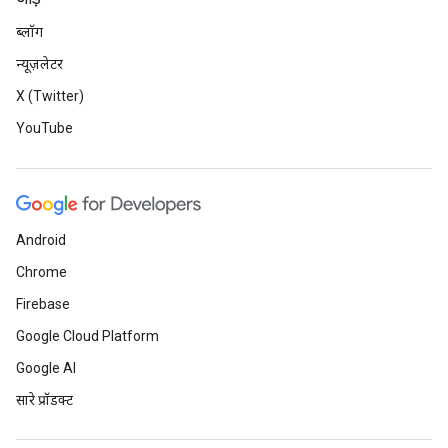
ब्लॉग
न्यूज़लेटर
X (Twitter)
YouTube
Android
Chrome
Firebase
Google Cloud Platform
Google AI
सारे प्रॉडक्ट