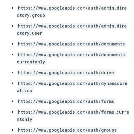
https://www.googleapis.com/auth/admin.dire
ctory.group
https://www.googleapis.com/auth/admin.dire
ctory.user
https://www.googleapis.com/auth/documents
https://www.googleapis.com/auth/documents.
currentonly
https://www.googleapis.com/auth/drive
https://www.googleapis.com/auth/dynamiccre
atives
https://www.googleapis.com/auth/forms
https://www.googleapis.com/auth/forms.curre
ntonly
https://www.googleapis.com/auth/groups