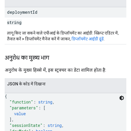
deployment
Id
string
लागू किए जा सकने वाले एपीआई के डिप्लॉयमेंट का आईडी. स्क्रिप्ट एडिटर में,
तैनात करें > डिप्लॉयमेंट मैनेज करें
में जाकर,
डिप्लॉयमेंट आईडी ढूंढें
.
अनुरोध का मुख्य भाग
अनुरोध के मुख्य हिस्से में, इस स्ट्रक्चर का डेटा शामिल होता है:
JSON के काेड में दिखाना
{
"function"
: 
string
,
"parameters"
: 
[
value
]
,
"sessionState"
: 
string
,