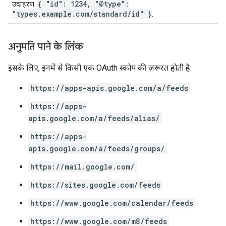
{ "id": 1234, "@type":
उदाहरण:
"types.example.com/standard/id" }
.
अनुमति पाने के लिंक
इसके लिए, इनमें से किसी एक OAuth स्कोप की ज़रूरत होती है:
https://apps-apis.google.com/a/feeds
https://apps-
apis.google.com/a/feeds/alias/
https://apps-
apis.google.com/a/feeds/groups/
https://mail.google.com/
https://sites.google.com/feeds
https://www.google.com/calendar/feeds
https://www.google.com/m8/feeds