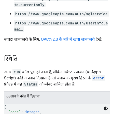
ts.currentonly
https://www.googleapis.com/auth/sqlservice
https://www.googleapis.com/auth/userinfo.e
mail
ज़्यादा जानकारी के लिए,
OAuth 2.0 के बारे में खास जानकारी
देखें.
स्थिति
अगर
run
कॉल पूरा हो जाता है, लेकिन स्क्रिप्ट फ़ंक्शन (या Apps
Script) कोई अपवाद दिखाता है, तो जवाब के मुख्य हिस्से के
error
फ़ील्ड में यह
Status
ऑब्जेक्ट शामिल होता है.
JSON के काेड में दिखाना
{
"code"
: 
integer
,