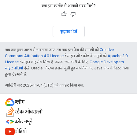
क्या इस कॉन्टेंट से आपको मदद मिली?
सुझाव भेजें
जब तक कुछ अलग से न बताया जाए, तब तक इस पेज की सामग्री को
Creative
Commons Attribution 4.0 License
के तहत और कोड के नमूनों को
Apache 2.0
License
के तहत लाइसेंस मिला है. ज़्यादा जानकारी के लिए,
Google Developers
साइट नीतियां
देखें. Oracle और/या इससे जुड़ी हुई कंपनियों का, Java एक रजिस्टर किया
हुआ ट्रेडमार्क है.
आखिरी बार 2025-11-04 (UTC) को अपडेट किया गया.
ब्लॉग
स्टैक ओवरफ़्लो
कोड नमूने
वीडियो