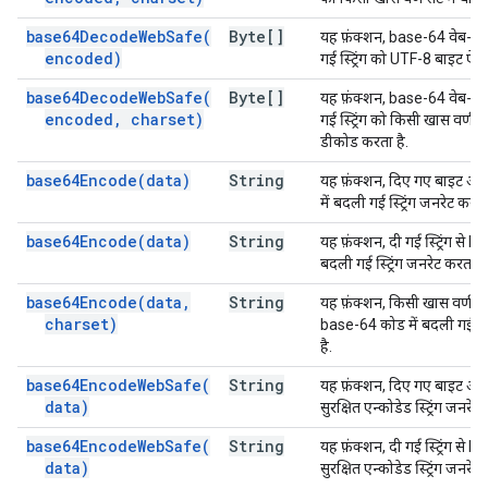
base64DecodeWebSafe(
Byte[]
यह फ़ंक्शन, base-64 वेब-सुर
encoded)
गई स्ट्रिंग को UTF-8 बाइट ऐरे 
base64DecodeWebSafe(
Byte[]
यह फ़ंक्शन, base-64 वेब-सुर
encoded
,
charset)
गई स्ट्रिंग को किसी खास वर्ण सेट
डीकोड करता है.
base64Encode(
data)
String
यह फ़ंक्शन, दिए गए बाइट अर
में बदली गई स्ट्रिंग जनरेट करता
base64Encode(
data)
String
यह फ़ंक्शन, दी गई स्ट्रिंग से 
बदली गई स्ट्रिंग जनरेट करता है
base64Encode(
data
,
String
यह फ़ंक्शन, किसी खास वर्ण सेट मे
charset)
base-64 कोड में बदली गई स्ट्
है.
base64EncodeWebSafe(
String
यह फ़ंक्शन, दिए गए बाइट अरे
data)
सुरक्षित एन्कोडेड स्ट्रिंग जनरेट
base64EncodeWebSafe(
String
यह फ़ंक्शन, दी गई स्ट्रिंग से 
data)
सुरक्षित एन्कोडेड स्ट्रिंग जनरेट