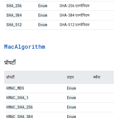
SHA
_
256
Enum
SHA-256 एल्गोरिदम
SHA
_
384
Enum
SHA-384 एल्गोरिदम
SHA
_
512
Enum
SHA-512 एल्गोरिदम
Mac
Algorithm
प्रॉपर्टी
प्रॉपर्टी
टाइप
ब्यौरा
HMAC
_
MD5
Enum
HMAC
_
SHA
_
1
Enum
HMAC
_
SHA
_
256
Enum
HMAC
_
SHA
_
384
Enum