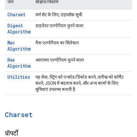
नाम
संक्षिप्त विवरण
Charset
वर्ण सेट के लिए, टाइपसेफ़ सूची.
Digest
डाइजेस्ट एल्गोरिदम चुनने वाला.
Algorithm
Mac
मैक एल्गोरिदम का सिलेक्टर
Algorithm
Rsa
आरएसए एल्गोरिदम चुनने वाला
Algorithm
Utilities
यह सेवा, स्ट्रिंग को एन्कोड/डिकोड करने, तारीख को फ़ॉर्मैट
करने, JSON में बदलाव करने, और अन्य कामों के लिए
सुविधाएं उपलब्ध कराती है.
Charset
प्रॉपर्टी