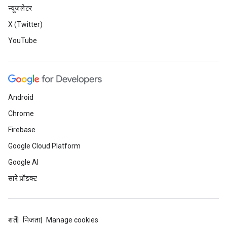
न्यूज़लेटर
X (Twitter)
YouTube
Android
Chrome
Firebase
Google Cloud Platform
Google AI
सारे प्रॉडक्ट
शर्तें
निजता
Manage cookies