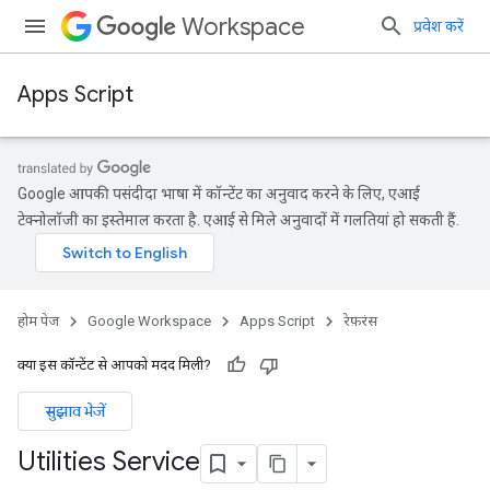
Workspace
प्रवेश करें
Apps Script
Google आपकी पसंदीदा भाषा में कॉन्टेंट का अनुवाद करने के लिए, एआई
टेक्नोलॉजी का इस्तेमाल करता है. एआई से मिले अनुवादों में गलतियां हो सकती हैं.
होम पेज
Google Workspace
Apps Script
रेफ़रंस
क्या इस कॉन्टेंट से आपको मदद मिली?
सुझाव भेजें
Utilities Service