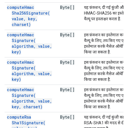
compute
Hmac
Byte[]
यह फ़ंक्शन, दी गई कुंजी और व
Sha256Signature(
HMAC-SHA256 का इस्तेमाल
value
,
key
,
वैल्यू पर हस्ताक्षर करता है.
charset)
compute
Hmac
Byte[]
इस फ़ंक्शन का इस्तेमाल करके
Signature(
वैल्यू के लिए, तय किए गए एल्
algorithm
,
value
,
इस्तेमाल करके मैसेज ऑथेंटि
key)
किया जा सकता है.
compute
Hmac
Byte[]
इस फ़ंक्शन का इस्तेमाल करके
Signature(
वैल्यू के लिए, तय किए गए एल्
algorithm
,
value
,
इस्तेमाल करके मैसेज ऑथेंटि
key)
किया जा सकता है.
compute
Hmac
Byte[]
इस फ़ंक्शन का इस्तेमाल करके
Signature(
वैल्यू के लिए, तय किए गए एल्
algorithm
,
value
,
इस्तेमाल करके मैसेज ऑथेंटि
key
,
charset)
किया जा सकता है.
compute
Rsa
Byte[]
यह फ़ंक्शन, दी गई कुंजी का इ
Sha1Signature(
RSA-SHA1 की मदद से दी गई 