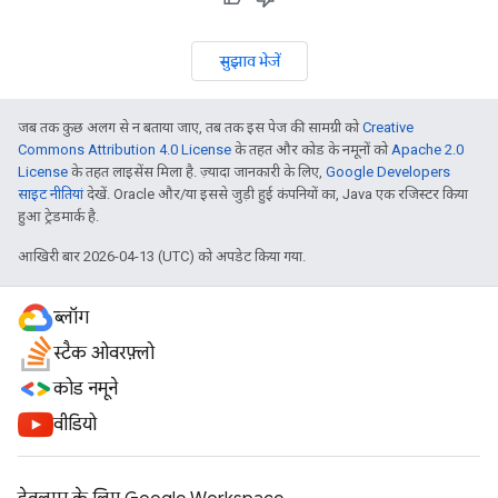
सुझाव भेजें
जब तक कुछ अलग से न बताया जाए, तब तक इस पेज की सामग्री को
Creative
Commons Attribution 4.0 License
के तहत और कोड के नमूनों को
Apache 2.0
License
के तहत लाइसेंस मिला है. ज़्यादा जानकारी के लिए,
Google Developers
साइट नीतियां
देखें. Oracle और/या इससे जुड़ी हुई कंपनियों का, Java एक रजिस्टर किया
हुआ ट्रेडमार्क है.
आखिरी बार 2026-04-13 (UTC) को अपडेट किया गया.
ब्लॉग
स्टैक ओवरफ़्लो
कोड नमूने
वीडियो