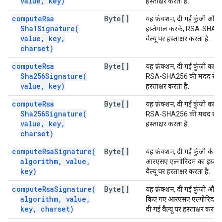
value
,
key)
हस्ताक्षर करता है.
compute
Rsa
Byte[]
यह फ़ंक्शन, दी गई कुंजी और व
Sha1Signature(
इस्तेमाल करके, RSA-SHA1 
value
,
key
,
वैल्यू पर हस्ताक्षर करता है.
charset)
compute
Rsa
Byte[]
यह फ़ंक्शन, दी गई कुंजी का इ
Sha256Signature(
RSA-SHA256 की मदद से, दी 
value
,
key)
हस्ताक्षर करता है.
compute
Rsa
Byte[]
यह फ़ंक्शन, दी गई कुंजी का इ
Sha256Signature(
RSA-SHA256 की मदद से, दी 
value
,
key
,
हस्ताक्षर करता है.
charset)
compute
Rsa
Signature(
Byte[]
यह फ़ंक्शन, दी गई कुंजी के 
algorithm
,
value
,
आरएसए एल्गोरिदम का इस्तेम
key)
वैल्यू पर हस्ताक्षर करता है.
compute
Rsa
Signature(
Byte[]
यह फ़ंक्शन, दी गई कुंजी और व
algorithm
,
value
,
किए गए आरएसए एल्गोरिदम क
key
,
charset)
दी गई वैल्यू पर हस्ताक्षर करता ह