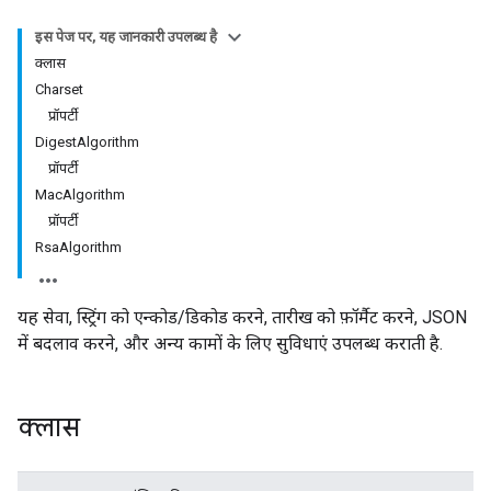
इस पेज पर, यह जानकारी उपलब्ध है
क्लास
Charset
प्रॉपर्टी
DigestAlgorithm
प्रॉपर्टी
MacAlgorithm
प्रॉपर्टी
RsaAlgorithm
यह सेवा, स्ट्रिंग को एन्कोड/डिकोड करने, तारीख को फ़ॉर्मैट करने, JSON
में बदलाव करने, और अन्य कामों के लिए सुविधाएं उपलब्ध कराती है.
क्लास