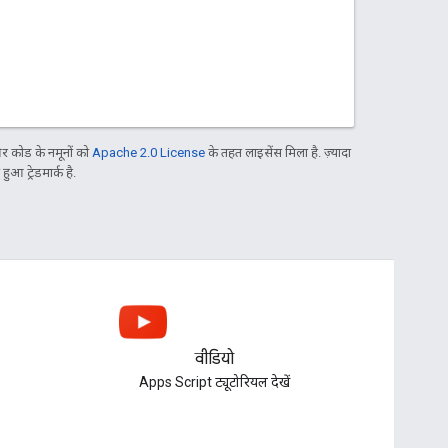
 कोड के नमूनों को
Apache 2.0 License
के तहत लाइसेंस मिला है. ज़्यादा
आ ट्रेडमार्क है.
वीडियो
Apps Script ट्यूटोरियल देखें