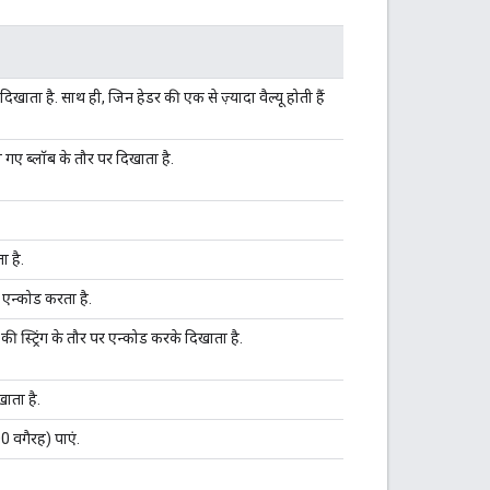
 दिखाता है. साथ ही, जिन हेडर की एक से ज़्यादा वैल्यू होती हैं
े गए ब्लॉब के तौर पर दिखाता है.
ा है.
पर एन्कोड करता है.
की स्ट्रिंग के तौर पर एन्कोड करके दिखाता है.
खाता है.
0 वगैरह) पाएं.