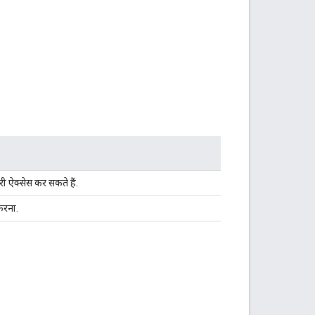
ी ऐक्सेस कर सकते हैं.
करना.