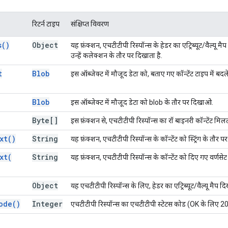
रिटर्न टाइप
संक्षिप्त विवरण
s(
)
Object
यह फ़ंक्शन, एचटीटीपी रिस्पॉन्स के हेडर का एट्रिब्यूट/वैल्यू मैप
उन्हें कलेक्शन के तौर पर दिखाता है.
t
Blob
इस ऑब्जेक्ट में मौजूद डेटा को, बताए गए कॉन्टेंट टाइप में बदल
Blob
इस ऑब्जेक्ट में मौजूद डेटा को blob के तौर पर दिखाओ.
Byte[]
इस फ़ंक्शन से, एचटीटीपी रिस्पॉन्स का रॉ बाइनरी कॉन्टेंट मिलत
xt(
)
String
यह फ़ंक्शन, एचटीटीपी रिस्पॉन्स के कॉन्टेंट को स्ट्रिंग के तौर 
xt(
String
यह फ़ंक्शन, एचटीटीपी रिस्पॉन्स के कॉन्टेंट को दिए गए वर्णसेट 
Object
यह एचटीटीपी रिस्पॉन्स के लिए, हेडर का एट्रिब्यूट/वैल्यू मैप दि
ode(
)
Integer
एचटीटीपी रिस्पॉन्स का एचटीटीपी स्टेटस कोड (OK के लिए 20