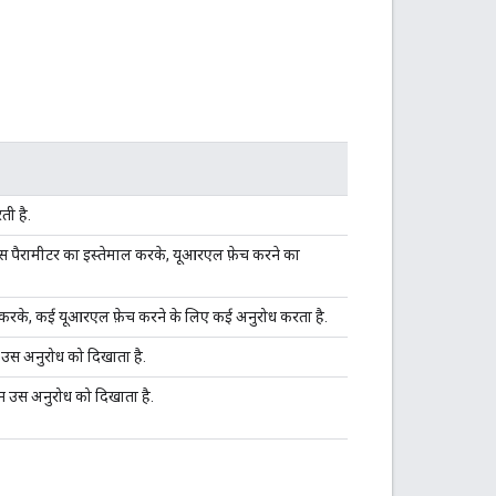
ी है.
ंस पैरामीटर का इस्तेमाल करके, यूआरएल फ़ेच करने का
 करके, कई यूआरएल फ़ेच करने के लिए कई अनुरोध करता है.
न उस अनुरोध को दिखाता है.
शन उस अनुरोध को दिखाता है.