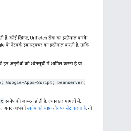
ैं. कोई स्क्रिप्ट, UrlFetch सेवा का इस्तेमाल करके
ेटवर्क इंफ़्रास्ट्रक्चर का इस्तेमाल करती है, ताकि
न अनुरोधों को श्वेतसूची में शामिल करना है या
e; Google-Apps-Script; beanserver;
st
स्कोप की ज़रूरत होती है. ज़्यादातर मामलों में,
लांकि, अगर आपको
स्कोप को साफ़ तौर पर सेट करना है
, तो
.