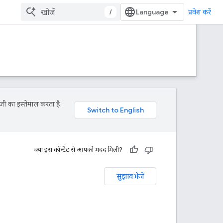
/
प्रवेश करें
जी का इस्तेमाल करता है.
क्या इस कॉन्टेंट से आपको मदद मिली?
सुझाव भेजें