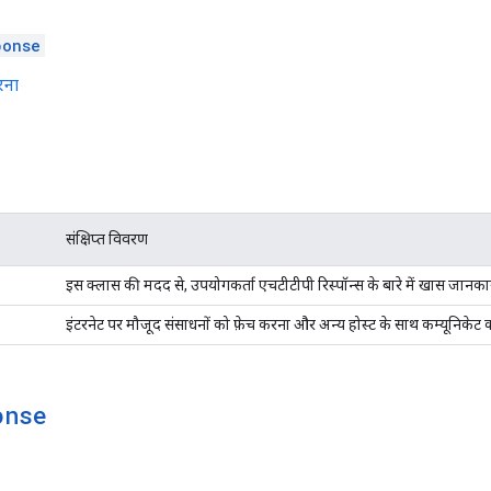
ponse
रना
संक्षिप्त विवरण
इस क्लास की मदद से, उपयोगकर्ता एचटीटीपी रिस्पॉन्स के बारे में खास जानकार
इंटरनेट पर मौजूद संसाधनों को फ़ेच करना और अन्य होस्ट के साथ कम्यूनिकेट 
onse