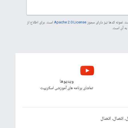
. نمونه کدها نیز دارای مجوز
Apache 2.0 License
است. برای اطلاع از
ویدیوها
تماشای برنامه های آموزشی اسکریپت
، اتصال، اتصال