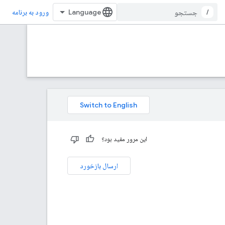
/
ورود به برنامه
این مرور مفید بود؟
ارسال بازخورد