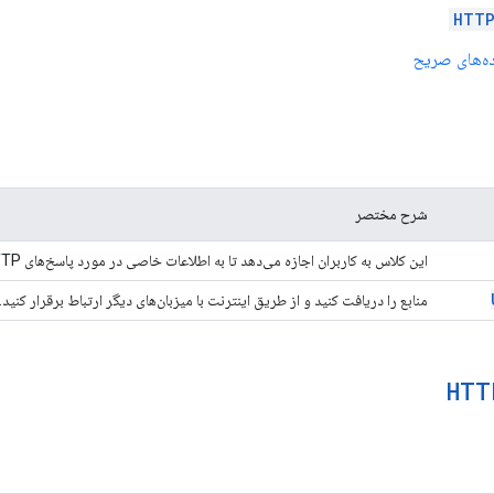
HTTP
ه‌های صریح
شرح مختصر
این کلاس به کاربران اجازه می‌دهد تا به اطلاعات خاصی در مورد پاسخ‌های HTTP دسترسی داشته باشند.
منابع را دریافت کنید و از طریق اینترنت با میزبان‌های دیگر ارتباط برقرار کنید.
HTT