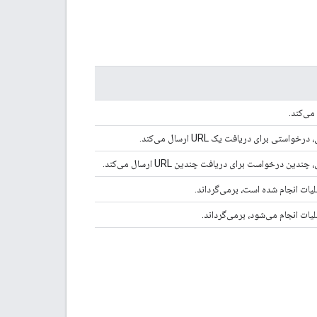
تی برای دریافت یک URL ارسال می‌کند.
ن درخواست برای دریافت چندین URL ارسال می‌کند.
ات انجام شده است، برمی‌گرداند.
ات انجام می‌شود، برمی‌گرداند.